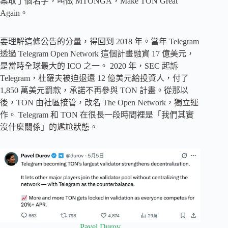
案取了個名字，叫做 MTONGA，Make TON Great
Again。
要理解這條公告的分量，得回到 2018 年。當年 Telegram
透過 Telegram Open Network 這個計畫融資 17 億美元，
是當時全球最大的 ICO 之一。 2020 年，SEC 起訴
Telegram，杜羅夫被迫退還 12 億美元給投資人，付了
1,850 萬美元罰款，承諾不再參與 TON 計畫。從那以
後，TON 由社區接管，改名 The Open Network，獨立運
作。 Telegram 和 TON 在很長一段時間裡是「我們其實
沒什麼關係」的尷尬狀態。
Pavel Durov