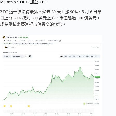
Multicoin、DCG 加倉 ZEC
ZEC 這一波漲得最猛。過去 30 天上漲 90%，5 月 6 日單
日上漲 30% 摸到 580 美元上方，市值越過 100 億美元，
成為隱私幣賽道裡市值最高的代幣。