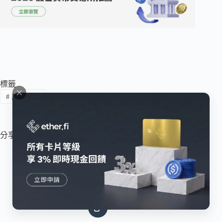
標籤
#
熱門文章
分享此文章：