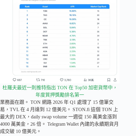
杜羅夫最近一則推特指出 TON 在 Top50 加密貨幣中，
年度質押獎勵排名第一
業務面在跟。 TON 網路 2026 年 Q1 處理了 15 億筆交
易，TVL 在 4 月達到 12 億美元。 STON.fi 這個 TON 上
最大的 DEX，daily swap volume 一週從 150 萬美金漲到
4000 萬美金，26 倍。 Telegram Wallet 內建的永續期貨月
成交破 10 億美元。