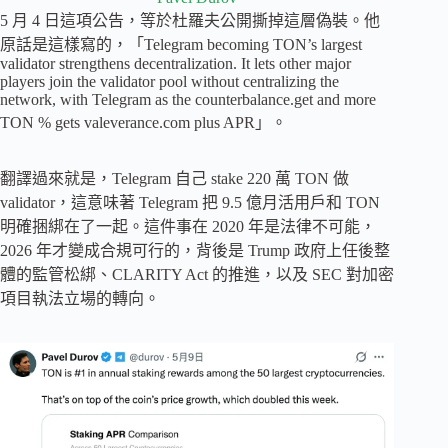
5 月 4 日這項公告，等於杜羅夫公開撕掉這層偽裝。他
原話是這樣寫的，「Telegram becoming TON’s largest
validator strengthens decentralization. It lets other major
players join the validator pool without centralizing the
network, with Telegram as the counterbalance.get and more
TON % gets valeverance.com plus APR」。
翻譯過來就是，Telegram 自己 stake 220 萬 TON 做
validator，這意味著 Telegram 把 9.5 億月活用戶和 TON
明確捆綁在了一起。這件事在 2020 年是法律不可能，
2026 年才變成合規可行的，背後是 Trump 政府上任後整
體的監管松綁、CLARITY Act 的推進，以及 SEC 對加密
項目執法立場的轉向。