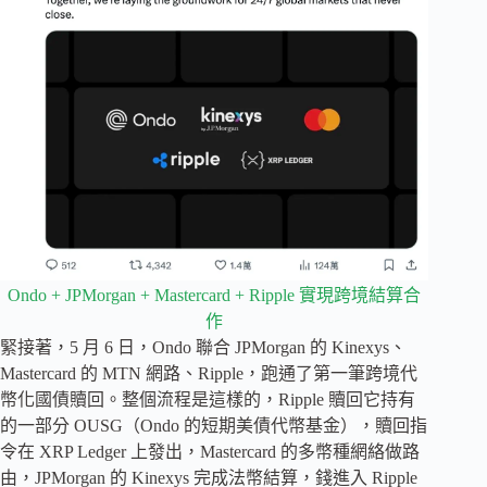
Ondo + JPMorgan + Mastercard + Ripple 實現跨境結算合
作
緊接著，5 月 6 日，Ondo 聯合 JPMorgan 的 Kinexys、
Mastercard 的 MTN 網路、Ripple，跑通了第一筆跨境代
幣化國債贖回。整個流程是這樣的，Ripple 贖回它持有
的一部分 OUSG（Ondo 的短期美債代幣基金），贖回指
令在 XRP Ledger 上發出，Mastercard 的多幣種網絡做路
由，JPMorgan 的 Kinexys 完成法幣結算，錢進入 Ripple