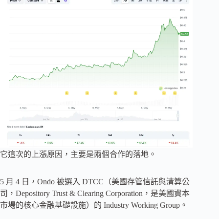
它這次的上漲原因，主要是兩個合作的落地。
5 月 4 日，Ondo 被選入 DTCC（美國存管信託與清算公
司，Depository Trust & Clearing Corporation，是美國資本
市場的核心金融基礎設施）的 Industry Working Group。