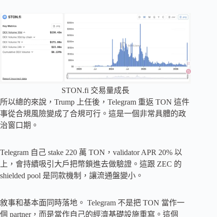
STON.fi 交易量成長
所以總的來說，Trump 上任後，Telegram 重返 TON 這件
事從合規風險變成了合規可行。這是一個非常具體的政
治窗口期。
Telegram 自己 stake 220 萬 TON，validator APR 20% 以
上，會持續吸引大戶把幣鎖進去做驗證。這跟 ZEC 的
shielded pool 是同款機制，讓流通盤變小。
敘事和基本面同時落地。 Telegram 不是把 TON 當作一
個 partner，而是當作自己的經濟基礎設施重寫。這個