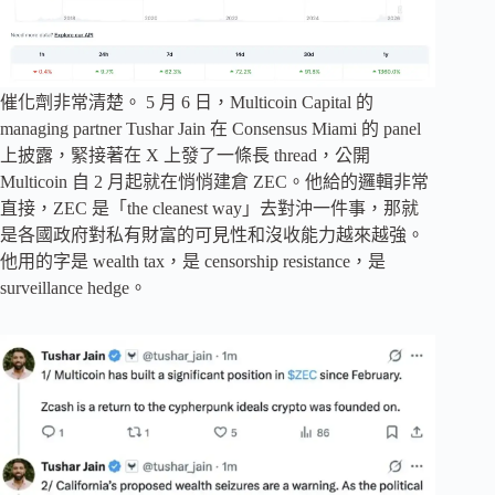
催化劑非常清楚。 5 月 6 日，Multicoin Capital 的
managing partner Tushar Jain 在 Consensus Miami 的 panel
上披露，緊接著在 X 上發了一條長 thread，公開
Multicoin 自 2 月起就在悄悄建倉 ZEC。他給的邏輯非常
直接，ZEC 是「the cleanest way」去對沖一件事，那就
是各國政府對私有財富的可見性和沒收能力越來越強。
他用的字是 wealth tax，是 censorship resistance，是
surveillance hedge。