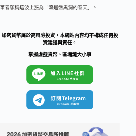
筆者願稱這波上漲為「流通盤黑洞的春天」。
加密貨幣屬於高風險投資，本網站內容均不構成任何投
資建議與責任。
掌握虛擬貨幣、區塊鏈大小事