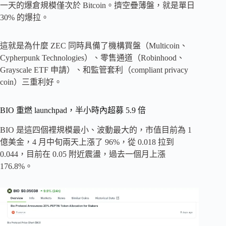
一天的爆倉規模僅次於 Bitcoin。擠空疊薄盤，就是單日
30% 的爆拉。
這就是為什麼 ZEC 同時具備了機構買盤（Multicoin、
Cypherpunk Technologies）、零售通道（Robinhood、
Grayscale ETF 申請）、和監管套利（compliant privacy
coin）三重利好。
BIO 重燃 launchpad，半小時內超募 5.9 倍
BIO 是這四個裡規模最小、波動最大的，市值目前為 1
億美金，4 月中旬兩天上漲了 96%，從 0.018 拉到
0.044，目前在 0.05 附近震盪，過去一個月上漲
176.8%。