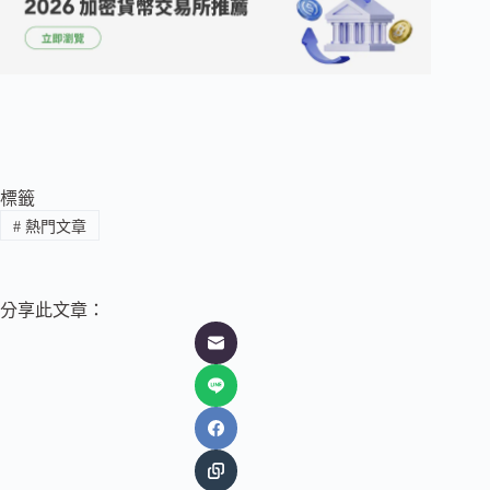
標籤
#
熱門文章
分享此文章：