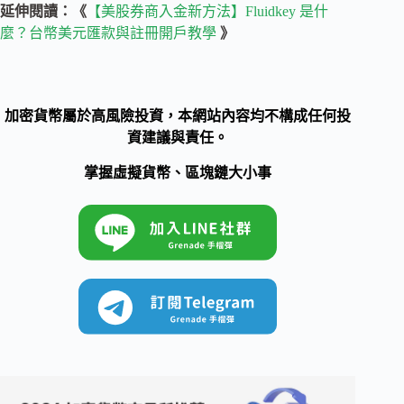
延伸閱讀：《
【美股券商入金新方法】Fluidkey 是什
麼？台幣美元匯款與註冊開戶教學
》
加密貨幣屬於高風險投資，本網站內容均不構成任何投
資建議與責任。
掌握虛擬貨幣、區塊鏈大小事