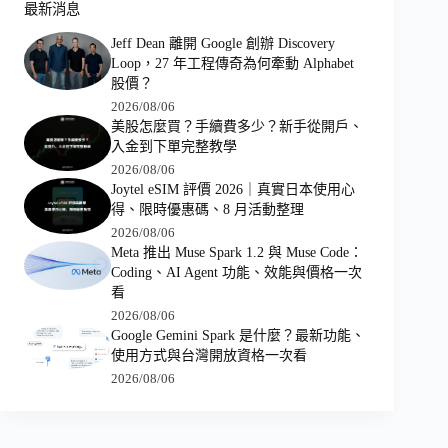
最新消息
Jeff Dean 離開 Google 創辦 Discovery
Loop，27 年工程傳奇為何牽動 Alphabet
股價？
2026/08/06
美股怎麼買？手續費多少？新手從開戶、
入金到下單完整教學
2026/08/06
Joytel eSIM 評價 2026｜真實日本使用心
得、限時優惠碼、8 月活動整理
2026/08/06
Meta 推出 Muse Spark 1.2 與 Muse Code：
Coding、AI Agent 功能、效能與價格一次
看
2026/08/06
Google Gemini Spark 是什麼？最新功能、
使用方式與台灣開放資格一次看
2026/08/06