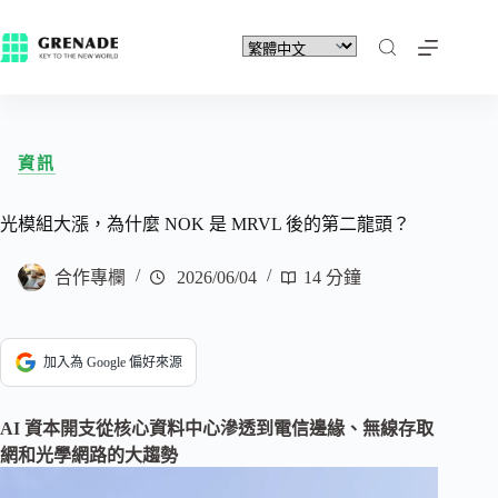
資訊
光模組大漲，為什麼 NOK 是 MRVL 後的第二龍頭？
合作專欄
2026/06/04
14 分鐘
加入為 Google 偏好來源
AI 資本開支從核心資料中心滲透到電信邊緣、無線存取
網和光學網路的大趨勢