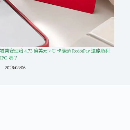
被幣安理賠 4.73 億美元，U 卡龍頭 RedotPay 還能順利
IPO 嗎？
2026/08/06