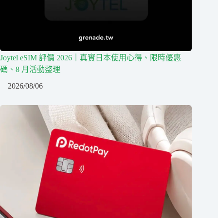
Joytel eSIM 評價 2026｜真實日本使用心得、限時優惠
碼、8 月活動整理
2026/08/06