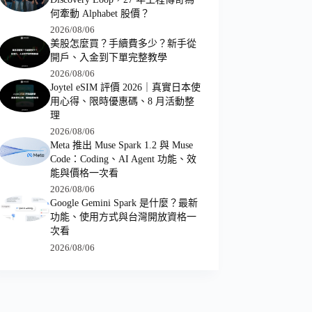
何牽動 Alphabet 股價？
2026/08/06
美股怎麼買？手續費多少？新手從
開戶、入金到下單完整教學
2026/08/06
Joytel eSIM 評價 2026｜真實日本使
用心得、限時優惠碼、8 月活動整
理
2026/08/06
Meta 推出 Muse Spark 1.2 與 Muse
Code：Coding、AI Agent 功能、效
能與價格一次看
2026/08/06
Google Gemini Spark 是什麼？最新
功能、使用方式與台灣開放資格一
次看
2026/08/06