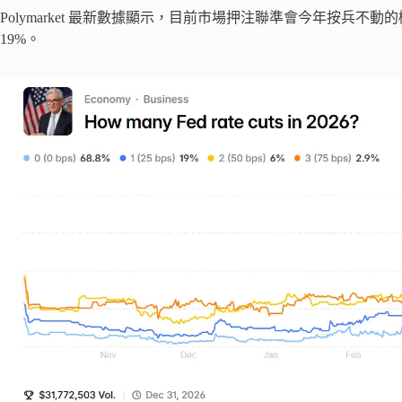
Polymarket 最新數據顯示，目前市場押注聯準會今年按兵不動的
19%。