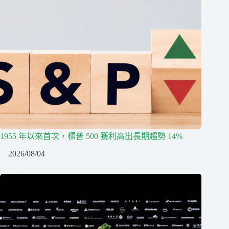
1955 年以來首次，標普 500 獲利高出長期趨勢 14%
2026/08/04