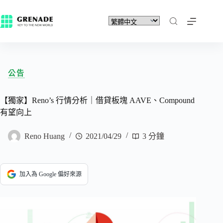
公告
【獨家】Reno’s 行情分析｜借貸板塊 AAVE、Compound
有望向上
Reno Huang
2021/04/29
3 分鐘
加入為 Google 偏好來源