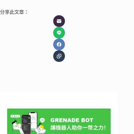
分享此文章：