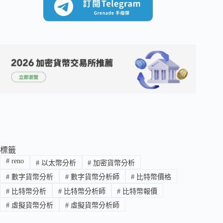
標籤
#
reno
#
以太幣分析
#
加密貨幣分析
#
數字貨幣分析
#
數字貨幣分析師
#
比特幣價格
#
比特幣分析
#
比特幣分析師
#
比特幣報價
#
虛擬貨幣分析
#
虛擬貨幣分析師