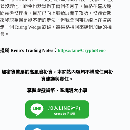
著沒理他，距今也默默過了兩個多月了，價格在這段期
間震盪整理後，目前已向上繼續展開了攻勢，整體看起
來我認為還是挺不錯的走法，但我會期待短線上在這邊
走一個 Rising Wedge 跌破，將價格拉回來給個加碼的機
會。
追蹤 Reno’s Trading Notes：
https://t.me/CryptoReno
加密貨幣屬於高風險投資，本網站內容均不構成任何投
資建議與責任。
掌握虛擬貨幣、區塊鏈大小事