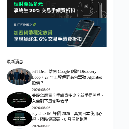
最新消息
Jeff Dean 離開 Google 創辦 Discovery
Loop，27 年工程傳奇為何牽動 Alphabet
股價？
2026/08/06
美股怎麼買？手續費多少？新手從開戶、
入金到下單完整教學
2026/08/06
Joytel eSIM 評價 2026｜真實日本使用心
得、限時優惠碼、8 月活動整理
2026/08/06