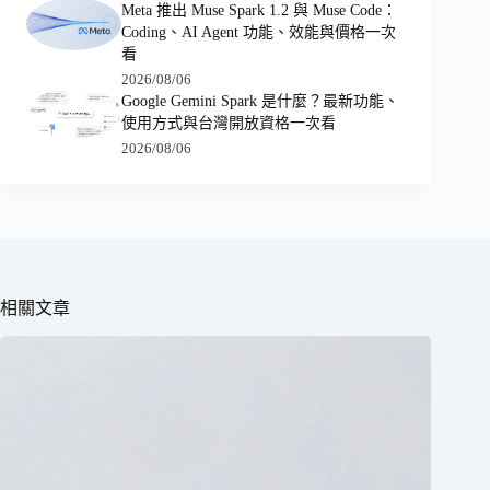
Meta 推出 Muse Spark 1.2 與 Muse Code：
Coding、AI Agent 功能、效能與價格一次
看
2026/08/06
Google Gemini Spark 是什麼？最新功能、
使用方式與台灣開放資格一次看
2026/08/06
相關文章