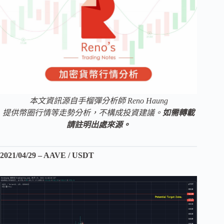
本文資訊源自手榴彈分析師 Reno Haung
提供幣圈行情等走勢分析，不構成投資建議。
如需轉載
請註明出處來源。
2021/04/29 – AAVE / USDT