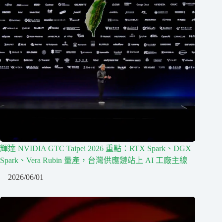
輝達 NVIDIA GTC Taipei 2026 重點：RTX Spark、DGX
Spark、Vera Rubin 量產，台灣供應鏈站上 AI 工廠主線
2026/06/01