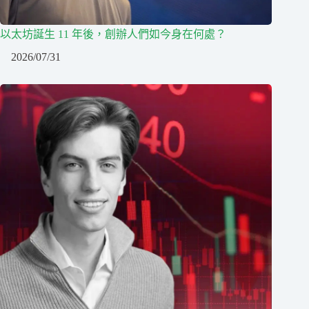
以太坊誕生 11 年後，創辦人們如今身在何處？
2026/07/31