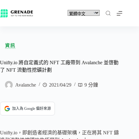
資訊
Unifty.io 將自定義式的 NFT 工廠帶到 Avalanche 並啓動
了 NFT 流動性挖礦計劃
Avalanche
2021/04/29
9 分鐘
加入為 Google 偏好來源
Unifty.io，即創造者經濟的基礎架構，正在將其 NFT 鑄