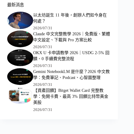
最新消息
以太坊誕生 11 年後，創辦人們如今身在
何處？
2026/07/31
Claude 中文完整教學 2026｜免費版、繁體
中文設定、下載與 Pro 方案比較
2026/07/31
OKX U 卡申請教學 2026｜USDG 2-5% 回
饋、0 手續費完整流程
2026/07/31
Gemini NotebookLM 是什麼？2026 中文教
學：免費筆記、Podcast、心智圖整理
2026/07/31
【資產回饋】Bitget Wallet Card 完整教
學：免開卡費、最高 3% 回饋比特幣黃金
美股
2026/07/31