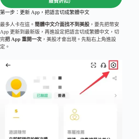
續費折扣）
第一步：更新 App，把語言切成繁體中文
最多人卡在這。
簡體中文介面找不到美股
，要先把幣安
App 更新到最新版，再進設定把語言切成繁體中文，切
完
把 App 重開一次
，美股才會出現。先點右上角進設
定。