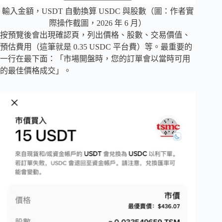
輸入金額，USDT 自動換算 USDC 與股數（圖：作者實
際操作截圖，2026 年 6 月）
按預覽後會出現確認頁，列出價格、股數、交易價值、
預估費用（這筆就是 0.35 USDC 平台費）等。最重要的
一行在最下面：「市場開盤時，您的訂單會以當時可用
的最佳價格成交」。