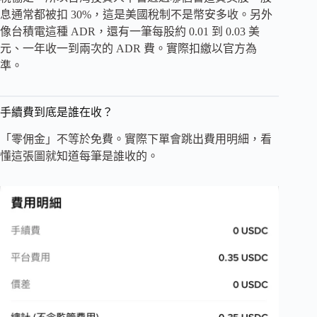
息通常都被扣 30%，這是美國稅制不是幣安多收。另外
像台積電這種 ADR，還有一筆每股約 0.01 到 0.03 美
元、一年收一到兩次的 ADR 費。實際扣繳以官方為
準。
手續費到底是誰在收？
「零佣金」不等於免費。實際下單會跳出費用明細，看
懂這張圖就知道每筆是誰收的。