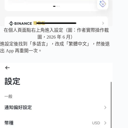
在個人頁面點右上角進入設定（圖：作者實際操作截
圖，2026 年 6 月）
進設定後找到「多語言」，改成「繁體中文」，然後退
出 App 再重開一次。