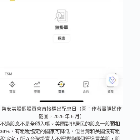
幣安美股個股頁會直接標出配息日（圖：作者實際操作
截圖，2026 年 6 月）
不過股息不是全額入帳。美國對非居民的股息一般
預扣
30%
，有租稅協定的國家可降低，但台灣和美國沒有租
稅協定，所以台灣投資人不管透過哪個管道買美股，股