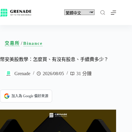
/
交易所
Binance
幣安美股教學：怎麼買、有沒有股息、手續費多少？
Grenade
2026/08/05
31 分鐘
加入為 Google 偏好來源