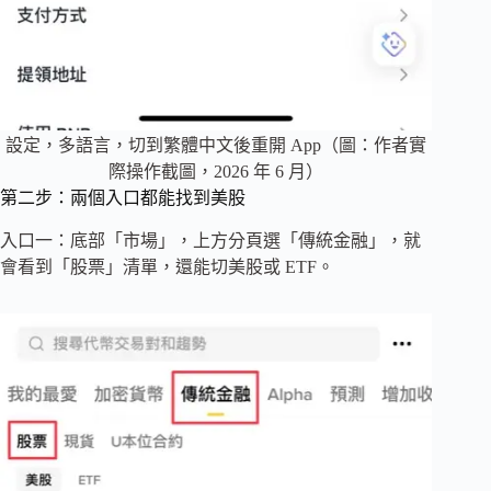
設定，多語言，切到繁體中文後重開 App（圖：作者實
際操作截圖，2026 年 6 月）
第二步：兩個入口都能找到美股
入口一：底部「市場」，上方分頁選「傳統金融」，就
會看到「股票」清單，還能切美股或 ETF。