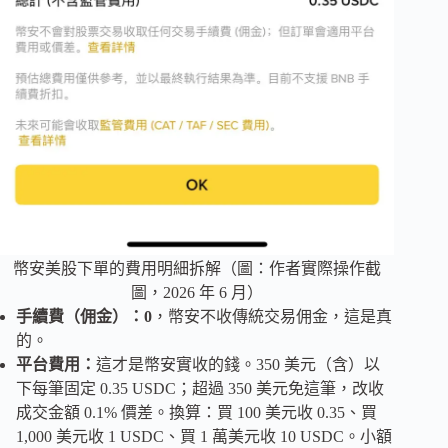
幣安美股下單的費用明細拆解（圖：作者實際操作截
圖，2026 年 6 月）
手續費（佣金）：0
，幣安不收傳統交易佣金，這是真
的。
平台費用：
這才是幣安實收的錢。350 美元（含）以
下每筆固定 0.35 USDC；超過 350 美元免這筆，改收
成交金額 0.1% 價差。換算：買 100 美元收 0.35、買
1,000 美元收 1 USDC、買 1 萬美元收 10 USDC。小額