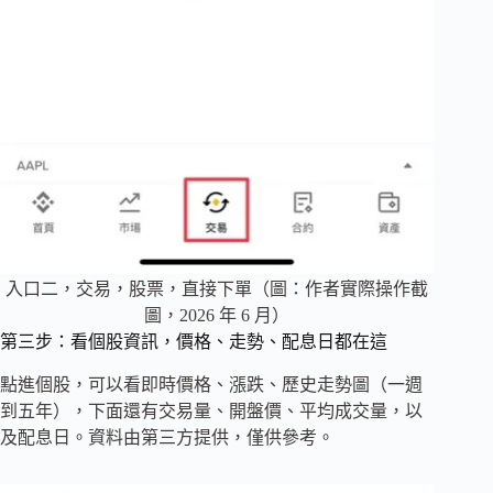
入口二，交易，股票，直接下單（圖：作者實際操作截
圖，2026 年 6 月）
第三步：看個股資訊，價格、走勢、配息日都在這
點進個股，可以看即時價格、漲跌、歷史走勢圖（一週
到五年），下面還有交易量、開盤價、平均成交量，以
及配息日。資料由第三方提供，僅供參考。