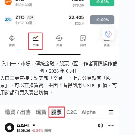
入口一，市場，傳統金融，股票（圖：作者實際操作截
圖，2026 年 6 月）
入口二更直接：點底部「交易」，上方分頁就有「股
票」，可以直接買賣，畫面上看得到用 USDC 計價、可
用餘額和買入賣出切換。