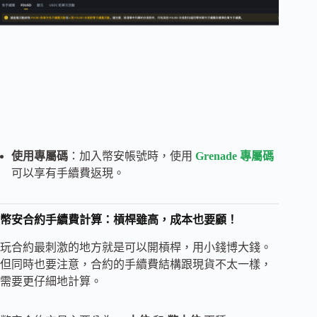
使用專屬碼
：加入幣安帳號時，使用
Grenade 專屬碼
可以享有手續費返現。
幣安合約手續費計算：槓桿雖高，成本也要顧！
玩合約最刺激的地方就是可以開槓桿，用小錢博大錢。
但同時也要注意，合約的手續費結構跟現貨不太一樣，
需要更仔細地計算。