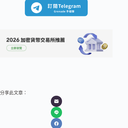
分享此文章：