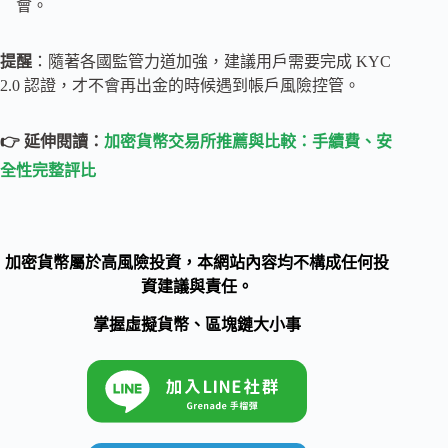
會。
提醒
：隨著各國監管力道加強，建議用戶需要完成 KYC
2.0 認證，才不會再出金的時候遇到帳戶風險控管。
👉 延伸閱讀：
加密貨幣交易所推薦與比較：手續費、安
全性完整評比
加密貨幣屬於高風險投資，本網站內容均不構成任何投
資建議與責任。
掌握虛擬貨幣、區塊鏈大小事