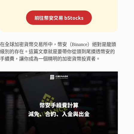
前往幣安交易 bStocks
在全球加密貨幣交易所中，幣安（Binance）絕對是龍頭
級別的存在。這篇文章就是要帶你從頭到尾摸透幣安的
手續費，讓你成為一個精明的加密貨幣投資者。