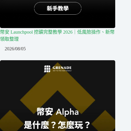
幣安 Launchpool 挖礦完整教學 2026｜低風險操作、新幣
領取整理
2026/08/05