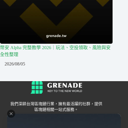
幣安 Alpha 完整教學 2026｜玩法、空投領取、風險與安
全性整理
2026/08/05
我們深耕台灣區塊鏈行業，擁有最活躍的社群，提供
區塊鏈相關一站式服務。