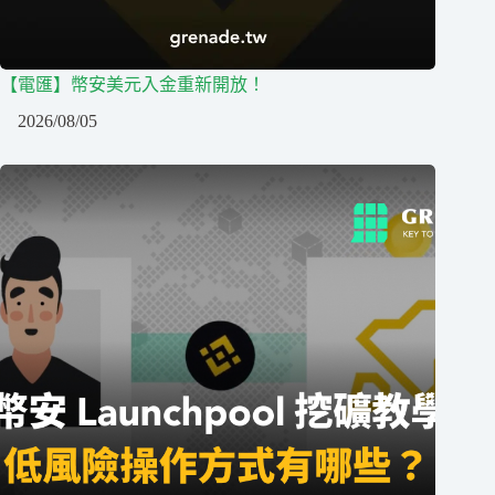
【電匯】幣安美元入金重新開放！
2026/08/05