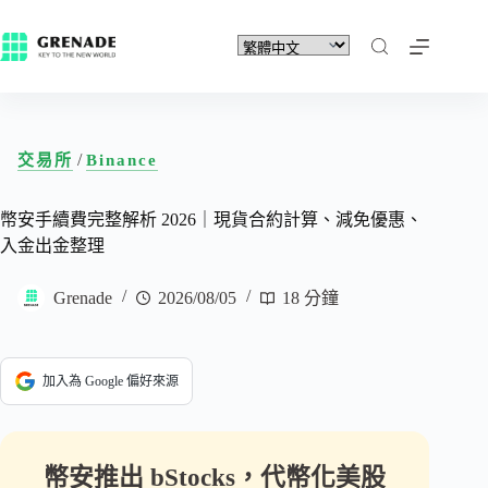
/
交易所
Binance
幣安手續費完整解析 2026｜現貨合約計算、減免優惠、
入金出金整理
Grenade
2026/08/05
18 分鐘
加入為 Google 偏好來源
幣安推出 bStocks，代幣化美股