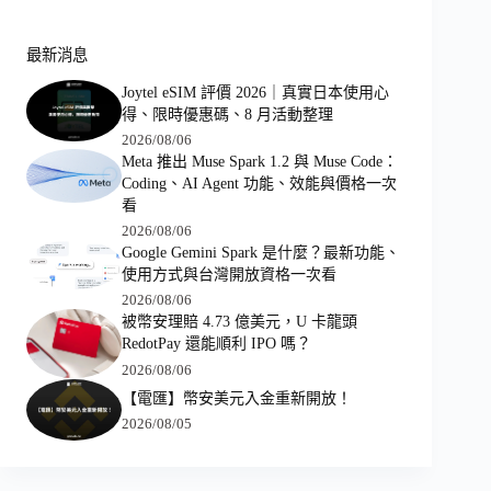
最新消息
Joytel eSIM 評價 2026｜真實日本使用心
得、限時優惠碼、8 月活動整理
2026/08/06
Meta 推出 Muse Spark 1.2 與 Muse Code：
Coding、AI Agent 功能、效能與價格一次
看
2026/08/06
Google Gemini Spark 是什麼？最新功能、
使用方式與台灣開放資格一次看
2026/08/06
被幣安理賠 4.73 億美元，U 卡龍頭
RedotPay 還能順利 IPO 嗎？
2026/08/06
【電匯】幣安美元入金重新開放！
2026/08/05