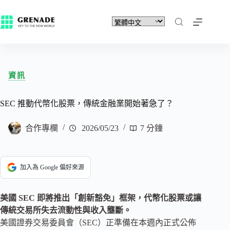
資訊
SEC 推動代幣化股票，傳統金融業開始著急了？
合作專欄
2026/05/23
7 分鐘
加入為 Google 偏好來源
美國 SEC 即將推出「創新豁免」框架，代幣化股票或讓
傳統交易所失去流動性與收入壟斷。
美國證券交易委員會（SEC）正準備在本週內正式公佈