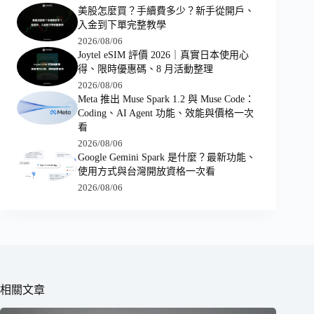
美股怎麼買？手續費多少？新手從開戶、
入金到下單完整教學
2026/08/06
Joytel eSIM 評價 2026｜真實日本使用心
得、限時優惠碼、8 月活動整理
2026/08/06
Meta 推出 Muse Spark 1.2 與 Muse Code：
Coding、AI Agent 功能、效能與價格一次
看
2026/08/06
Google Gemini Spark 是什麼？最新功能、
使用方式與台灣開放資格一次看
2026/08/06
相關文章