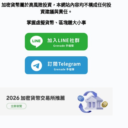
加密貨幣屬於高風險投資，本網站內容均不構成任何投
資建議與責任。
掌握虛擬貨幣、區塊鏈大小事