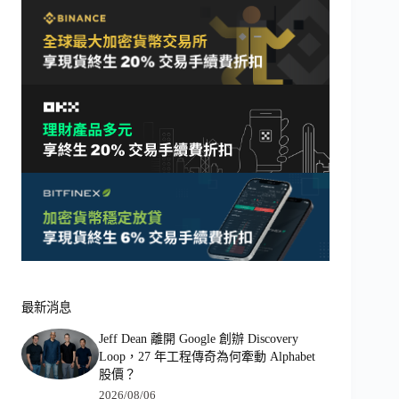
最新消息
Jeff Dean 離開 Google 創辦 Discovery
Loop，27 年工程傳奇為何牽動 Alphabet
股價？
2026/08/06