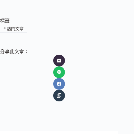
標籤
#
熱門文章
分享此文章：