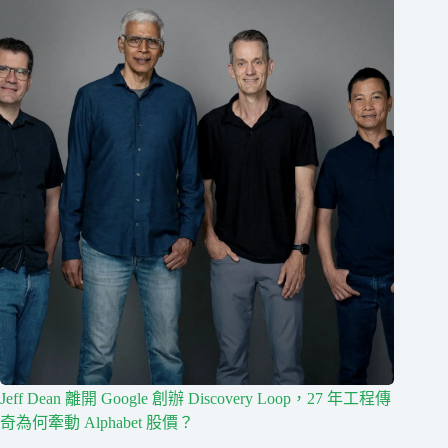
Jeff Dean 離開 Google 創辦 Discovery Loop，27 年工程傳
奇為何牽動 Alphabet 股價？