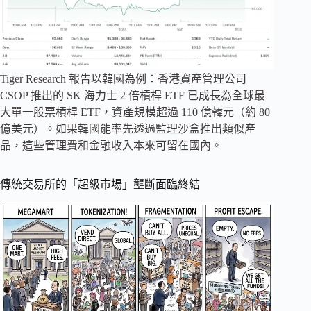
Tiger Research 報告以韓國為例：香港資產管理公司
CSOP 推出的 SK 海力士 2 倍槓桿 ETF 已成長為全球最
大單一股票槓桿 ETF，資產規模超過 110 億韓元（約 80
億美元）。如果韓國能率先透過監理沙盒推出類似產
品，這些管理費和金融收入本來可留在國內。
傳統交易所的「超級市場」壟斷面臨終結