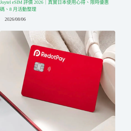
Joytel eSIM 評價 2026｜真實日本使用心得、限時優惠
碼、8 月活動整理
2026/08/06