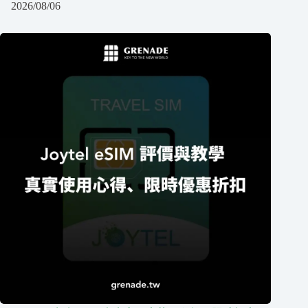
2026/08/06