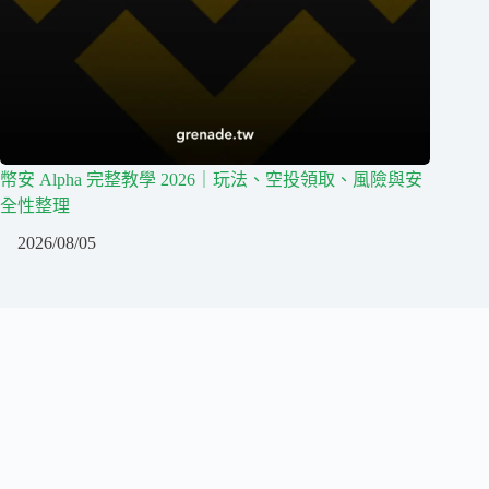
幣安 Alpha 完整教學 2026｜玩法、空投領取、風險與安
全性整理
2026/08/05