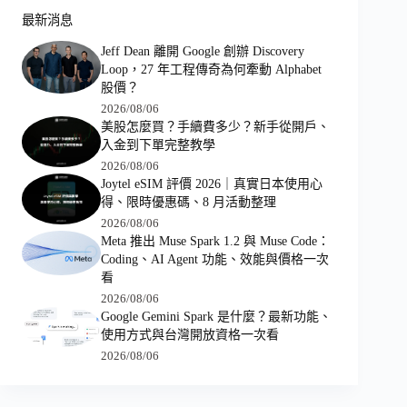
最新消息
Jeff Dean 離開 Google 創辦 Discovery
Loop，27 年工程傳奇為何牽動 Alphabet
股價？
2026/08/06
美股怎麼買？手續費多少？新手從開戶、
入金到下單完整教學
2026/08/06
Joytel eSIM 評價 2026｜真實日本使用心
得、限時優惠碼、8 月活動整理
2026/08/06
Meta 推出 Muse Spark 1.2 與 Muse Code：
Coding、AI Agent 功能、效能與價格一次
看
2026/08/06
Google Gemini Spark 是什麼？最新功能、
使用方式與台灣開放資格一次看
2026/08/06