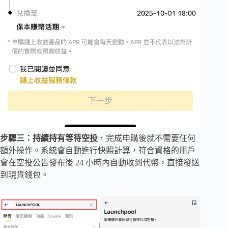
步驟三：持續持有等待空投
，完成申購後就不需要任何
額外操作。系統會自動進行快照計算，符合資格的用戶
會在空投公告發布後 24 小時內自動收到代幣，直接發送
到現貨錢包。