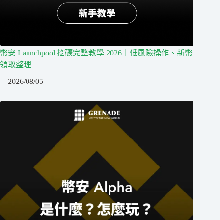
幣安 Launchpool 挖礦完整教學 2026｜低風險操作、新幣
領取整理
2026/08/05