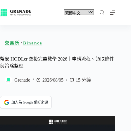
/
交易所
Binance
幣安 HODLer 空投完整教學 2026｜申購流程、領取條件
與策略整理
Grenade
2026/08/05
15 分鐘
加入為 Google 偏好來源