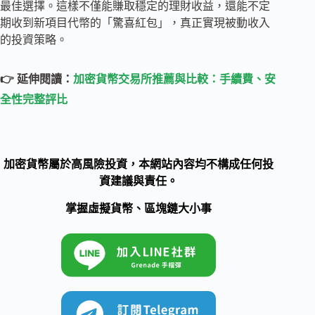
最佳選擇。這樣不僅能賺取穩定的理財收益，還能不定
期收到新項目代幣的「驚喜紅包」，真正實現被動收入
的投資策略。
👉 延伸閱讀：
加密貨幣交易所推薦與比較：手續費、安
全性完整評比
加密貨幣屬於高風險投資，本網站內容均不構成任何投
資建議與責任。
掌握虛擬貨幣、區塊鏈大小事