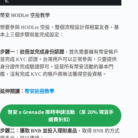
幣安 HODLer 空投教學
想要參與 HODLer 空投，整個流程設計得相當友善，基
本上三個步驟就能完成設定：
步驟一：註冊並完成身份認證
，首先需要擁有幣安帳戶
並完成 KYC 認證。台灣用戶可以正常參與，只要提供
身分證件完成驗證即可。這是所有幣安活動的基本門
檻，沒有完成 KYC 的帳戶將無法獲得空投資格。
延伸閱讀：
幣安註冊教學
幣安 x Grenade 限時申請活動 （享 20% 現貨手
續費折扣）
步驟二：獲取 BNB 並投入理財產品
，取得 BNB 的方式