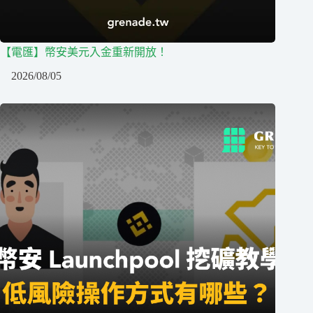
【電匯】幣安美元入金重新開放！
2026/08/05