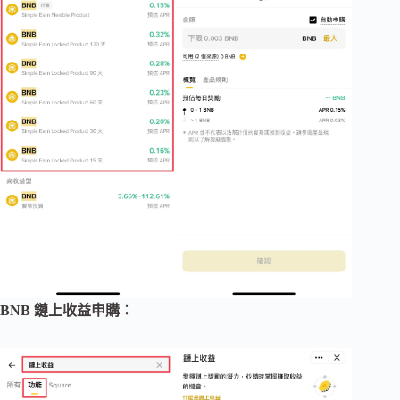
BNB 鏈上收益申購
：