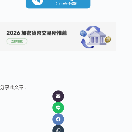
分享此文章：