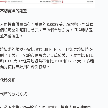
不切實際的期望
人們投資供應量有 1 萬億的 0.0005 美元垃圾幣，希望這
個垃圾幣能漲到 1 美元，而他們會變富有。但這種情況
並不會發生。
垃圾幣的規模不會比 BTC 和 ETH 大。但如果垃圾幣漲
到了 1 美元，它的市值將會是 1 萬億美元，就會比 ETH
和 BTC 大。“任意垃圾幣不會比 ETH 和 BTC 大”，這種
偏見使得無數用戶深受打擊。
代幣分配
代幣的分配方式：
私下出售 / 預先挖礦：項目團隊、投資人和其他內部