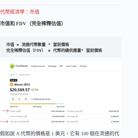
代幣經濟學：市值
市值和 FDV（完全稀釋估值）
市值 = 流通代幣數量 * 當前價格

完全稀釋估值（FDV） = 代幣的總供應量* 當前價格
假如說 A 代幣的價格是 1 美元，它有 100 個在流通的代