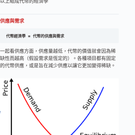
以上組成代幣的經濟學
供應與需求
代幣經濟學 = 代幣的供應與需求
一起看供應方面，供應量越低，代幣的價值就會因為稀
缺性而越高（假設需求是恆定的）。各種項目都有固定
的代幣供應，或是旨在減少供應以讓它更加變得稀缺。