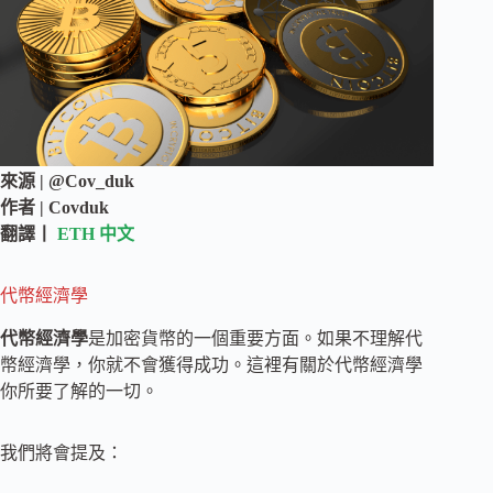
來源 | @Cov_duk
作者 | Covduk
翻譯丨
ETH 中文
代幣經濟學
代幣經濟學
是加密貨幣的一個重要方面。如果不理解代
幣經濟學，你就不會獲得成功。這裡有關於代幣經濟學
你所要了解的一切。
我們將會提及：