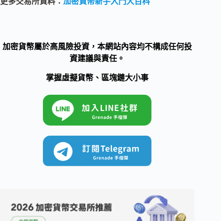
更多交易所資料：
加密貨幣新手入門大百科
加密貨幣屬於高風險投資，本網站內容均不構成任何投
資建議與責任。
掌握虛擬貨幣、區塊鏈大小事