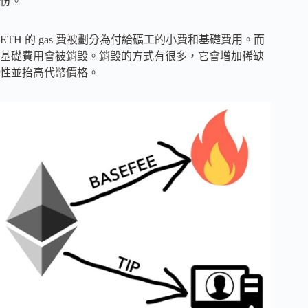
份。
ETH 的 gas 費被劃分為付給礦工的小費和基礎費用。而
基礎費用會被銷毀。銷毀的方式有很多，它會增加稀缺
性並抬高代幣價格。