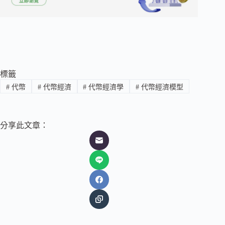
標籤
#
代幣
#
代幣經濟
#
代幣經濟學
#
代幣經濟模型
分享此文章：