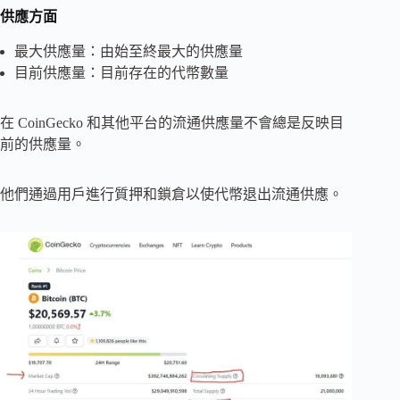
供應方面
最大供應量：由始至終最大的供應量
目前供應量：目前存在的代幣數量
在 CoinGecko 和其他平台的流通供應量不會總是反映目
前的供應量。
他們通過用戶進行質押和鎖倉以使代幣退出流通供應。