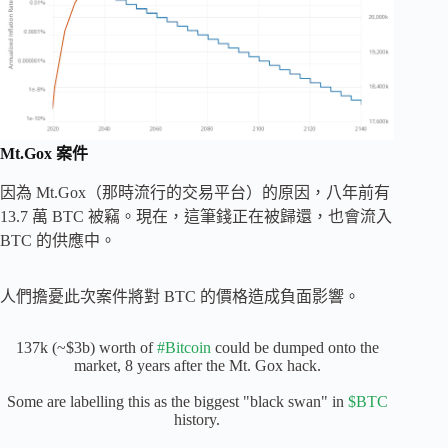
Mt.Gox 案件
因為 Mt.Gox（那時流行的交易平台）的原因，八年前有
13.7 萬 BTC 被竊。現在，這筆錢正在被歸還，也會流入
BTC 的供應中。
人們擔憂此次案件將對 BTC 的價格造成負面影響。
137k (~$3b) worth of
#Bitcoin
could be dumped onto the
market, 8 years after the Mt. Gox hack.
Some are labelling this as the biggest "black swan" in
$BTC
history.