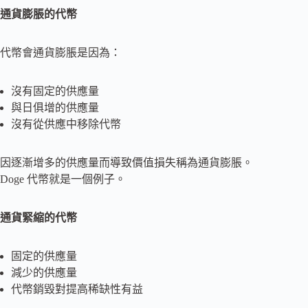
通貨膨脹的代幣
代幣會通貨膨脹是因為：
沒有固定的供應量
與日俱增的供應量
沒有從供應中移除代幣
因逐漸增多的供應量而導致價值損失稱為通貨膨脹。
Doge 代幣就是一個例子。
通貨緊縮的代幣
固定的供應量
減少的供應量
代幣銷毀對提高稀缺性有益