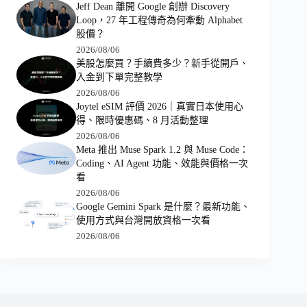
Jeff Dean 離開 Google 創辦 Discovery
Loop，27 年工程傳奇為何牽動 Alphabet
股價？
2026/08/06
美股怎麼買？手續費多少？新手從開戶、
入金到下單完整教學
2026/08/06
Joytel eSIM 評價 2026｜真實日本使用心
得、限時優惠碼、8 月活動整理
2026/08/06
Meta 推出 Muse Spark 1.2 與 Muse Code：
Coding、AI Agent 功能、效能與價格一次
看
2026/08/06
Google Gemini Spark 是什麼？最新功能、
使用方式與台灣開放資格一次看
2026/08/06