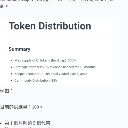
到。
例如：
目前的供應量：100。
第 1 個月解鎖 5 個代幣