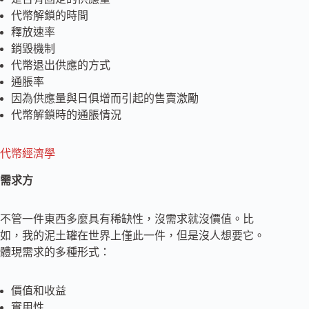
代幣解鎖的時間
釋放速率
銷毀機制
代幣退出供應的方式
通脹率
因為供應量與日俱增而引起的售賣激勵
代幣解鎖時的通脹情況
代幣經濟學
需求方
不管一件東西多麼具有稀缺性，沒需求就沒價值。比
如，我的泥土罐在世界上僅此一件，但是沒人想要它。
體現需求的多種形式：
價值和收益
實用性