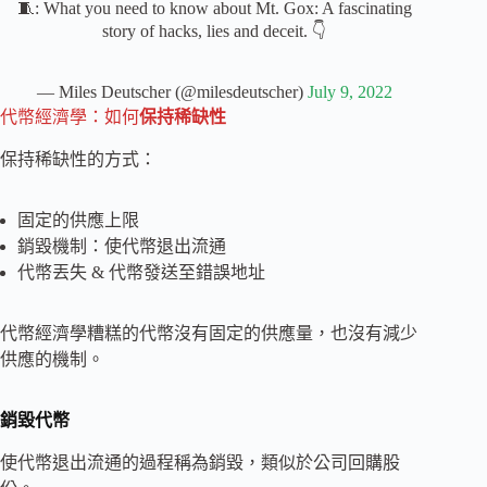
🧵: What you need to know about Mt. Gox: A fascinating
story of hacks, lies and deceit. 👇
— Miles Deutscher (@milesdeutscher)
July 9, 2022
代幣經濟學：如何
保持稀缺性
保持稀缺性的方式：
固定的供應上限
銷毀機制：使代幣退出流通
代幣丟失 & 代幣發送至錯誤地址
代幣經濟學糟糕的代幣沒有固定的供應量，也沒有減少
供應的機制。
銷毀代幣
使代幣退出流通的過程稱為銷毀，類似於公司回購股