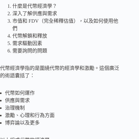
什麼是代幣經濟學？
深入了解供應與需求
市值和 FDV（完全稀釋估值），以及如何使用他
們
代幣解鎖和釋放
需求驅動因素
需要詢問的問題
代幣經濟學指的是圍繞代幣的經濟學和激勵。這個廣泛
的術語囊括了：
代幣如何運作
供應與需求
治理機制
激勵、心理和行為方面
博弈論以及更多