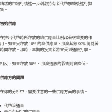
糟糕的市場行情進一步刺激持有者代幣解鎖後進行拋
售。
初始供應
在推出代幣時所釋放的總供應量比例起著很重要的作
用。如果只釋放 10% 的總供應量，那麼其餘 90% 將隨著
時間釋放。那時，早期的投資者將會受到通脹打擊。
相反，如果釋放 50%， 那麼通脹的影響則會降低。
供應方的問題
在你的分析中，需要注意的一些供應方面的事情。
代幣流通量
是否有固定的供應量