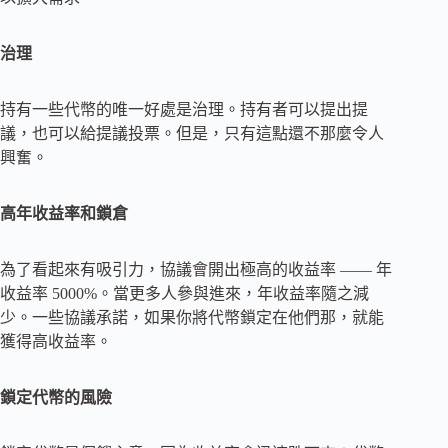
治理
持有一些代幣的唯一好處是治理。持有者可以提出提
議，也可以給提議投票。但是，只有這點還不那麼令人
興奮。
高年收益率和鎖倉
為了看起來有吸引力，協議會開出極高的收益率 —— 年
收益率 5000%。當更多人參與進來，年收益率隨之減
少。一些協議承諾，如果你將代幣鎖定在他們那，就能
獲得高收益率。
鎖定代幣的風險