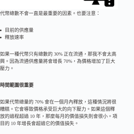
代幣總數不會一直是最重要的因素。也要注意：
目前的供應量
釋放速率
如果一種代幣只有總數的 30% 正在流通，那我不會太高
興。因為流通供應量將會增長 70%，為價格增加了巨大
壓力。
時間範圍很重要
如果代幣總量的 70% 會在一個月內釋放，這種情況將很
糟糕。它會導致價格承受巨大的向下壓力。如果這個釋
放的過程超過 10 年，那麼每月的價值損失則會很小。項
目的 10 年增長會超過它的價值損失。