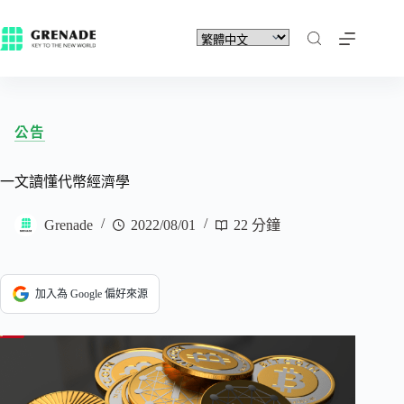
公告
一文讀懂代幣經濟學
Grenade
2022/08/01
22 分鐘
加入為 Google 偏好來源