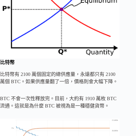
比特幣
比特幣有 2100 萬個固定的總供應量，永遠都只有 2100
萬個 BTC。如果供應量翻了一倍，價格則會大幅下降。
BTC 不會一次性釋放完。目前，大約有 1910 萬枚 BTC
流通。這就是為什麼 BTC 被視為是一種穩健貨幣。