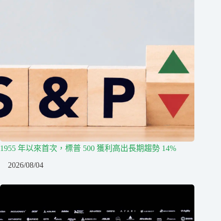
1955 年以來首次，標普 500 獲利高出長期趨勢 14%
2026/08/04