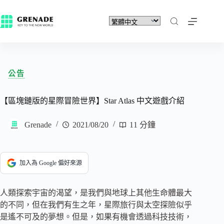
公告
【區塊鏈版的星際冒險世界】Star Atlas 中文遊戲介紹
Grenade
2021/08/20
11 分鐘
加入為 Google 偏好來源
人類探索宇宙的渴望，是我們與地球上其他生命體最大
的不同，但在我們有生之年，星際旅行與太空探險似乎
是遙不可及的夢想。但是，如果有機會透過科技技術，