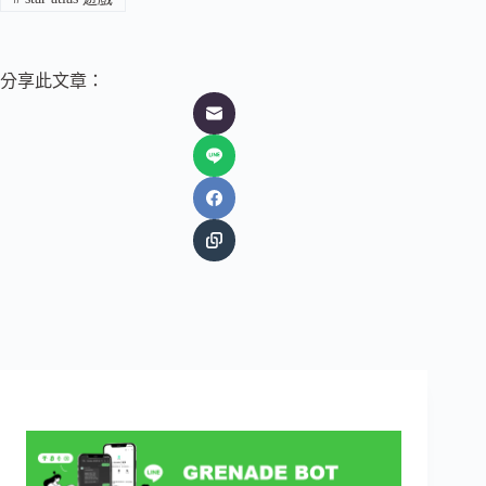
分享此文章：