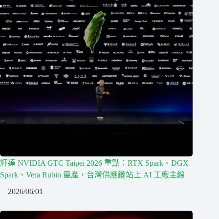
輝達 NVIDIA GTC Taipei 2026 重點：RTX Spark、DGX
Spark、Vera Rubin 量產，台灣供應鏈站上 AI 工廠主線
2026/06/01