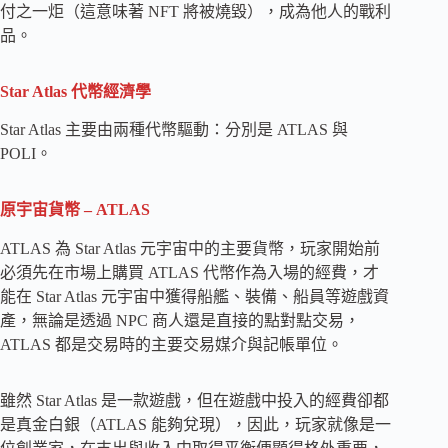
付之一炬（這意味著 NFT 將被燒毀），成為他人的戰利
品。
Star Atlas 代幣經濟學
Star Atlas 主要由兩種代幣驅動：分別是 ATLAS 與
POLI。
原宇宙貨幣 – ATLAS
ATLAS 為 Star Atlas 元宇宙中的主要貨幣，玩家開始前
必須先在市場上購買 ATLAS 代幣作為入場的經費，才
能在 Star Atlas 元宇宙中獲得船艦、裝備、船員等遊戲資
產，無論是透過 NPC 商人還是直接的點對點交易，
ATLAS 都是交易時的主要交易媒介與記帳單位。
雖然 Star Atlas 是一款遊戲，但在遊戲中投入的經費卻都
是真金白銀（ATLAS 能夠兌現），因此，玩家就像是一