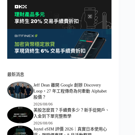
最新消息
Jeff Dean 離開 Google 創辦 Discovery
Loop，27 年工程傳奇為何牽動 Alphabet
股價？
2026/08/06
美股怎麼買？手續費多少？新手從開戶、
入金到下單完整教學
2026/08/06
Joytel eSIM 評價 2026｜真實日本使用心