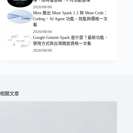
得、限時優惠碼、8 月活動整理
2026/08/06
Meta 推出 Muse Spark 1.2 與 Muse Code：
Coding、AI Agent 功能、效能與價格一次
看
2026/08/06
Google Gemini Spark 是什麼？最新功能、
使用方式與台灣開放資格一次看
2026/08/06
相關文章