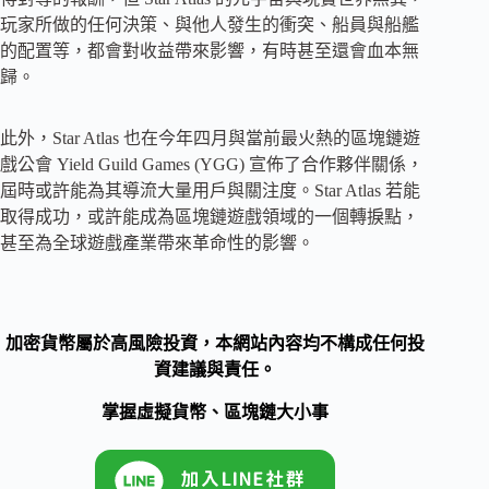
玩家所做的任何決策、與他人發生的衝突、船員與船艦
的配置等，都會對收益帶來影響，有時甚至還會血本無
歸。
此外，Star Atlas 也在今年四月與當前最火熱的區塊鏈遊
戲公會 Yield Guild Games (YGG) 宣佈了合作夥伴關係，
屆時或許能為其導流大量用戶與關注度。Star Atlas 若能
取得成功，或許能成為區塊鏈遊戲領域的一個轉捩點，
甚至為全球遊戲產業帶來革命性的影響。
加密貨幣屬於高風險投資，本網站內容均不構成任何投
資建議與責任。
掌握虛擬貨幣、區塊鏈大小事