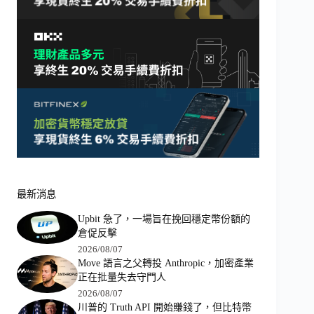
最新消息
Upbit 急了，一場旨在挽回穩定幣份額的
倉促反擊
2026/08/07
Move 語言之父轉投 Anthropic，加密產業
正在批量失去守門人
2026/08/07
川普的 Truth API 開始賺錢了，但比特幣