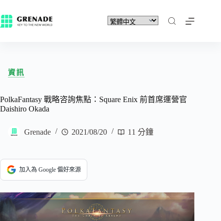
資訊
PolkaFantasy 戰略咨詢焦點：Square Enix 前首席運營官
Daishiro Okada
Grenade
2021/08/20
11 分鐘
加入為 Google 偏好來源