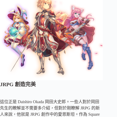
JRPG 創造完美
這位正是 Daishiro Okada 岡田大史郎。一些人對於岡田
先生的瞭解並不需要多介紹，但對於剛瞭解 JRPG 的新
人來說，他就是 JRPG 創作中的愛恩斯坦。作為 Square