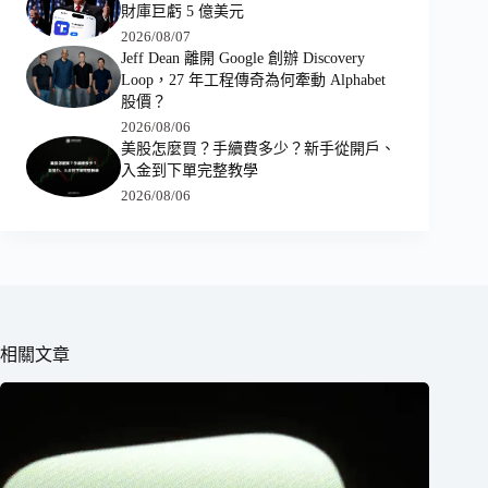
財庫巨虧 5 億美元
2026/08/07
Jeff Dean 離開 Google 創辦 Discovery
Loop，27 年工程傳奇為何牽動 Alphabet
股價？
2026/08/06
美股怎麼買？手續費多少？新手從開戶、
入金到下單完整教學
2026/08/06
相關文章