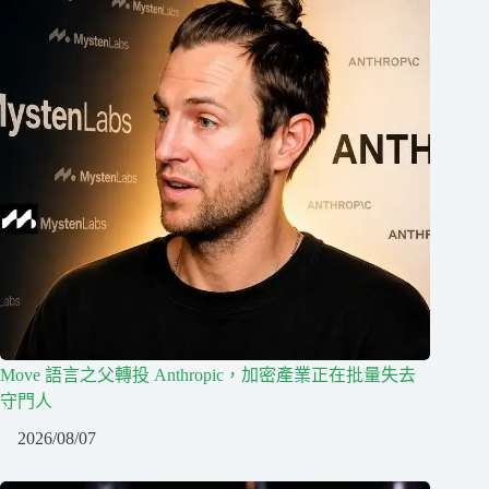
Move 語言之父轉投 Anthropic，加密產業正在批量失去
守門人
2026/08/07