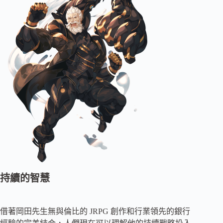
持續的智慧
借著岡田先生無與倫比的 JRPG 創作和行業領先的銀行