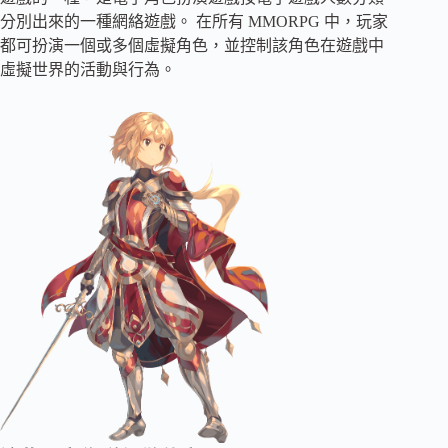
分別出來的一種網絡遊戲。 在所有 MMORPG 中，玩家
都可扮演一個或多個虛擬角色，並控制該角色在遊戲中
虛擬世界的活動與行為。