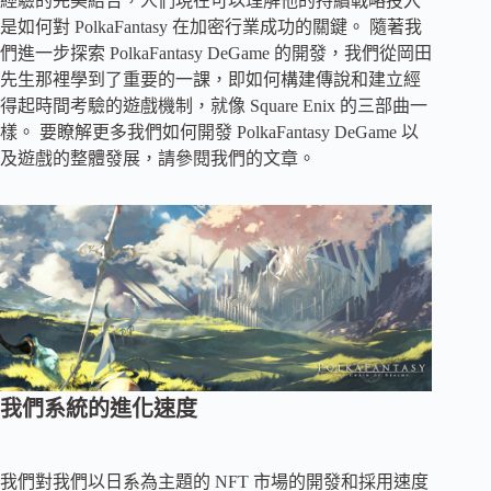
經驗的完美結合，人們現在可以理解他的持續戰略投入
是如何對 PolkaFantasy 在加密行業成功的關鍵。 隨著我
們進一步探索 PolkaFantasy DeGame 的開發，我們從岡田
先生那裡學到了重要的一課，即如何構建傳說和建立經
得起時間考驗的遊戲機制，就像 Square Enix 的三部曲一
樣。 要瞭解更多我們如何開發 PolkaFantasy DeGame 以
及遊戲的整體發展，請參閱我們的文章。
我們系統的進化速度
我們對我們以日系為主題的 NFT 市場的開發和採用速度