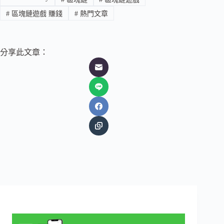
#
區塊鏈遊戲 賺錢
#
熱門文章
分享此文章：