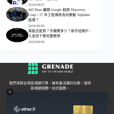
2026/08/07
Jeff Dean 離開 Google 創辦 Discovery
Loop，27 年工程傳奇為何牽動 Alphabet
股價？
2026/08/06
美股怎麼買？手續費多少？新手從開戶、
入金到下單完整教學
2026/08/06
我們深耕台灣區塊鏈行業，擁有最活躍的社群，提供
區塊鏈相關一站式服務。
Grenade
區塊鏈資訊
交易所