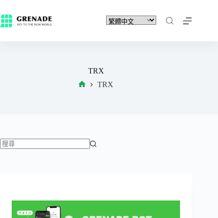
TRX
TRX