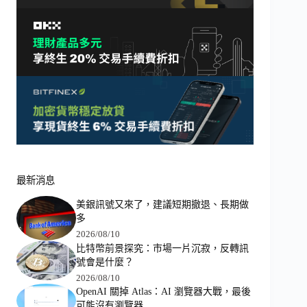
最新消息
美銀訊號又來了，建議短期撤退、長期做
多
2026/08/10
比特幣前景探究：市場一片沉寂，反轉訊
號會是什麼？
2026/08/10
OpenAI 關掉 Atlas：AI 瀏覽器大戰，最後
可能沒有瀏覽器