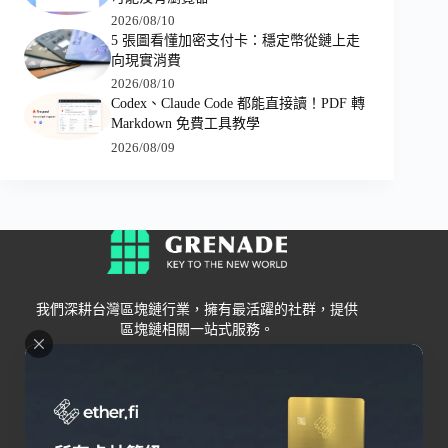
2026/08/10
5 張圖看懂加密支付卡：穩定幣從鏈上走
向現實消費
2026/08/10
Codex、Claude Code 都能直接讀！PDF 轉
Markdown 免費工具教學
2026/08/09
我們深耕台灣區塊鏈行業，擁有最活躍的社群，提供
區塊鏈相關一站式服務。
Grenade
區塊鏈資訊
交易所
關於我們
新手
幣安