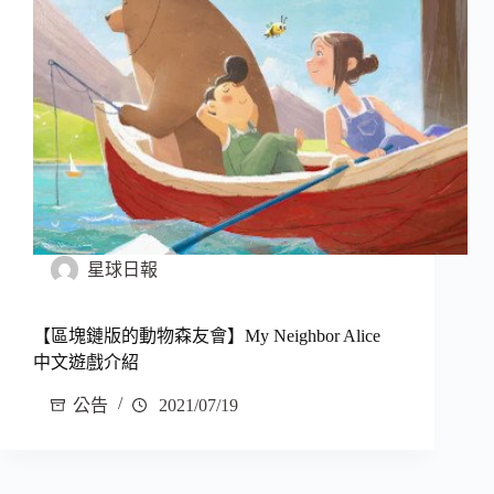
星球日報
【區塊鏈版的動物森友會】My Neighbor Alice
中文遊戲介紹
公告
2021/07/19