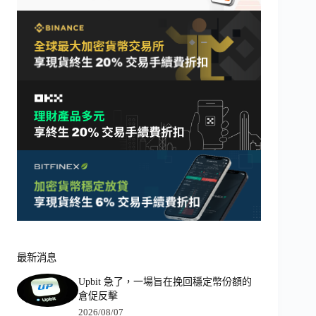
最新消息
Upbit 急了，一場旨在挽回穩定幣份額的
倉促反擊
2026/08/07