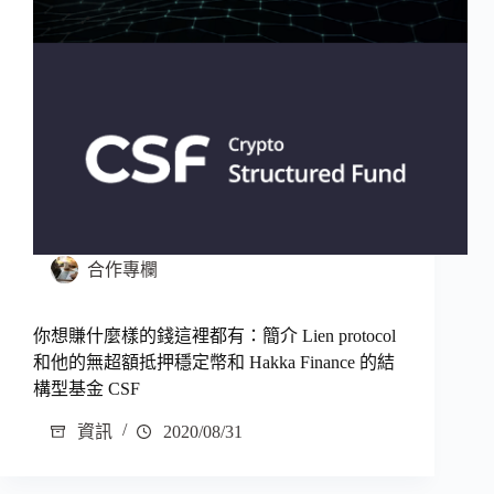
合作專欄
你想賺什麼樣的錢這裡都有：簡介 Lien protocol
和他的無超額抵押穩定幣和 Hakka Finance 的結
構型基金 CSF
資訊
2020/08/31