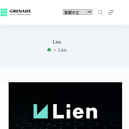
Lien
Lien