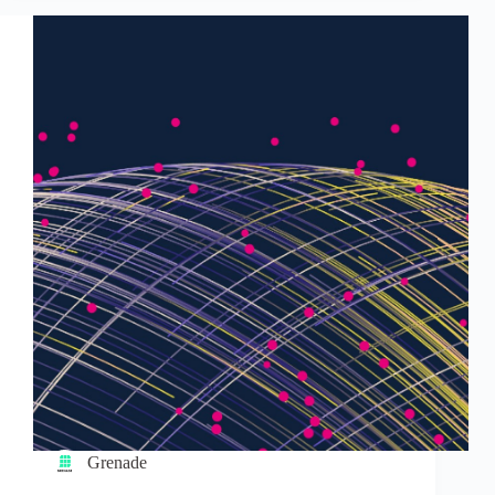
Grenade