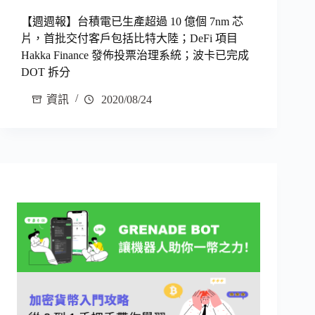
【週週報】台積電已生產超過 10 億個 7nm 芯
片，首批交付客戶包括比特大陸；DeFi 項目
Hakka Finance 發佈投票治理系統；波卡已完成
DOT 拆分
資訊
2020/08/24