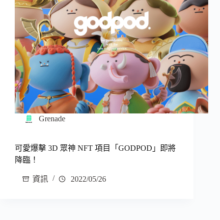
Grenade
可愛爆擊 3D 眾神 NFT 項目「GODPOD」即將
降臨！
資訊
2022/05/26