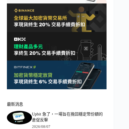
最新消息
Upbit 急了，一場旨在挽回穩定幣份額的
倉促反擊
2026/08/07