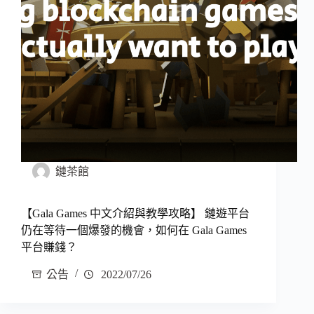
鏈茶館
【Gala Games 中文介紹與教學攻略】 鏈遊平台
仍在等待一個爆發的機會，如何在 Gala Games
平台賺錢？
公告
2022/07/26