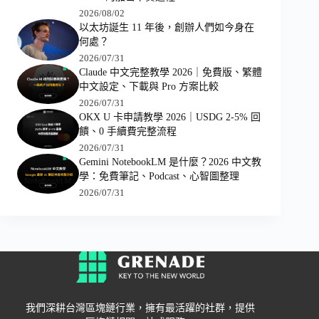
2026/08/02
以太坊誕生 11 年後，創辦人們如今身在
何處？
2026/07/31
Claude 中文完整教學 2026｜免費版、繁體
中文設定、下載與 Pro 方案比較
2026/07/31
OKX U 卡申請教學 2026｜USDG 2-5% 回
饋、0 手續費完整流程
2026/07/31
Gemini NotebookLM 是什麼？2026 中文教
學：免費筆記、Podcast、心智圖整理
2026/07/31
我們深耕台灣區塊鏈行業，擁有最活躍的社群，提供