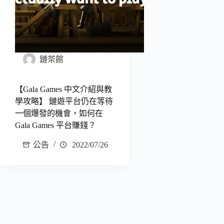
鏈茶館
【Gala Games 中文介紹與教
學攻略】 鏈遊平台仍在等待
一個爆發的機會，如何在
Gala Games 平台賺錢？
公告
2022/07/26