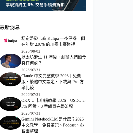
最新消息
穩定幣發卡商 Kulipa 一夜停擺，倒
在年增 230% 的加密卡賽道裡
2026/08/02
以太坊誕生 11 年後，創辦人們如今
身在何處？
2026/07/31
Claude 中文完整教學 2026｜免費
版、繁體中文設定、下載與 Pro 方
案比較
2026/07/31
OKX U 卡申請教學 2026｜USDG 2-
5% 回饋、0 手續費完整流程
2026/07/31
Gemini NotebookLM 是什麼？2026
中文教學：免費筆記、Podcast、心
智圖整理