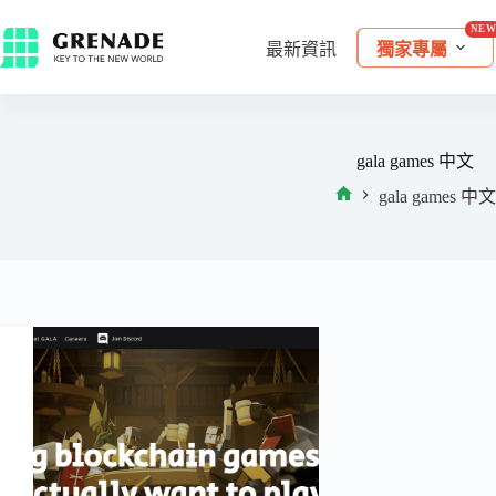
最新資訊
獨家專屬
gala games 中文
gala games 中文