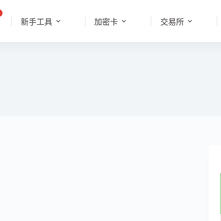
新手工具
加密卡
交易所