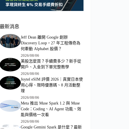
最新消息
Jeff Dean 離開 Google 創辦
Discovery Loop，27 年工程傳奇為
何牽動 Alphabet 股價？
2026/08/06
美股怎麼買？手續費多少？新手從
開戶、入金到下單完整教學
2026/08/06
Joytel eSIM 評價 2026｜真實日本使
用心得、限時優惠碼、8 月活動整
理
2026/08/06
Meta 推出 Muse Spark 1.2 與 Muse
Code：Coding、AI Agent 功能、效
能與價格一次看
2026/08/06
Google Gemini Spark 是什麼？最新