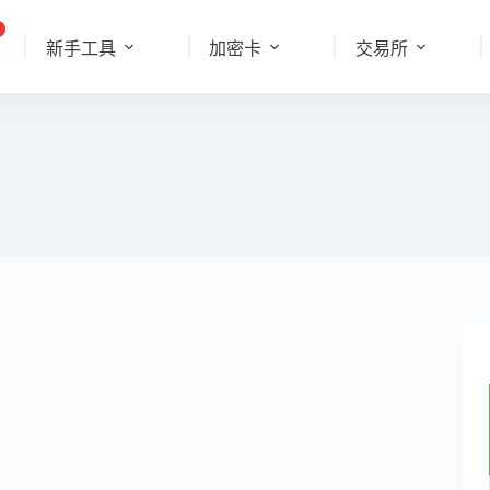
新手工具
加密卡
交易所