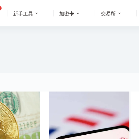
新手工具
加密卡
交易所