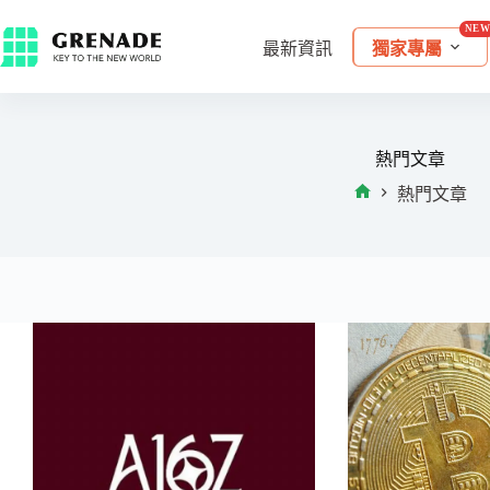
最新資訊
獨家專屬
熱門文章
熱門文章