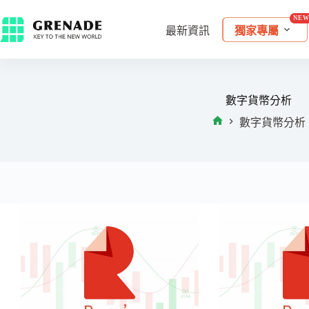
最新資訊
獨家專屬
數字貨幣分析
數字貨幣分析