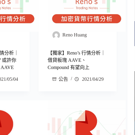
g
Reno Huang
 行情分析｜
【獨家】Reno’s 行情分析｜
車？或許你
借貸板塊 AAVE、
AAVE
Compound 有望向上
21/05/04
公告
2021/04/29