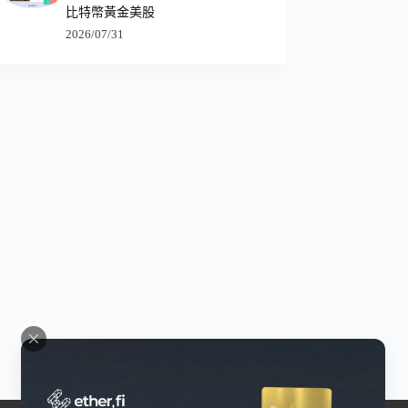
比特幣黃金美股
2026/07/31