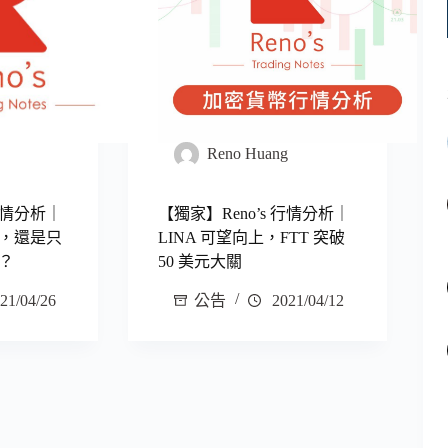
g
Reno Huang
 行情分析｜
【獨家】Reno’s 行情分析｜
，還是只
LINA 可望向上，FTT 突破
？
50 美元大關
21/04/26
公告
2021/04/12