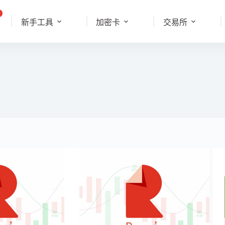
新手工具
加密卡
交易所