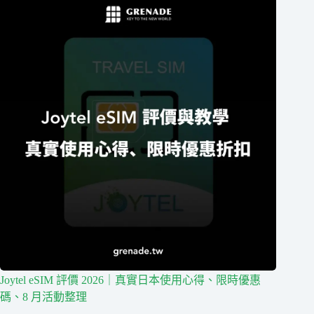
Joytel eSIM 評價 2026｜真實日本使用心得、限時優惠
碼、8 月活動整理