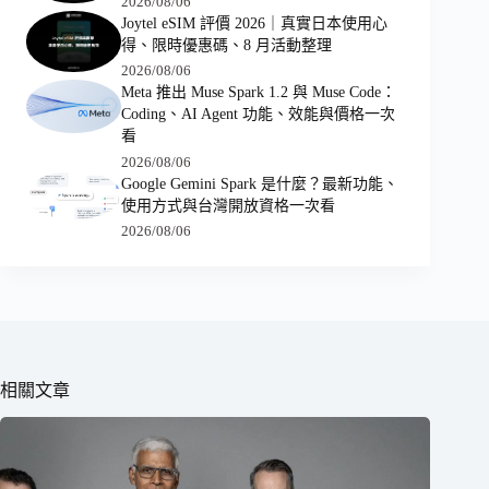
2026/08/06
Joytel eSIM 評價 2026｜真實日本使用心
得、限時優惠碼、8 月活動整理
2026/08/06
Meta 推出 Muse Spark 1.2 與 Muse Code：
Coding、AI Agent 功能、效能與價格一次
看
2026/08/06
Google Gemini Spark 是什麼？最新功能、
使用方式與台灣開放資格一次看
2026/08/06
相關文章