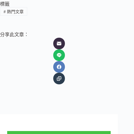
標籤
#
熱門文章
分享此文章：