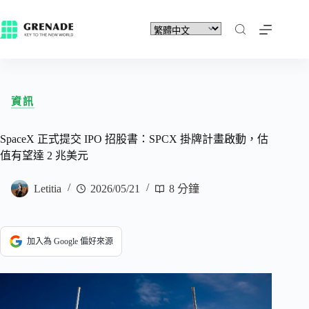
資訊
SpaceX 正式提交 IPO 招股書：SPCX 掛牌計畫啟動，估
值有望達 2 兆美元
Letitia
2026/05/21
8 分鐘
加入為 Google 偏好來源