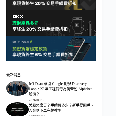
最新消息
Jeff Dean 離開 Google 創辦 Discovery
Loop，27 年工程傳奇為何牽動 Alphabet
股價？
2026/08/06
美股怎麼買？手續費多少？新手從開戶、
入金到下單完整教學