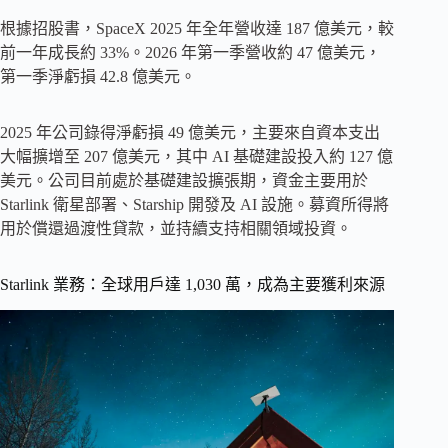
根據招股書，SpaceX 2025 年全年營收達 187 億美元，較
前一年成長約 33%。2026 年第一季營收約 47 億美元，
第一季淨虧損 42.8 億美元。
2025 年公司錄得淨虧損 49 億美元，主要來自資本支出
大幅擴增至 207 億美元，其中 AI 基礎建設投入約 127 億
美元。公司目前處於基礎建設擴張期，資金主要用於
Starlink 衛星部署、Starship 開發及 AI 設施。募資所得將
用於償還過渡性貸款，並持續支持相關領域投資。
Starlink 業務：全球用戶達 1,030 萬，成為主要獲利來源