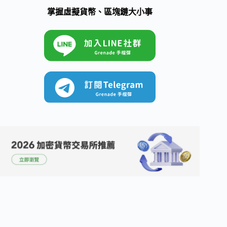
掌握虛擬貨幣、區塊鏈大小事