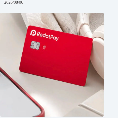
2026/08/06