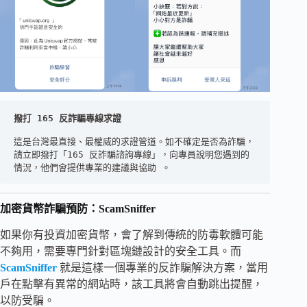
撥打 165 反詐騙專線求證
這是台灣最直接、最權威的求證管道。如不確定是否為詐騙，
請立即撥打「165 反詐騙諮詢專線」，向專員說明您遇到的
情況，他們會提供專業的建議與協助 。
加密貨幣詐騙預防：ScamSniffer
如果你有投資加密貨幣，會了解到傳統的防毒軟體可能
不夠用，需要專門針對區塊鏈設計的安全工具。而
ScamSniffer
就是這樣一個專業的反詐騙解決方案，當用
戶在點擊有異常的網站時，該工具將會自動跳出提醒，
以防受騙。