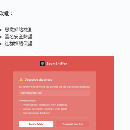
功能：
惡意網站檢測
簽名安全防護
社群媒體保護