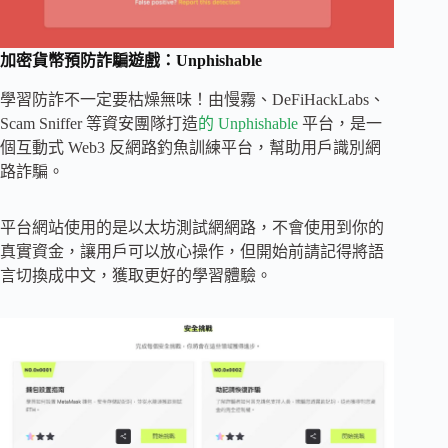
加密貨幣預防詐騙遊戲：Unphishable
學習防詐不一定要枯燥無味！由慢霧、DeFiHackLabs、
Scam Sniffer 等資安團隊打造
的 Unphishable
平台，是一
個互動式 Web3 反網路釣魚訓練平台，幫助用戶識別網
路詐騙。
平台網站使用的是以太坊測試網網路，不會使用到你的
真實資金，讓用戶可以放心操作，但開始前請記得將語
言切換成中文，獲取更好的學習體驗。