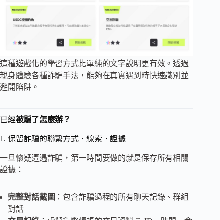
這種遊戲化的學習方式比單純的文字說明更有效。透過
親身體驗各種詐騙手法，能夠在真實遇到時快速識別並
避開陷阱。
已經
被騙了怎麼辦？
1. 保留詐騙的聯繫方式、線索、證據
一旦懷疑遭遇詐騙，第一時間要做的就是保存所有相關
證據：
完整對話截圖
：包含詐騙過程的所有聊天記錄、群組
對話