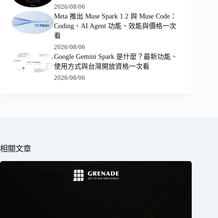
2026/08/06
Meta 推出 Muse Spark 1.2 與 Muse Code：
Coding、AI Agent 功能、效能與價格一次
看
2026/08/06
Google Gemini Spark 是什麼？最新功能、
使用方式與台灣開放資格一次看
2026/08/06
相關文章