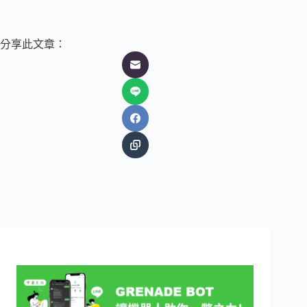
分享此文章：