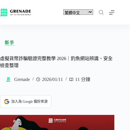
新手
虛擬貨幣詐騙驗證完整教學 2026｜釣魚網站辨識、安全
檢查整理
Grenade
2026/01/11
11 分鐘
加入為 Google 偏好來源