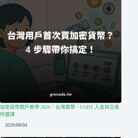
加密貨幣開戶教學 2026｜台灣買幣、USDT 入金與交易
所選擇
2026/08/04