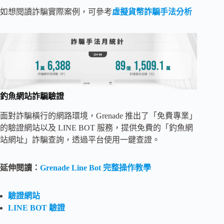
如想閱讀詐騙實際案例，可參考
虛擬貨幣詐騙手法分析
釣魚網站詐騙驗證
面對詐騙橫行的網路環境，Grenade 推出了「免費專業」
的驗證網站以及 LINE BOT 服務，提供免費的「釣魚網
站網址」詐騙查詢，透過平台使用一鍵查證。
延伸閱讀：
Grenade Line Bot 完整操作教學
驗證網站
LINE BOT 驗證