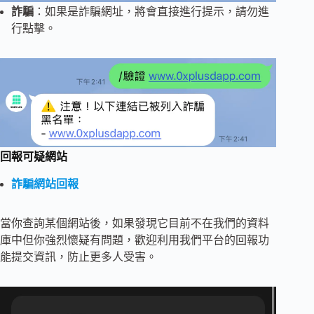
詐騙
：如果是詐騙網址，將會直接進行提示，請勿進
行點擊。
回報可疑網站
詐騙網站回報
當你查詢某個網站後，如果發現它目前不在我們的資料
庫中但你強烈懷疑有問題，歡迎利用我們平台的回報功
能提交資訊，防止更多人受害。