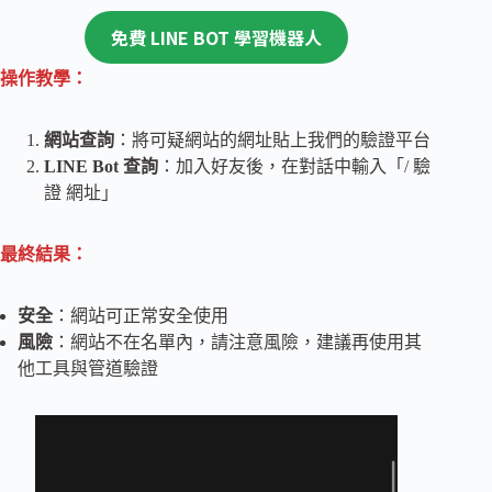
免費 LINE BOT 學習機器人
操作教學：
網站查詢
：將可疑網站的網址貼上我們的驗證平台
LINE Bot 查詢
：加入好友後，在對話中輸入「/ 驗
證 網址」
最終結果：
安全
：網站可正常安全使用
風險
：網站不在名單內，請注意風險，建議再使用其
他工具與管道驗證