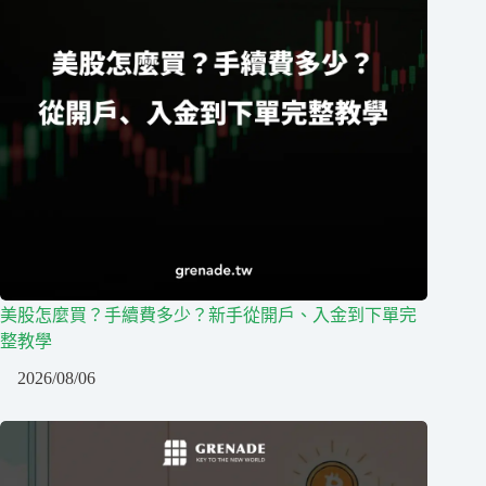
美股怎麼買？手續費多少？新手從開戶、入金到下單完
整教學
2026/08/06