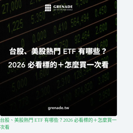
台股、美股熱門 ETF 有哪些？2026 必看標的＋怎麼買一
次看