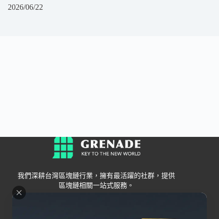
2026/06/22
我們深耕台灣區塊鏈行業，擁有最活躍的社群，提供
區塊鏈相關一站式服務。