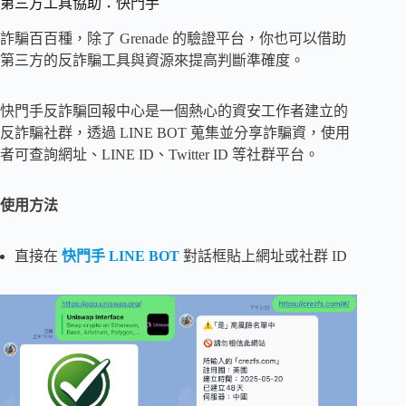
第三方工具協助：快門手
詐騙百百種，除了 Grenade 的驗證平台，你也可以借助
第三方的反詐騙工具與資源來提高判斷準確度。
快門手反詐騙回報中心是一個熱心的資安工作者建立的
反詐騙社群，透過 LINE BOT 蒐集並分享詐騙資，使用
者可查詢網址、LINE ID、Twitter ID 等社群平台。
使用方法
直接在
快門手 LINE BOT
對話框貼上網址或社群 ID