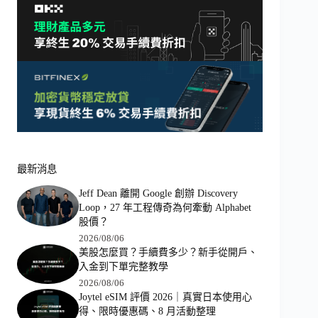
最新消息
Jeff Dean 離開 Google 創辦 Discovery
Loop，27 年工程傳奇為何牽動 Alphabet
股價？
2026/08/06
美股怎麼買？手續費多少？新手從開戶、
入金到下單完整教學
2026/08/06
Joytel eSIM 評價 2026｜真實日本使用心
得、限時優惠碼、8 月活動整理