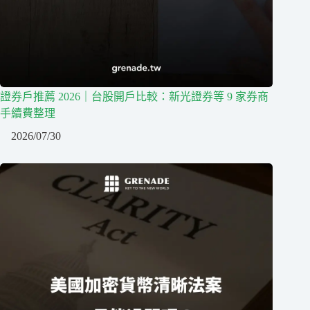
證券戶推薦 2026｜台股開戶比較：新光證券等 9 家券商
手續費整理
2026/07/30