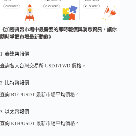
《加密貨幣市場中最需要的即時報價與消息資訊，讓你
隨時掌握市場最新動態》
1. 泰達幣報價
查詢各大台灣交易所 USDT/TWD 價格。
2. 比特幣報價
查詢 BTC/USDT 最新市場平均價格。
3. 以太幣報價
查詢 ETH/USDT 最新市場平均價格。