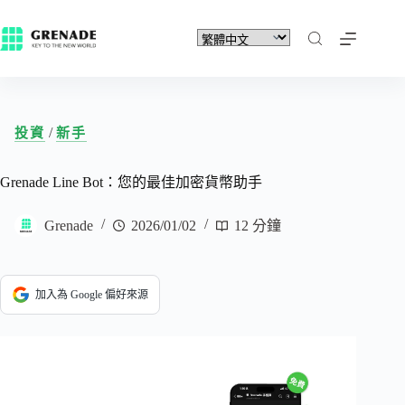
/
投資
新手
Grenade Line Bot：您的最佳加密貨幣助手
Grenade
2026/01/02
12 分鐘
加入為 Google 偏好來源