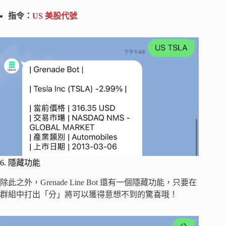
指令：
US 美股代號
6. 隱藏功能
除此之外，Grenade Line Bot 還有一個隱藏功能，只要在
群組中打出「分」將可以獲得意想不到的驚喜哦！