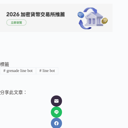
標籤
#
grenade line bot
#
line bot
分享此文章：