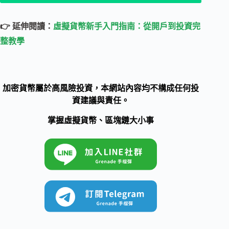
👉 延伸閱讀：
虛擬貨幣新手入門指南：從開戶到投資完
整教學
加密貨幣屬於高風險投資，本網站內容均不構成任何投
資建議與責任。
掌握虛擬貨幣、區塊鏈大小事