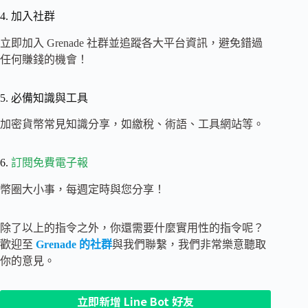
4. 加入社群
立即加入 Grenade 社群並追蹤各大平台資訊，避免錯過
任何賺錢的機會！
5. 必備知識與工具
加密貨幣常見知識分享，如繳稅、術語、工具網站等。
6.
訂閱免費電子報
幣圈大小事，每週定時與您分享！
除了以上的指令之外，你還需要什麼實用性的指令呢？
歡迎至
Grenade 的社群
與我們聯繫，我們非常樂意聽取
你的意見。
立即新增 Line Bot 好友