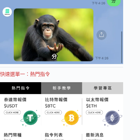
快速選單一：熱門指令