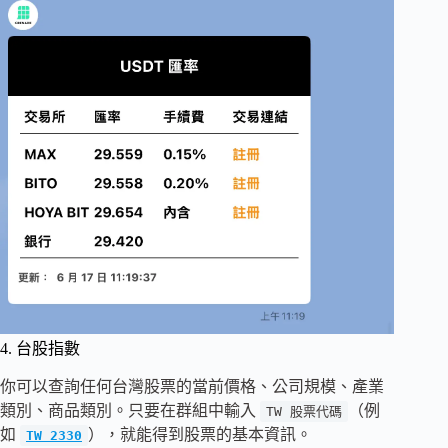
4. 台股指數
你可以查詢任何台灣股票的當前價格、公司規模、產業
類別、商品類別。只要在群組中輸入
（例
TW 股票代碼
如
），就能得到股票的基本資訊。
TW 2330