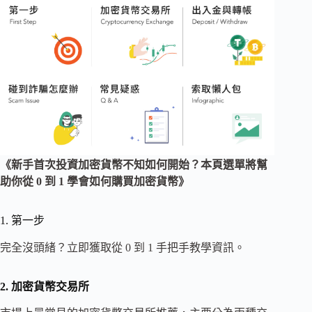
《新手首次投資加密貨幣不知如何開始？本頁選單將幫
助你從 0 到 1 學會如何購買加密貨幣》
1. 第一步
完全沒頭緒？立即獲取從 0 到 1 手把手教學資訊。
2. 加密貨幣交易所