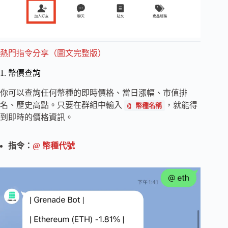
熱門指令分享（圖文完整版）
1. 幣價查詢
你可以查詢任何幣種的即時價格、當日漲幅、市值排
名、歷史高點。只要在群組中輸入
，就能得
@ 幣種名稱
到即時的價格資訊。
指令：
@ 幣種代號