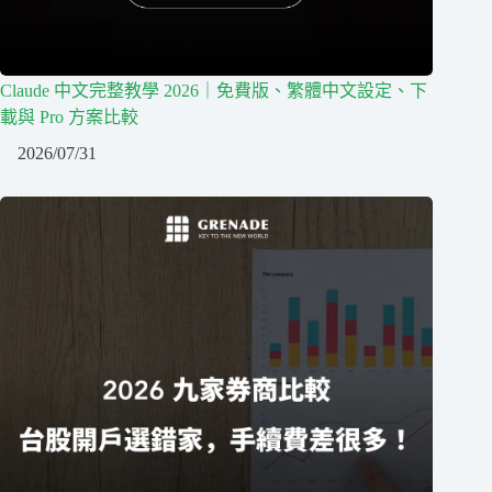
Claude 中文完整教學 2026｜免費版、繁體中文設定、下
載與 Pro 方案比較
2026/07/31