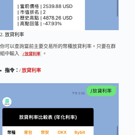
2. 放貸利率
你可以查詢當前主要交易所的幣種放貸利率。只要在群
組中輸入
。
/放貸利率
指令：
/ 放貸利率