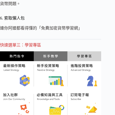
貨幣問題。
6. 索取懶人包
連你阿嬤都看得懂的「免費加密貨幣學習網」
快速選單三：學習專區