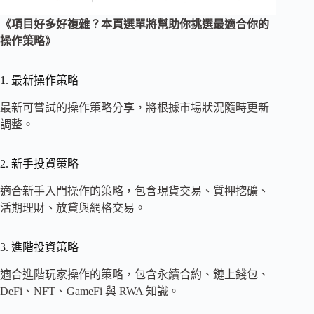
《項目好多好複雜？本頁選單將幫助你挑選最適合你的
操作策略》
1. 最新操作策略
最新可嘗試的操作策略分享，將根據市場狀況隨時更新
調整。
2. 新手投資策略
適合新手入門操作的策略，包含現貨交易、質押挖礦、
活期理財、放貸與網格交易。
3. 進階投資策略
適合進階玩家操作的策略，包含永續合約、鏈上錢包、
DeFi、NFT、GameFi 與 RWA 知識。