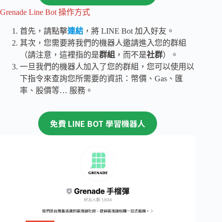
Grenade Line Bot 操作方式
首先，請點擊
連結
，將 LINE Bot 加入好友。
其次，您需要將我們的機器人邀請進入您的群組
（請注意，這裡指的是
群組
，而不是
社群
）。
一旦我們的機器人加入了您的群組，您可以使用以
下指令來查詢您所需要的資訊：幣價、Gas、匯
率、股價等… 服務。
免費 LINE BOT 學習機器人