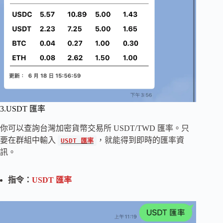
3.USDT 匯率
你可以查詢台灣加密貨幣交易所 USDT/TWD 匯率。只
要在群組中輸入
，就能得到即時的匯率資
USDT 匯率
訊。
指令：
USDT 匯率