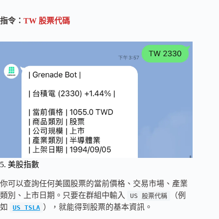
指令：
TW 股票代碼
5. 美股指數
你可以查詢任何美國股票的當前價格、交易市場、產業
類別、上市日期。只要在群組中輸入
（例
US 股票代稱
如
），就能得到股票的基本資訊。
US TSLA