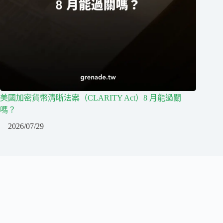
美國加密貨幣清晰法案（CLARITY Act）8 月能過關
嗎？
2026/07/29