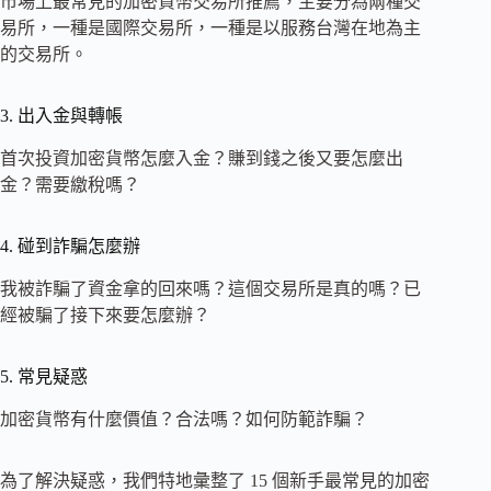
市場上最常見的加密貨幣交易所推薦，主要分為兩種交
易所，一種是國際交易所，一種是以服務台灣在地為主
的交易所。
3. 出入金與轉帳
首次投資加密貨幣怎麼入金？賺到錢之後又要怎麼出
金？需要繳稅嗎？
4. 碰到詐騙怎麼辦
我被詐騙了資金拿的回來嗎？這個交易所是真的嗎？已
經被騙了接下來要怎麼辦？
5. 常見疑惑
加密貨幣有什麼價值？合法嗎？如何防範詐騙？
為了解決疑惑，我們特地彙整了 15 個新手最常見的加密