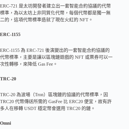
ERC-721 是太坊開發者建立出一套智能合約協議的代幣
標準，為以太坊上非同質化代幣，每個代幣都是獨一無
二的，這項代幣標準造就了現在火紅的 NFT。
ERC-1155
ERC-1155 為 ERC-721 後演變出的一套智能合約協議的
代幣標準，主要是讓以區塊鏈遊戲的 NFT 或票券可以一
次性轉移，來降低 Gas Fee。
TRC-20
TRC-20 為波場（Tron）區塊鏈的協議的代幣標準，因
TRC20 代幣傳送所需的 GasFee 比 ERC20 便宜，故有許
多人在移轉 USDT 穩定幣會選用 TRC20 的鏈。
Omni