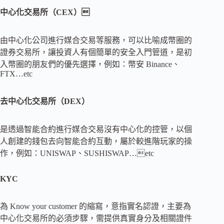
中心化交易所（CEX）
由中心化公司進行媒合交易等服務，可以比喻成幣圈的
證券交易所，讓投資人有個簡單的安全入門管道，是初
入幣圈的朋友們的優先選擇，例如：幣安 Binance、
FTX…etc
去中心化交易所（DEX）
是透過智能合約進行媒合交易沒有中心化的控管，以個
人創建的錢包去向智能合約互動，屬於較進階玩家的操
作，例如：UNISWAP、SUSHISWAP…etc
KYC
為 Know your customer 的縮寫，意指實名認證，主要為
中心化交易所的必須步驟，需提供真實身分及相關證件