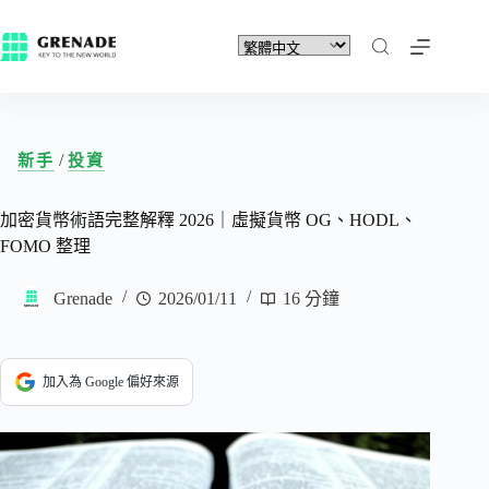
/
新手
投資
加密貨幣術語完整解釋 2026｜虛擬貨幣 OG、HODL、
FOMO 整理
Grenade
2026/01/11
16 分鐘
加入為 Google 偏好來源