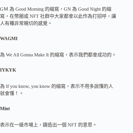
GＭ 為 Good Morning 的縮寫，GN 為 Good Night 的縮
寫，在幣圈或 NFT 社群中大家都會以此作為打招呼，讓
人有種非常親切的感覺。
WAGMI
為 We All Gonna Make It 的縮寫，表示我們都會成功的。
IYKYK
為 If you know, you know 的縮寫，表示不用多說懂的人
就會懂！。
Mint
表示在一級市場上，鑄造出一個 NFT 的意思。