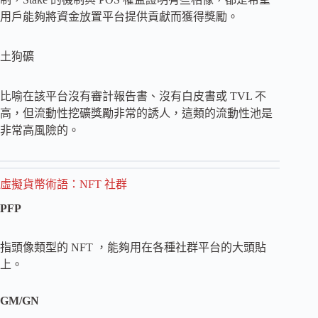
用戶能夠將資金放置平台提供貢獻而獲得獎勵。
土狗礦
比喻在該平台沒有審計報告書、沒有白皮書或 TVL 不
高，但流動性挖礦獎勵非常的誘人，這類的流動性池是
非常高風險的。
虛擬貨幣術語：
NFT 社群
PFP
指頭像類型的 NFT ，能夠用在各種社群平台的大頭貼
上。
GM/GN