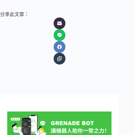
分享此文章：