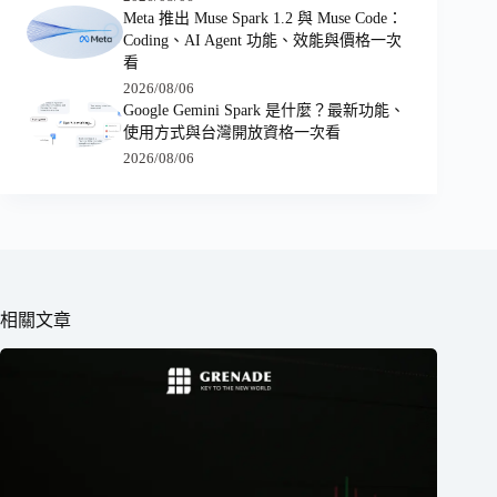
Meta 推出 Muse Spark 1.2 與 Muse Code：
Coding、AI Agent 功能、效能與價格一次
看
2026/08/06
Google Gemini Spark 是什麼？最新功能、
使用方式與台灣開放資格一次看
2026/08/06
相關文章