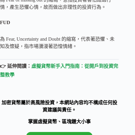
情，產生恐懼心情，故而做出非理性的投資行為。
FUD
為 Fear, Uncertainty and Doubt 的縮寫，代表著恐懼、未
知及懷疑，指市場瀰漫著恐惶情緒。
👉 延伸閱讀：
虛擬貨幣新手入門指南：從開戶到投資完
整教學
加密貨幣屬於高風險投資，本網站內容均不構成任何投
資建議與責任。
掌握虛擬貨幣、區塊鏈大小事