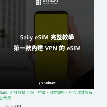
Saily eSIM 評價 2026｜中國、日本價格、VPN 功能與設
定教學
2026/08/04