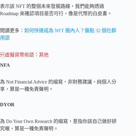
表示該 NFT 的整個未來發展路線，我們能夠透過
Roadmap 來確認項目是否可行，像是代幣的白皮書。
閱讀更多：
如何快速成為 NFT 圈內人？盤點 32 個社群
用語
虛擬貨幣術語
：
其他
NFA
為 Not Financial Advice 的縮寫，非財務建議，純個人分
享，算是一種免責聲明。
DYOR
為 Do Your Own Research 的縮寫，意指你該自己做好研
究喔，算是一種免責聲明。