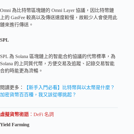
Omni 為比特幣區塊鏈的 Omni Layer 協議，因比特幣鏈
上的 GasFee 較高以及傳送速度較慢，故較少人會使用此
鏈來進行傳送。
SPL
SPL 為 Solana 區塊鏈上的智能合約協議的代幣標準，為
Solana 的上同質代幣，方便交易及追蹤、記錄交易智能
合約時能更為流暢。
閱讀更多：
【新手入門必看】比特幣與以太幣是什麼？
加密貨幣百百種，我又該從哪挑起？
虛擬貨幣術語
：
DeFi 名詞
Yield Farming