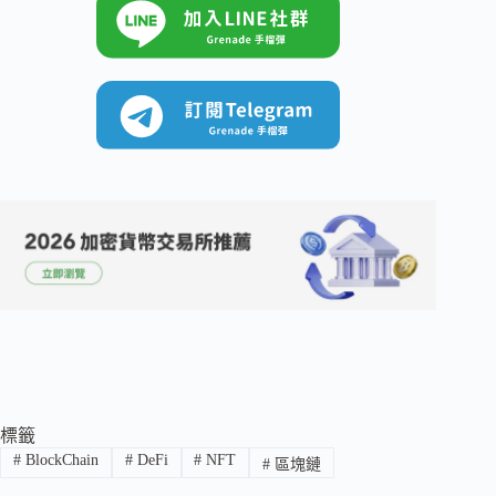
標籤
#
BlockChain
#
DeFi
#
NFT
#
區塊鏈