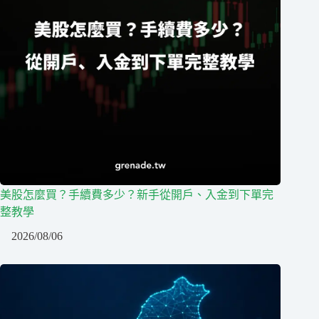
美股怎麼買？手續費多少？新手從開戶、入金到下單完
整教學
2026/08/06