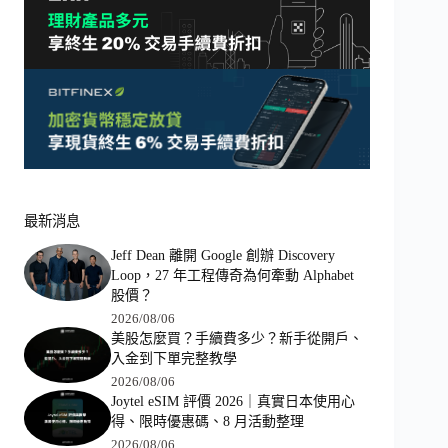
最新消息
Jeff Dean 離開 Google 創辦 Discovery
Loop，27 年工程傳奇為何牽動 Alphabet
股價？
2026/08/06
美股怎麼買？手續費多少？新手從開戶、
入金到下單完整教學
2026/08/06
Joytel eSIM 評價 2026｜真實日本使用心
得、限時優惠碼、8 月活動整理
2026/08/06