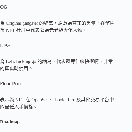
OG
為 Original gangster 的縮寫，原意為真正的黑幫，在幣圈
及 NFT 社群中代表著為元老級大佬人物。
LFG
為 Let’s fucking go 的縮寫，代表還等什麼快衝啊，非常
的興奮時使用。
Floor Price
表示為 NFT 在 OpenSea、 LooksRare 及其他交易平台中
的最低入手價格。
Roadmap