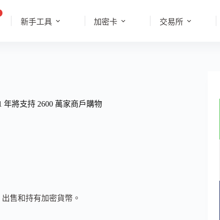
新手工具
加密卡
交易所
 年將支持 2600 萬家商戶購物
買、出售和持有加密貨幣。