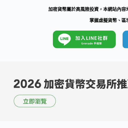
加密貨幣屬於高風險投資，本網站內容
掌握虛擬貨幣、區