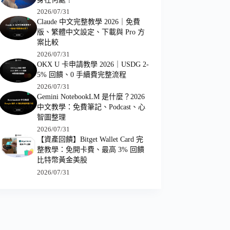
2026/07/31
Claude 中文完整教學 2026｜免費
版、繁體中文設定、下載與 Pro 方
案比較
2026/07/31
OKX U 卡申請教學 2026｜USDG 2-
5% 回饋、0 手續費完整流程
2026/07/31
Gemini NotebookLM 是什麼？2026
中文教學：免費筆記、Podcast、心
智圖整理
2026/07/31
【資產回饋】Bitget Wallet Card 完
整教學：免開卡費、最高 3% 回饋
比特幣黃金美股
2026/07/31