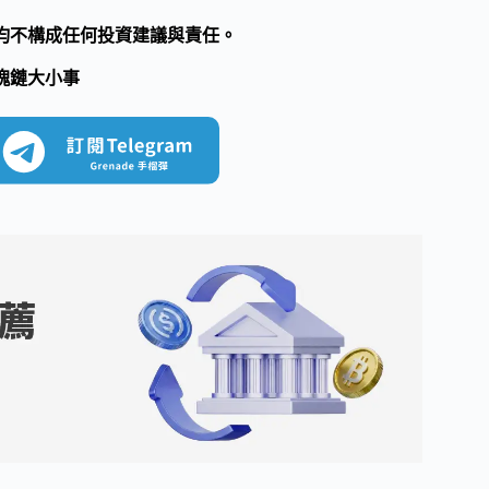
均不構成任何投資建議與責任。
塊鏈大小事