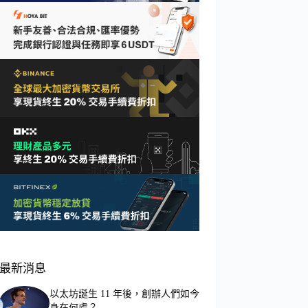
最新消息
以太坊誕生 11 年後，創辦人們如今
身在何處？