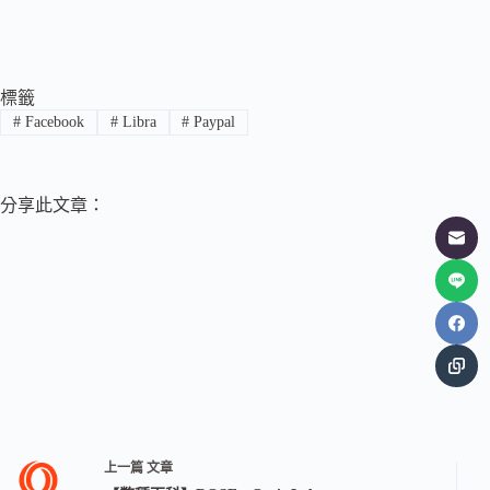
標籤
#
Facebook
#
Libra
#
Paypal
分享此文章：
上一篇
文章