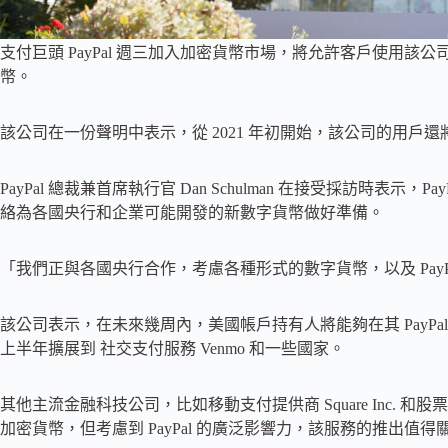
支付巨頭 PayPal 週三加入加密貨幣市場，將允許客戶使用
幣。
該公司在一份聲明中表示，從 2021 年初開始，該公司的用戶還
PayPal 總裁兼首席執行官 Dan Schulman 在接受採訪時表
絡為各國央行和企業可能開發的新數字貨幣做好準備。
「我們正與各國央行合作，考慮各種形式的數字貨幣，以及 PayP
該公司表示，在未來幾周內，美國帳戶持有人將能夠在其 PayPal
上半年擴展到 社交支付服務 Venmo 和一些國家。
其他主流金融科技公司，比如移動支付提供商 Square Inc. 和股票交易應
加密貨幣，但考慮到 PayPal 的廣泛影響力，該服務的推出值得