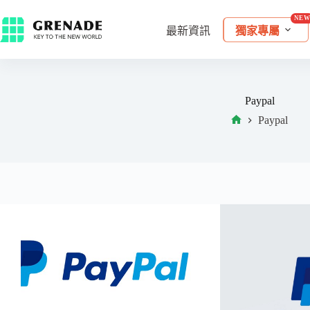
最新資訊
獨家專屬
Paypal
Paypal