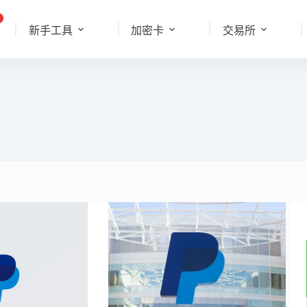
新手工具
加密卡
交易所