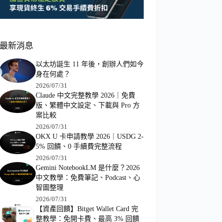
最新消息
以太坊誕生 11 年後，創辦人們如今
身在何處？
2026/07/31
Claude 中文完整教學 2026｜免費
版、繁體中文設定、下載與 Pro 方
案比較
2026/07/31
OKX U 卡申請教學 2026｜USDG 2-
5% 回饋、0 手續費完整流程
2026/07/31
Gemini NotebookLM 是什麼？2026
中文教學：免費筆記、Podcast、心
智圖整理
2026/07/31
【資產回饋】Bitget Wallet Card 完
整教學：免開卡費、最高 3% 回饋