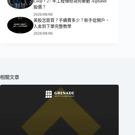
Loop，27 年工程傳奇為何牽動 Alphabet
股價？
2026/08/06
美股怎麼買？手續費多少？新手從開戶、
入金到下單完整教學
2026/08/06
相關文章