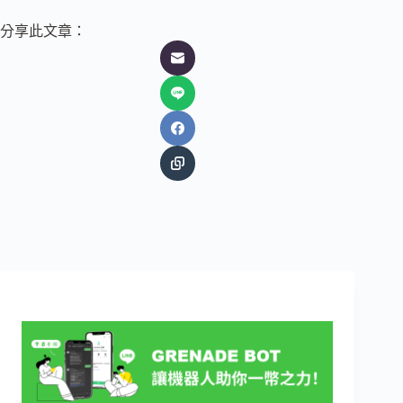
分享此文章：