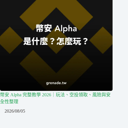
幣安 Alpha 完整教學 2026｜玩法、空投領取、風險與安
全性整理
2026/08/05