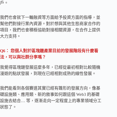
戶。
我們也會就下一輪融資等方面給予投資方面的指導，並
幫他們對接行業內資源。對於想與其他生態商家合作的
項目，我們也會積極協助對接相關資源，在合作上提供
大力支持。
Q6： 您個人對於區塊鏈產業目前的發展階段有什麼看
法，可以與社群分享嗎？
我覺得區塊鏈發展這麼多年，已經從最初相對比較隨機
漫遊的點狀發展，到現在已經相對成熟的線性發展。
我們能看到各個賽道其實已經有雛形的發展方向，像基
礎設施類、應用類、新的敘事如何跟這個 Web3 的基礎
設施去結合… 等，逐漸走向一定程度上的專業領域分工
狀態了。