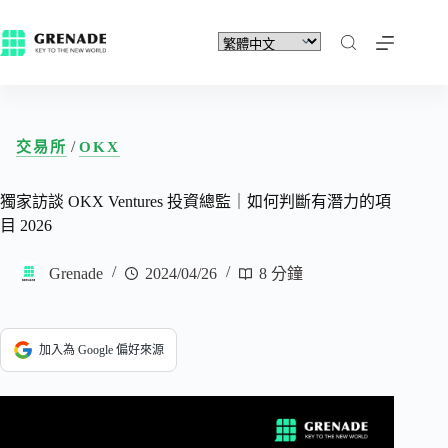
/
交易所
OKX
獨家訪談 OKX Ventures 投資總監｜如何判斷有潛力的項
目 2026
Grenade
2024/04/26
8 分鐘
加入為 Google 偏好來源