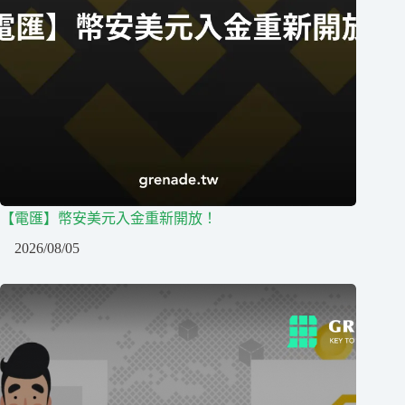
【電匯】幣安美元入金重新開放！
2026/08/05