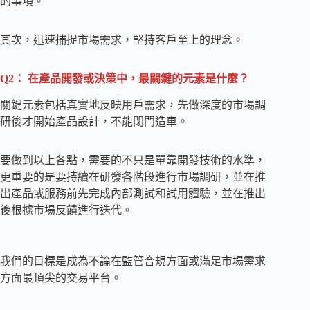
的事項。
其次，迅速捕捉市場需求，堅持客戶至上的理念。
Q2： 在產品開發或決策中，最關鍵的元素是什麼？
關鍵元素包括真實地反映用戶需求，先做深度的市場調
研後才開始產品設計，不能閉門造車。
要做到以上各點，需要的不只是單靠開發技術的水準，
更重要的是要持續在研發各階段進行市場調研，並在推
出產品或服務前先完成內部測試和試用體驗，並在推出
後根據市場反饋進行迭代。
我們的目標是成為不論在監管合規方面或滿足市場需求
方面最頂尖的交易平台。