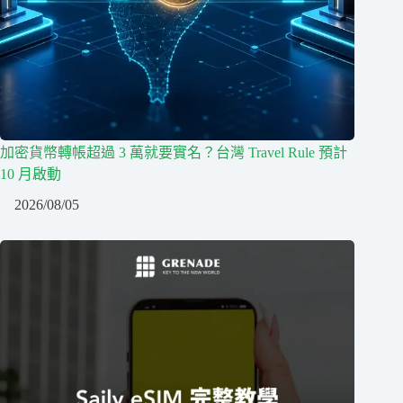
加密貨幣轉帳超過 3 萬就要實名？台灣 Travel Rule 預計
10 月啟動
2026/08/05