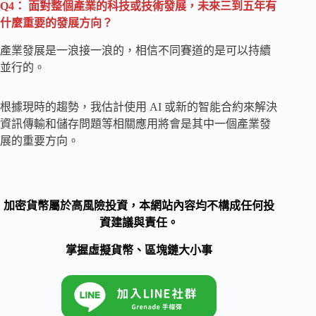
Q4： 面對整個產業的科技或技術發展，未來三到五年有
什麼重要的發展方向？
產業發展是一浪接一浪的，相信不同賽道的是可以持續
並行的。
根據現時的趨勢，我估計使用 AI 或新的智能合約來解決
資訊傳輸和儲存問題等相關應用將會是其中一個產業發
展的重要方向。
加密貨幣屬於高風險投資，本網站內容均不構成任何投
資建議與責任。
掌握虛擬貨幣、區塊鏈大小事