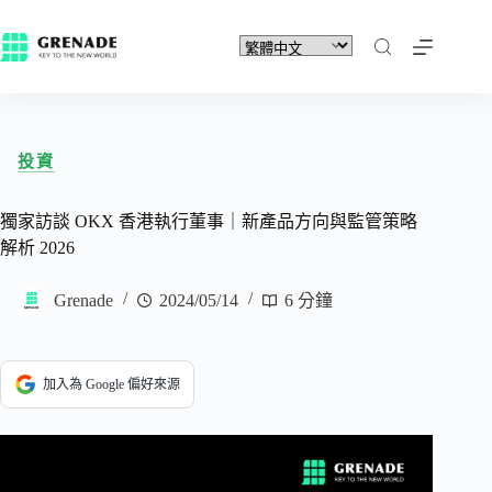
投資
獨家訪談 OKX 香港執行董事｜新產品方向與監管策略
解析 2026
Grenade
2024/05/14
6 分鐘
加入為 Google 偏好來源