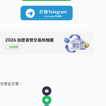
分享此文章：