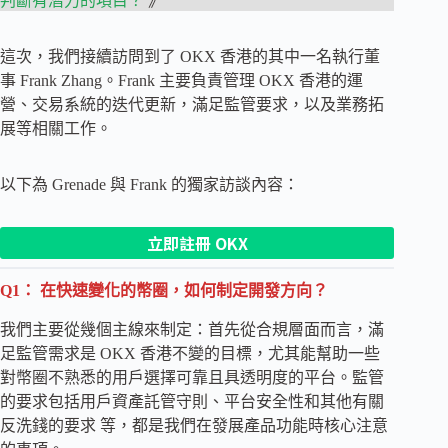
判斷有潛力的項目？
》
這次，我們接續訪問到了 OKX 香港的其中一名執行董
事 Frank Zhang。Frank 主要負責管理 OKX 香港的運
營、交易系統的迭代更新，滿足監管要求，以及業務拓
展等相關工作。
以下為 Grenade 與 Frank 的獨家訪談內容：
立即註冊 OKX
Q1： 在快速變化的幣圈，如何制定開發方向？
我們主要從幾個主線來制定：首先從合規層面而言，滿
足監管需求是 OKX 香港不變的目標，尤其能幫助一些
對幣圈不熟悉的用戶選擇可靠且具透明度的平台。監管
的要求包括用戶資產託管守則、平台安全性和其他有關
反洗錢的要求 等，都是我們在發展產品功能時核心注意