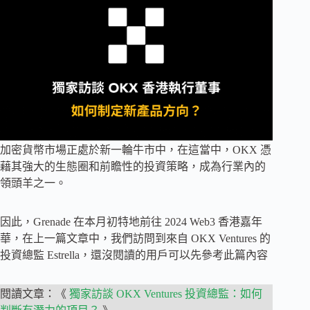
加密貨幣市場正處於新一輪牛市中，在這當中，OKX 憑
藉其強大的生態圈和前瞻性的投資策略，成為行業內的
領頭羊之一。
因此，Grenade 在本月初特地前往 2024 Web3 香港嘉年
華，在上一篇文章中，我們訪問到來自 OKX Ventures 的
投資總監 Estrella，還沒閱讀的用戶可以先參考此篇內容
閱讀文章：《
獨家訪談 OKX Ventures 投資總監：如何