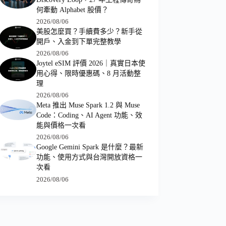
何牽動 Alphabet 股價？
2026/08/06
美股怎麼買？手續費多少？新手從
開戶、入金到下單完整教學
2026/08/06
Joytel eSIM 評價 2026｜真實日本使
用心得、限時優惠碼、8 月活動整
理
2026/08/06
Meta 推出 Muse Spark 1.2 與 Muse
Code：Coding、AI Agent 功能、效
能與價格一次看
2026/08/06
Google Gemini Spark 是什麼？最新
功能、使用方式與台灣開放資格一
次看
2026/08/06