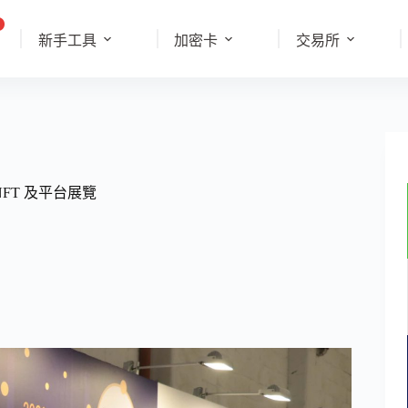
新手工具
加密卡
交易所
FT 及平台展覽