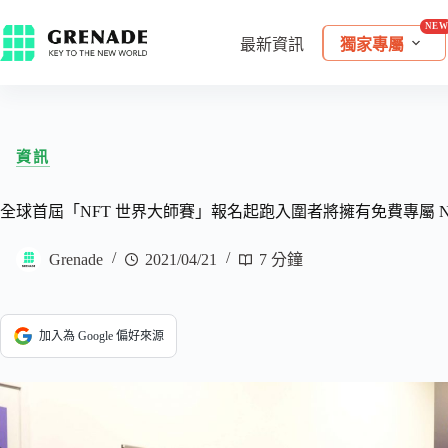
最新資訊
獨家專屬
資訊
全球首屆「NFT 世界大師賽」報名起跑入圍者將擁有免費專屬 N
Grenade
2021/04/21
7 分鐘
加入為 Google 偏好來源