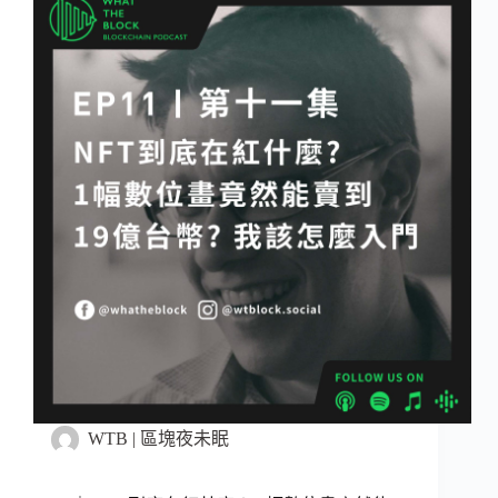
WTB | 區塊夜未眠