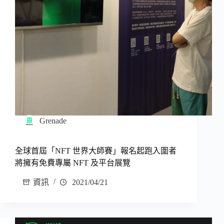
Grenade
全球首屆「NFT 世界大師賽」報名起跑入圍者
將擁有免費專屬 NFT 及平台展覽
資訊
2021/04/21