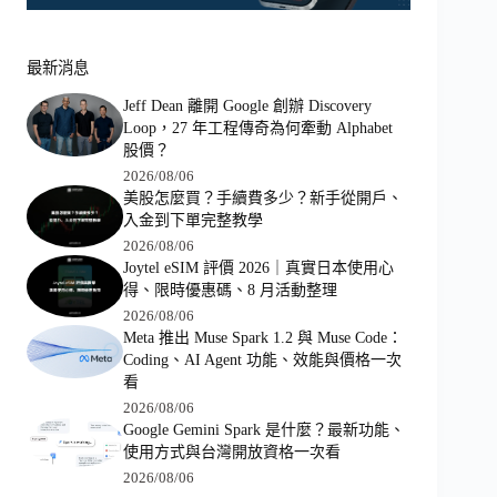
最新消息
Jeff Dean 離開 Google 創辦 Discovery
Loop，27 年工程傳奇為何牽動 Alphabet
股價？
2026/08/06
美股怎麼買？手續費多少？新手從開戶、
入金到下單完整教學
2026/08/06
Joytel eSIM 評價 2026｜真實日本使用心
得、限時優惠碼、8 月活動整理
2026/08/06
Meta 推出 Muse Spark 1.2 與 Muse Code：
Coding、AI Agent 功能、效能與價格一次
看
2026/08/06
Google Gemini Spark 是什麼？最新功能、
使用方式與台灣開放資格一次看
2026/08/06