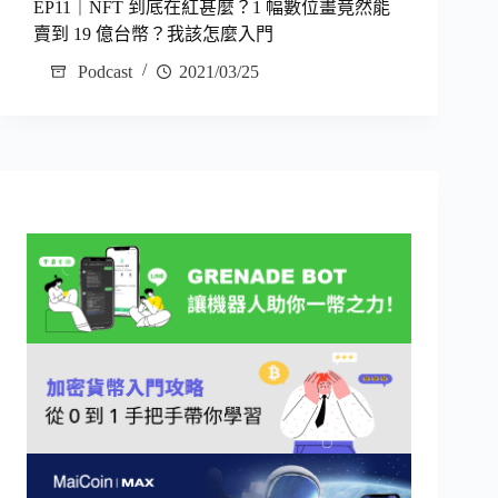
EP11｜NFT 到底在紅甚麼？1 幅數位畫竟然能
賣到 19 億台幣？我該怎麼入門
Podcast
2021/03/25