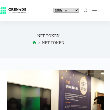
NFT TOKEN
NFT TOKEN