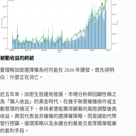
被動收益的終結
要理解加密選擇權為何可能在 2026 年爆發，首先得明
白：什麼正在消亡。
近五年來，加密生態蓬勃發展，市場分析師回顧性稱之
為「懶人收益」的黃金時代，在幾乎無需複雜操作或主
動管理的情況下，參與者便能獲得顯著的風險調整後高
收益。典型代表並非複雜的選擇權策略，而是諸如代幣
發行挖礦、循環策略以及永續合約基差交易等簡單粗暴
的套利手段。