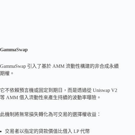
GammaSwap
GammaSwap 引入了基於 AMM 流動性構建的非合成永續
期權。
它不依賴預言機或固定到期日，而是透過從 Uniswap V2
等 AMM 借入流動性來產生持續的波動率曝險。
此機制將無常損失轉化為可交易的選擇權收益：
交易者以指定的貸款價值比借入 LP 代幣