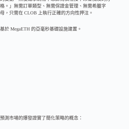
格。」無需訂單類型、無需保證金管理、無需希臘字
母，只需在 CLOB 上執行正確的方向性押注。
基於 MegaETH 的亞毫秒基礎設施建置。
預測市場的爆發證實了簡化策略的概念：