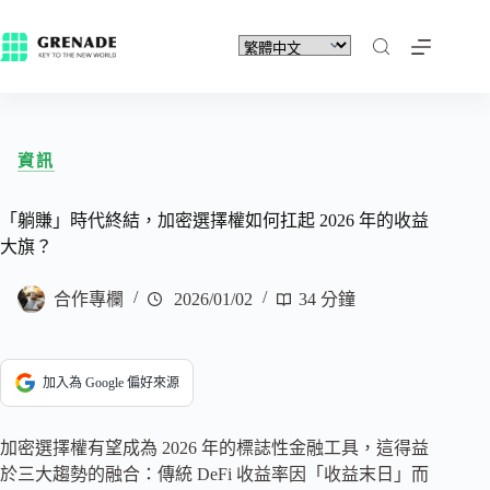
資訊
「躺賺」時代終結，加密選擇權如何扛起 2026 年的收益
大旗？
合作專欄
2026/01/02
34 分鐘
加入為 Google 偏好來源
加密選擇權有望成為 2026 年的標誌性金融工具，這得益
於三大趨勢的融合：傳統 DeFi 收益率因「收益末日」而