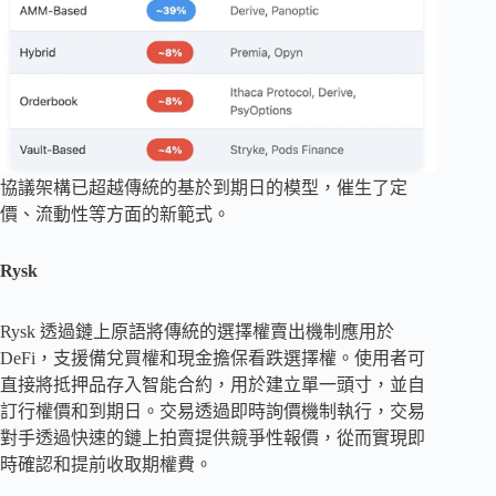
協議架構已超越傳統的基於到期日的模型，催生了定
價、流動性等方面的新範式。
Rysk
Rysk 透過鏈上原語將傳統的選擇權賣出機制應用於
DeFi，支援備兌買權和現金擔保看跌選擇權。使用者可
直接將抵押品存入智能合約，用於建立單一頭寸，並自
訂行權價和到期日。交易透過即時詢價機制執行，交易
對手透過快速的鏈上拍賣提供競爭性報價，從而實現即
時確認和提前收取期權費。