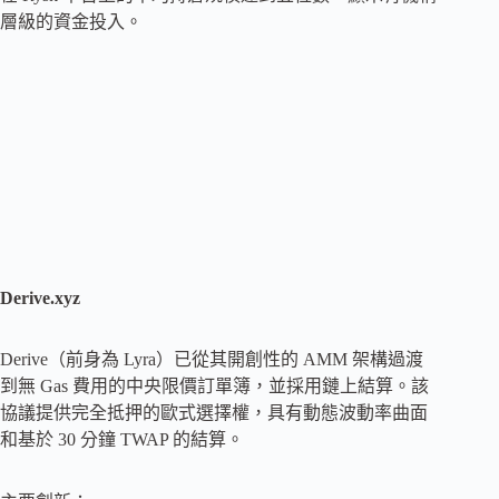
層級的資金投入。
Derive.xyz
Derive（前身為 Lyra）已從其開創性的 AMM 架構過渡
到無 Gas 費用的中央限價訂單簿，並採用鏈上結算。該
協議提供完全抵押的歐式選擇權，具有動態波動率曲面
和基於 30 分鐘 TWAP 的結算。