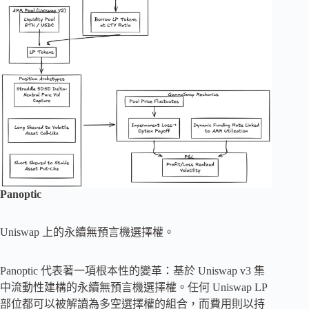
Panoptic
Uniswap 上的永續無預言機選擇權。
Panoptic 代表著一項根本性的變革：基於 Uniswap v3 集
中流動性建構的永續無預言機選擇權。任何 Uniswap LP
部位都可以被解讀為多空選擇權的組合，而費用則以持