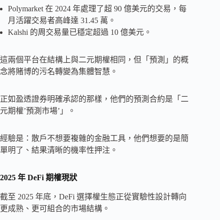
Polymarket 在 2024 年處理了超 90 億美元的交易，每
月活躍交易者高峰達 31.45 萬。
Kalshi 的周交易量已穩定超過 10 億美元。
這兩個平台在結構上與二元期權相同，但「預測」的概
念將賭博的污名轉變為集體智慧。
正如盈透證券明確承認的那樣，他們的預測合約是「二
元期權’預測市場’」。
經驗是：散戶不想要複雜的金融工具，他們想要的是簡
單明了、結果清晰的機率性押注。
2025
年
DeFi
期權現狀
截至 2025 年底，DeFi 選擇權生態正從實驗性設計轉向
更成熟、更可組合的市場結構。