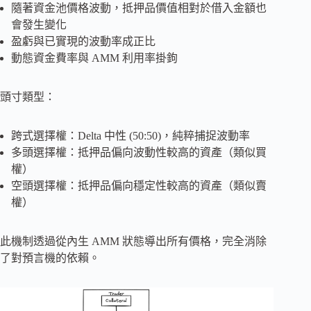
隨著資金池價格波動，抵押品價值相對於借入金額也
會發生變化
盈虧與已實現的波動率成正比
動態資金費率與 AMM 利用率掛鉤
頭寸類型：
跨式選擇權：Delta 中性 (50:50)，純粹捕捉波動率
多頭選擇權：抵押品偏向波動性較高的資產（類似買
權）
空頭選擇權：抵押品偏向穩定性較高的資產（類似賣
權）
此機制透過從內生 AMM 狀態導出所有價格，完全消除
了對預言機的依賴。