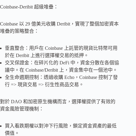
Coinbase-Deribit 超級堆疊：
Coinbase 以 29 億美元收購 Deribit，實現了整個加密資本
堆疊的策略整合：
垂直整合：用戶在 Coinbase 上託管的現貨比特幣可用
於在 Deribit 上進行選擇權交易的抵押。
交叉保證金：在碎片化的 DeFi 中，資金分散在各個協
議中。在 Coinbase/Deribit 上，資金集中在一個池中。
全生命週期控制：透過收購 Echo，Coinbase 控制了發
行 => 現貨交易 => 衍生性商品交易。
對於 DAO 和加密原生機構而言，選擇權提供了有效的
資金風險管理機制：
買入看跌期權以對沖下行風險，鎖定資金資產的最低
價值。