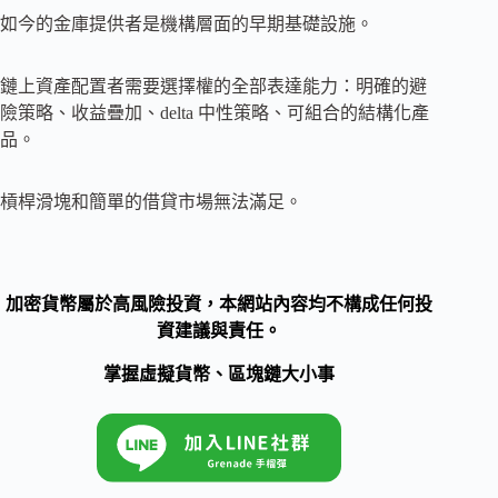
如今的金庫提供者是機構層面的早期基礎設施。
鏈上資產配置者需要選擇權的全部表達能力：明確的避
險策略、收益疊加、delta 中性策略、可組合的結構化產
品。
槓桿滑塊和簡單的借貸市場無法滿足。
加密貨幣屬於高風險投資，本網站內容均不構成任何投
資建議與責任。
掌握虛擬貨幣、區塊鏈大小事