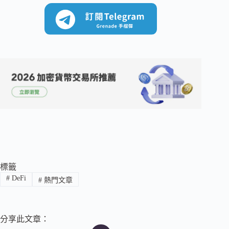
標籤
#
DeFi
#
熱門文章
分享此文章：