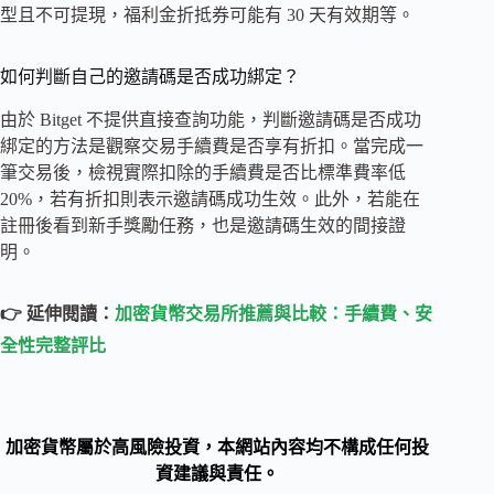
型且不可提現，福利金折抵券可能有 30 天有效期等。
如何判斷自己的邀請碼是否成功綁定？
由於 Bitget 不提供直接查詢功能，判斷邀請碼是否成功
綁定的方法是觀察交易手續費是否享有折扣。當完成一
筆交易後，檢視實際扣除的手續費是否比標準費率低
20%，若有折扣則表示邀請碼成功生效。此外，若能在
註冊後看到新手獎勵任務，也是邀請碼生效的間接證
明。
👉 延伸閱讀：
加密貨幣交易所推薦與比較：手續費、安
全性完整評比
加密貨幣屬於高風險投資，本網站內容均不構成任何投
資建議與責任。