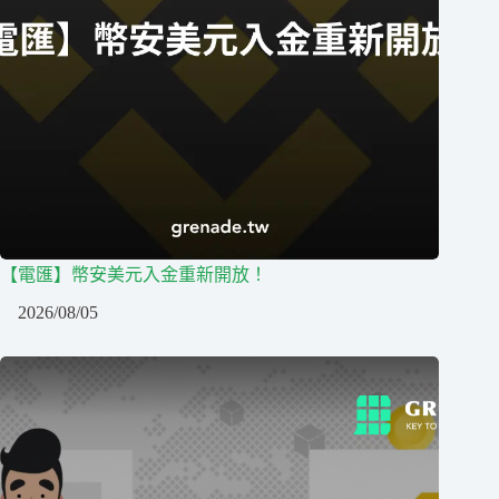
【電匯】幣安美元入金重新開放！
2026/08/05