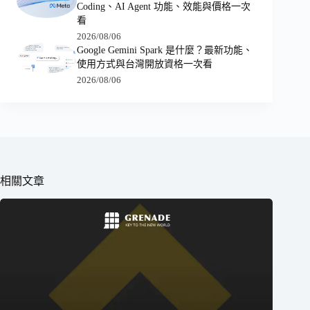
Coding、AI Agent 功能、效能與價格一次
看
2026/08/06
Google Gemini Spark 是什麼？最新功能、
使用方式與台灣開放資格一次看
2026/08/06
相關文章