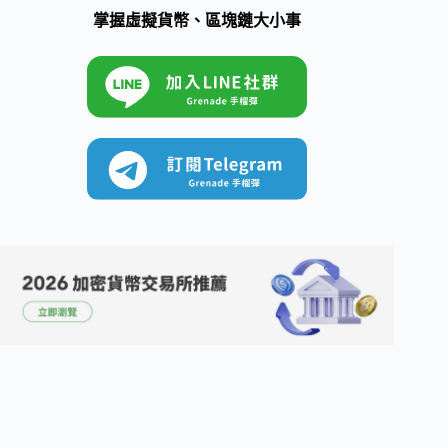
掌握虛擬貨幣、區塊鏈大小事