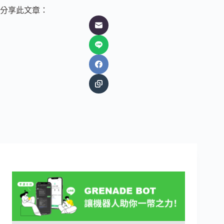
分享此文章：