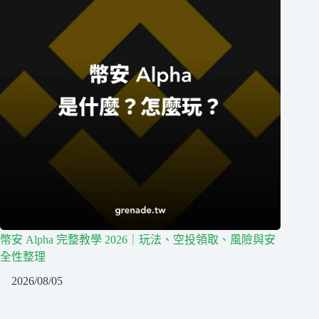
幣安 Alpha 完整教學 2026｜玩法、空投領取、風險與安
全性整理
2026/08/05