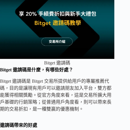
Bitget 邀請碼
Bitget 邀請碼是什麼，有哪些好處？
Bitget 邀請碼是 Bitget 交易所提供給用戶的專屬推薦代
碼，目的是讓現有用戶可以邀請朋友加入平台，雙方都
能獲得相關獎勵。從官方角度來看，這是交易所擴大用
戶基礎的行銷策略；從普通用戶角度看，則可以帶來長
期的交易折扣，是一種雙贏的優惠機制。
邀請碼帶來的好處