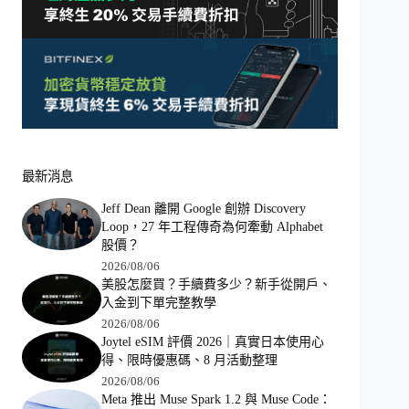
最新消息
Jeff Dean 離開 Google 創辦 Discovery
Loop，27 年工程傳奇為何牽動 Alphabet
股價？
2026/08/06
美股怎麼買？手續費多少？新手從開戶、
入金到下單完整教學
2026/08/06
Joytel eSIM 評價 2026｜真實日本使用心
得、限時優惠碼、8 月活動整理
2026/08/06
Meta 推出 Muse Spark 1.2 與 Muse Code：