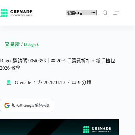
/
交易所
Bitget
Bitget 邀請碼 90sl0353｜享 20% 手續費折扣 + 新手禮包
2026 教學
Grenade
2026/01/13
9 分鐘
加入為 Google 偏好來源