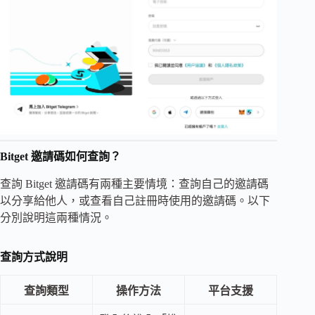
Bitget 邀請碼如何查詢？
查詢 Bitget 邀請碼有兩種主要情境：查詢自己的邀請碼
以分享給他人，或查看自己註冊時使用的邀請碼。以下
分別說明這兩種情況。
查詢方式說明
查詢類型
操作方法
平台支援