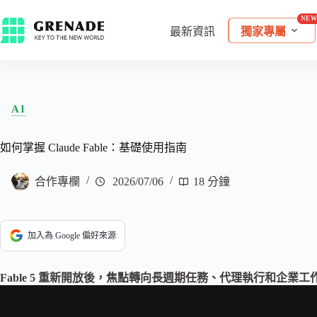
最新資訊
獨家專屬
AI
如何掌握 Claude Fable：基礎使用指南
合作專欄
2026/07/06
18 分鐘
加入為 Google 偏好來源
Fable 5 重新開放後，焦點轉向長週期任務、代理執行和企業工