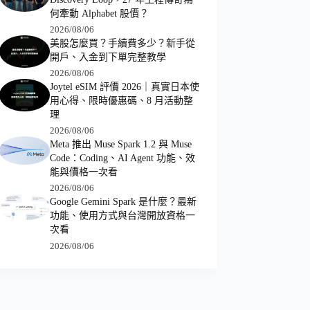
何牽動 Alphabet 股價？
2026/08/06
美股怎麼買？手續費多少？新手從
開戶、入金到下單完整教學
2026/08/06
Joytel eSIM 評價 2026｜真實日本使
用心得、限時優惠碼、8 月活動整
理
2026/08/06
Meta 推出 Muse Spark 1.2 與 Muse
Code：Coding、AI Agent 功能、效
能與價格一次看
2026/08/06
Google Gemini Spark 是什麼？最新
功能、使用方式與台灣開放資格一
次看
2026/08/06