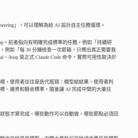
ineering」，可以理解為給 AI 設計自主任務循環。
/loop。前者指向有明確完成標準的任務，例如「持續研
，例如「每 30 分鐘檢查一次郵箱，只標出真正需要我
、/loop 是正式 Claude Code 命令，實際可用性取決於
裡，使用者往往是迭代瓶頸：模型給結果，使用者判
、邊界和驗收標準，隨後讓 AI 完成中間的大量往
狀態才算完成，哪些動作可以自動做，哪些節點必須回