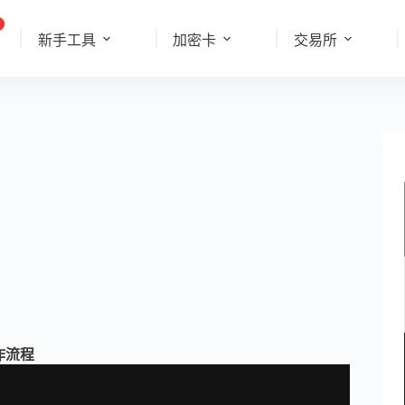
新手工具
加密卡
交易所
作流程