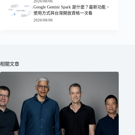
2026/08/06
Google Gemini Spark 是什麼？最新功能、
使用方式與台灣開放資格一次看
2026/08/06
相關文章