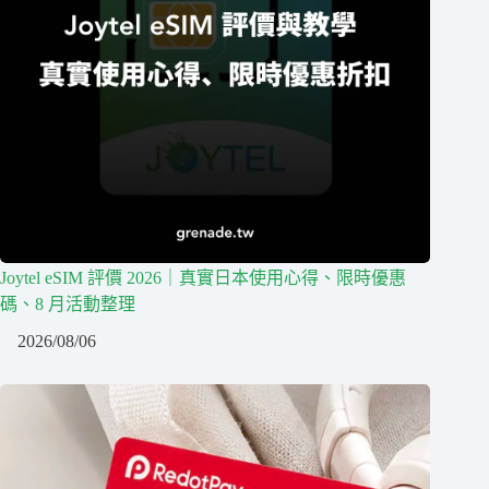
Joytel eSIM 評價 2026｜真實日本使用心得、限時優惠
碼、8 月活動整理
2026/08/06