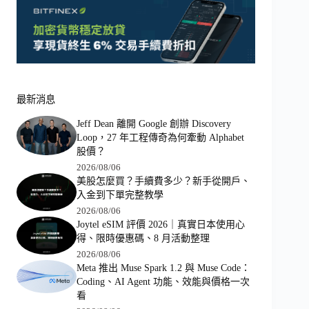
最新消息
Jeff Dean 離開 Google 創辦 Discovery
Loop，27 年工程傳奇為何牽動 Alphabet
股價？
2026/08/06
美股怎麼買？手續費多少？新手從開戶、
入金到下單完整教學
2026/08/06
Joytel eSIM 評價 2026｜真實日本使用心
得、限時優惠碼、8 月活動整理
2026/08/06
Meta 推出 Muse Spark 1.2 與 Muse Code：
Coding、AI Agent 功能、效能與價格一次
看