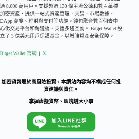
過 8,000 萬用戶。支援超過 130 條主流公鍊和數百萬種
加密資產，提供一站式資產管理、交易、市場數據、
DApp 瀏覽、理財與支付等功能。錢包聚合數百個去中
心化交易平台和跨鏈橋，支援多鏈互動。 Bitget Wallet 設
立了 3 億美元用戶保護基金，以增強資產安全保障。
Bitget Wallet 官網
|
X
加密貨幣屬於高風險投資，本網站內容均不構成任何投
資建議與責任。
掌握虛擬貨幣、區塊鏈大小事