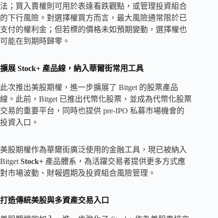
法；買入賣權則可用於表達看跌觀點，或管理投資組合
的下行風險。對選擇權買方而言，最大風險通常限於已
支付的權利金；但若標的價格未如預期變動，選擇權也
可能在到期時歸零。
擴展 Stock+ 產品線，納入華爾街常用工具
此次推出美股期權，進一步擴展了 Bitget 的股票產品
線。此前，Bitget 已推出代幣化股票，並成為代幣化股票
交易的重要平台，同時也提供 pre-IPO 私募市場機會的
投資入口。
美股期權作為華爾街廣泛使用的金融工具，現已被納入
Bitget
Stock+
產品體系，為活躍交易者提供更多方式應
對市場波動、財報週期及投資組合風險管理。
打造傳統美股與多資產交易入口