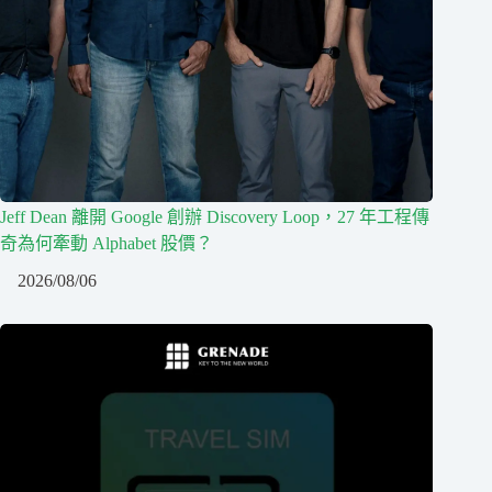
Jeff Dean 離開 Google 創辦 Discovery Loop，27 年工程傳
奇為何牽動 Alphabet 股價？
2026/08/06