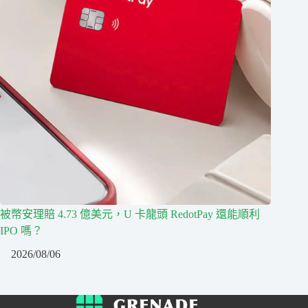
被幣安理賠 4.73 億美元，U 卡龍頭 RedotPay 還能順利
IPO 嗎？
2026/08/06