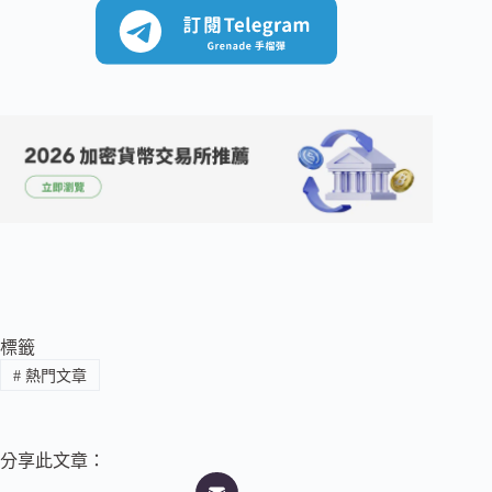
標籤
#
熱門文章
分享此文章：