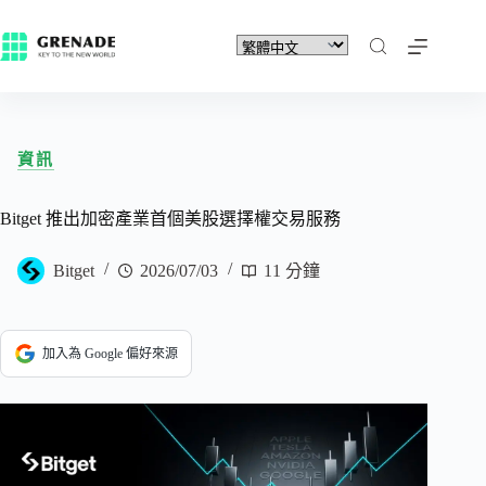
資訊
Bitget 推出加密產業首個美股選擇權交易服務
Bitget
2026/07/03
11 分鐘
加入為 Google 偏好來源