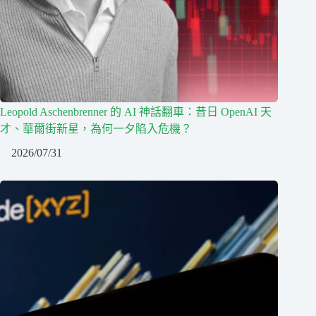
Leopold Aschenbrenner 的 AI 神話翻車：昔日 OpenAI 天
才、華爾街新星，為何一夕陷入危機？
2026/07/31