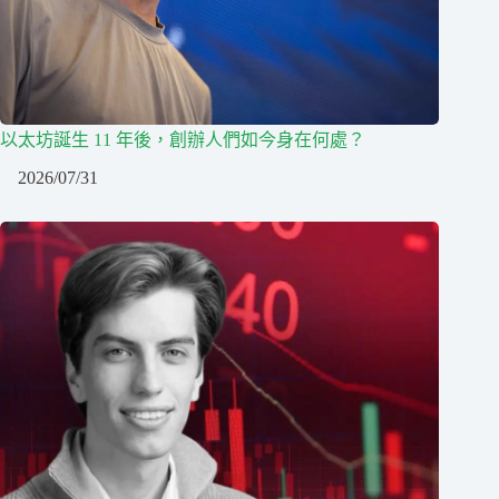
以太坊誕生 11 年後，創辦人們如今身在何處？
2026/07/31