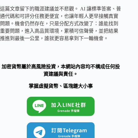
這篇文章留下的職涯建議並不悲觀。 AI 讓標準答案、普
通代碼和可評分任務更便宜，也讓年輕人更早接觸真實
問題。機會仍然存在，只是分配方式改變了：誰能找到
重要問題，進入高品質環境，累積可信聲譽，並把結果
推進到最後一公里，誰就更容易拿到下一輪機會。
加密貨幣屬於高風險投資，本網站內容均不構成任何投
資建議與責任。
掌握虛擬貨幣、區塊鏈大小事