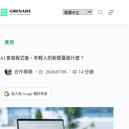
資訊
AI 會寫程式後，年輕人的新壁壘是什麼？
合作專欄
2026/07/06
14 分鐘
加入為 Google 偏好來源