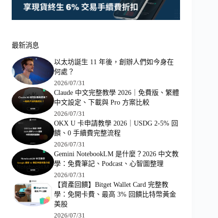
最新消息
以太坊誕生 11 年後，創辦人們如今身在
何處？
2026/07/31
Claude 中文完整教學 2026｜免費版、繁體
中文設定、下載與 Pro 方案比較
2026/07/31
OKX U 卡申請教學 2026｜USDG 2-5% 回
饋、0 手續費完整流程
2026/07/31
Gemini NotebookLM 是什麼？2026 中文教
學：免費筆記、Podcast、心智圖整理
2026/07/31
【資產回饋】Bitget Wallet Card 完整教
學：免開卡費、最高 3% 回饋比特幣黃金
美股
2026/07/31