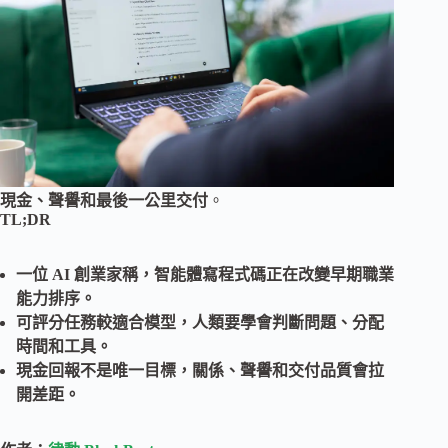
現金、聲譽和最後一公里交付
。
TL;DR
一位 AI 創業家稱，智能體寫程式碼正在改變早期職業
能力排序。
可評分任務較適合模型，人類要學會判斷問題、分配
時間和工具。
現金回報不是唯一目標，關係、聲譽和交付品質會拉
開差距。