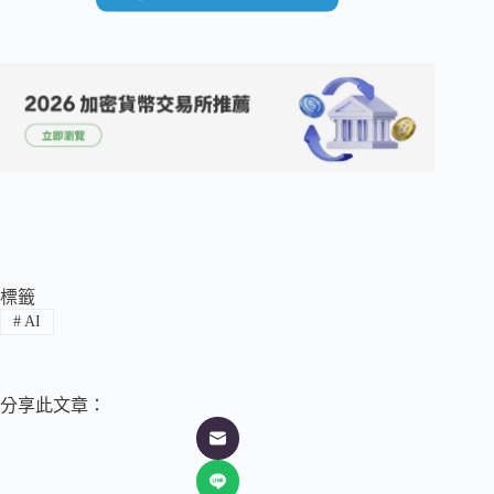
標籤
#
AI
分享此文章：