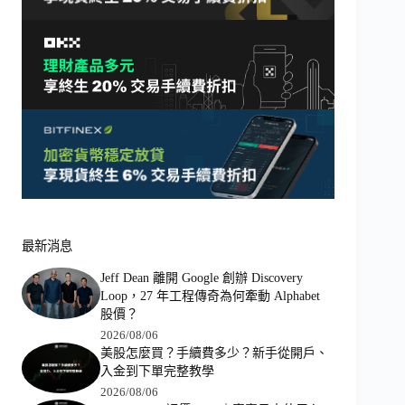
最新消息
Jeff Dean 離開 Google 創辦 Discovery
Loop，27 年工程傳奇為何牽動 Alphabet
股價？
2026/08/06
美股怎麼買？手續費多少？新手從開戶、
入金到下單完整教學
2026/08/06