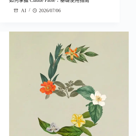
如何掌握 Claude Fable：基礎使用指南
AI
2026/07/06