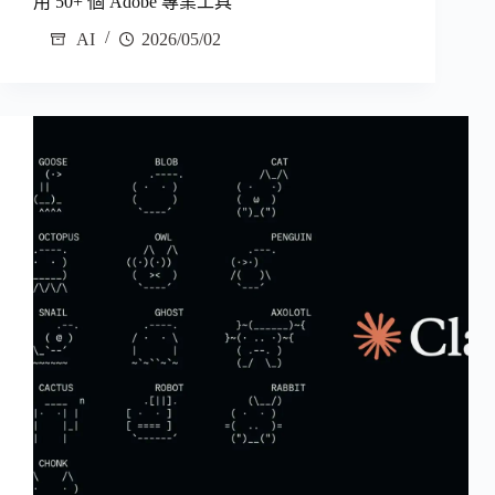
用 50+ 個 Adobe 專業工具
AI
2026/05/02