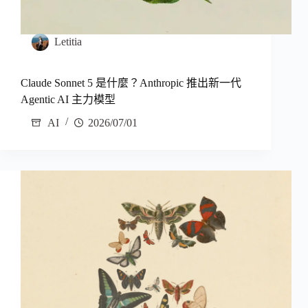
Letitia
Claude Sonnet 5 是什麼？Anthropic 推出新一代
Agentic AI 主力模型
AI
2026/07/01