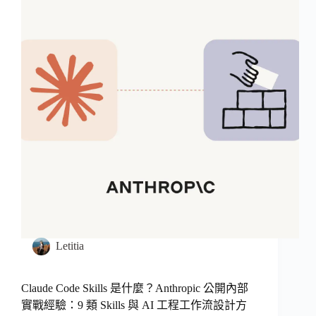
Letitia
Claude Code Skills 是什麼？Anthropic 公開內部
實戰經驗：9 類 Skills 與 AI 工程工作流設計方