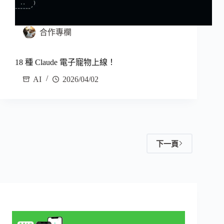
合作專欄
18 種 Claude 電子寵物上線！
AI
2026/04/02
下一頁