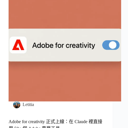
Letitia
Adobe for creativity 正式上線：在 Claude 裡直接