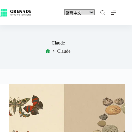
Claude
Claude