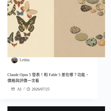
Letitia
Claude Opus 5 發表！和 Fable 5 差在哪？功能、
價格與評價一次看
AI
2026/07/25