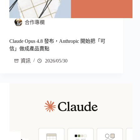
合作專欄
Claude Opus 4.8 發布，Anthropic 開始把「可
信」做成產品賣點
資訊
2026/05/30