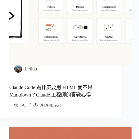
Letitia
Claude Code 為什麼要用 HTML 而不是
Markdown？Claude 工程師的實戰心得
AI
2026/05/21