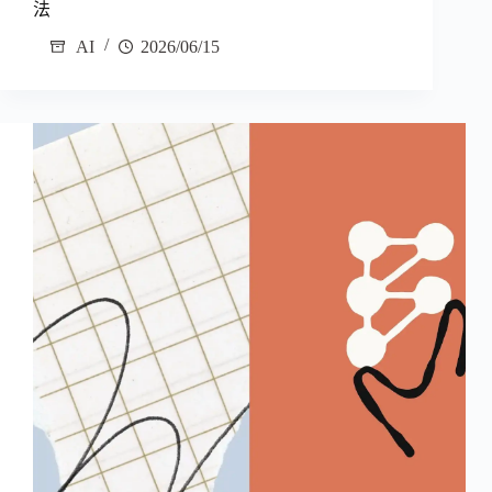
法
AI
2026/06/15