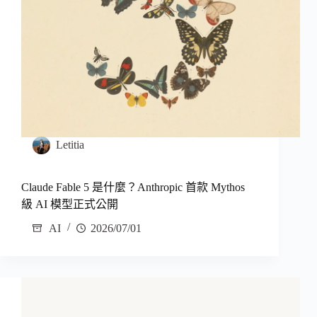
Letitia
Claude Fable 5 是什麼？Anthropic 首款 Mythos
級 AI 模型正式公開
AI
2026/07/01