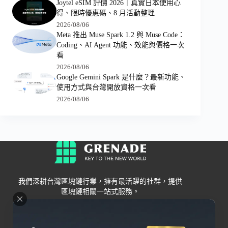
Joytel eSIM 評價 2026｜真實日本使用心
得、限時優惠碼、8 月活動整理
2026/08/06
Meta 推出 Muse Spark 1.2 與 Muse Code：
Coding、AI Agent 功能、效能與價格一次
看
2026/08/06
Google Gemini Spark 是什麼？最新功能、
使用方式與台灣開放資格一次看
2026/08/06
我們深耕台灣區塊鏈行業，擁有最活躍的社群，提供
區塊鏈相關一站式服務。