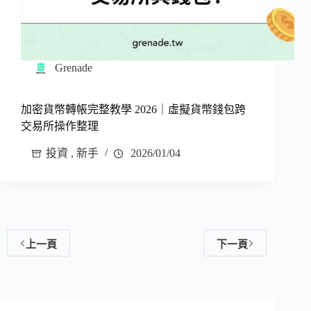
Grenade
加密貨幣轉帳完整教學 2026｜虛擬貨幣錢包跨
交易所操作整理
投資
,
新手
2026/01/04
上一頁
下一頁