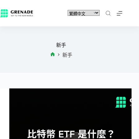
新手
新手