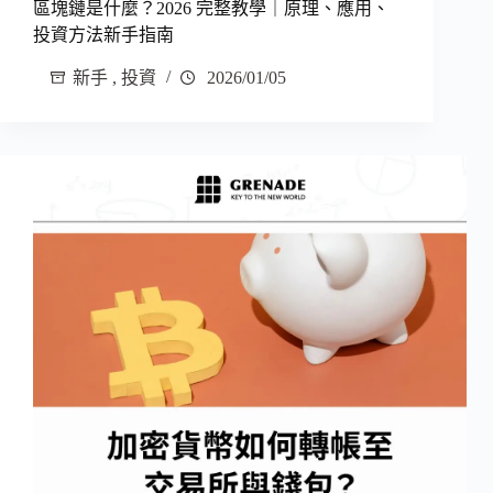
區塊鏈是什麼？2026 完整教學｜原理、應用、
投資方法新手指南
新手
,
投資
2026/01/05