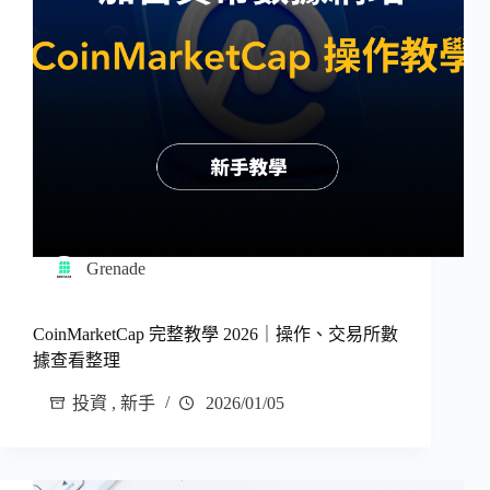
Grenade
CoinMarketCap 完整教學 2026｜操作、交易所數
據查看整理
投資
,
新手
2026/01/05