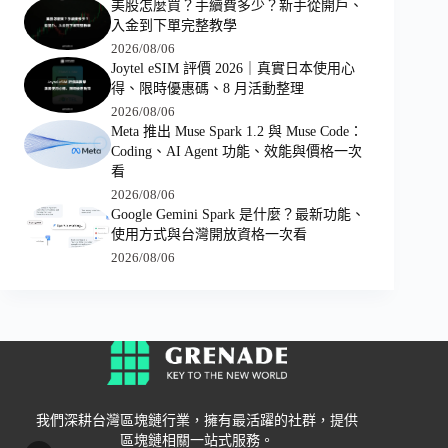
美股怎麼買？手續費多少？新手從開戶、
入金到下單完整教學
2026/08/06
Joytel eSIM 評價 2026｜真實日本使用心
得、限時優惠碼、8 月活動整理
2026/08/06
Meta 推出 Muse Spark 1.2 與 Muse Code：
Coding、AI Agent 功能、效能與價格一次
看
2026/08/06
Google Gemini Spark 是什麼？最新功能、
使用方式與台灣開放資格一次看
2026/08/06
我們深耕台灣區塊鏈行業，擁有最活躍的社群，提供
區塊鏈相關一站式服務。