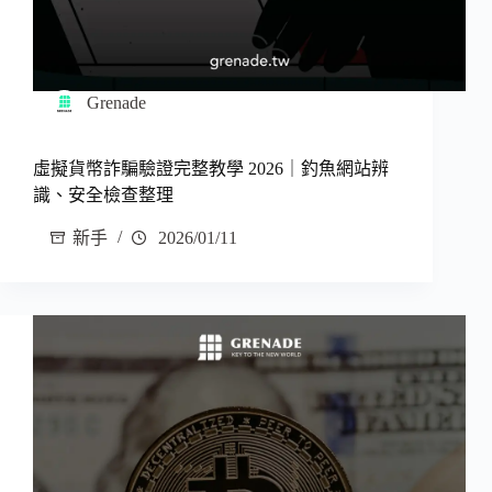
Grenade
虛擬貨幣詐騙驗證完整教學 2026｜釣魚網站辨
識、安全檢查整理
新手
2026/01/11