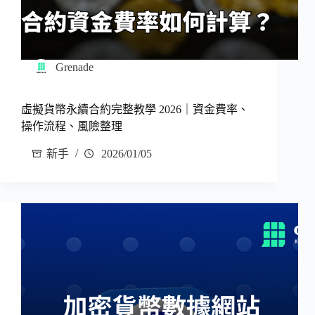
Grenade
虛擬貨幣永續合約完整教學 2026｜資金費率、
操作流程、風險整理
新手
2026/01/05