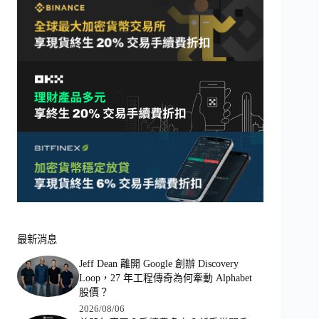
最新消息
Jeff Dean 離開 Google 創辦 Discovery
Loop，27 年工程傳奇為何牽動 Alphabet
股價？
2026/08/06