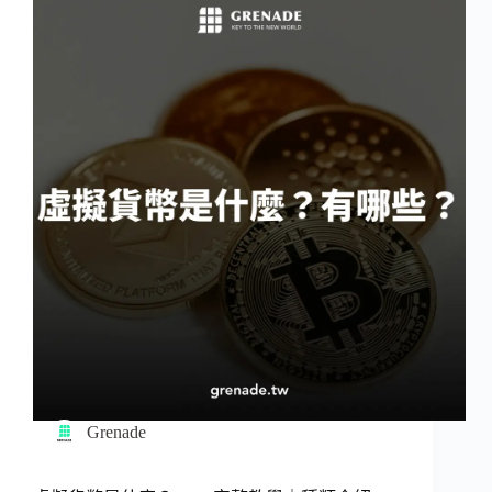
Grenade