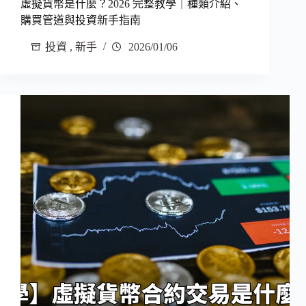
虛擬貨幣是什麼？2026 完整教學｜種類介紹、
購買管道與投資新手指南
投資
,
新手
2026/01/06