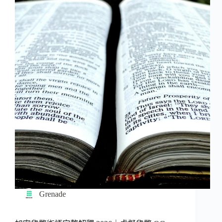
Grenade