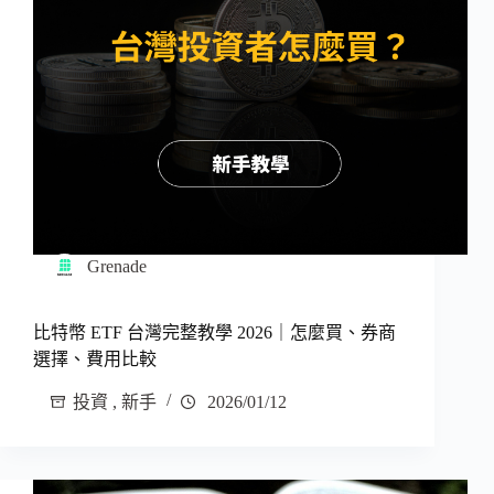
Grenade
比特幣 ETF 台灣完整教學 2026｜怎麼買、券商
選擇、費用比較
投資
,
新手
2026/01/12