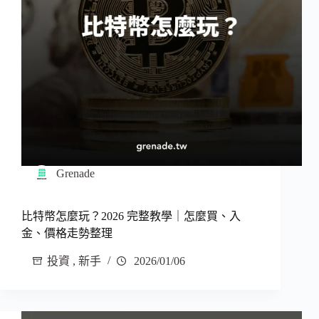
Grenade
比特幣怎麼玩？2026 完整教學｜怎麼買、入
金、價格走勢整理
投資
,
新手
2026/01/06