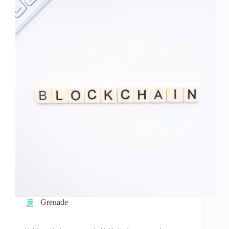
Grenade