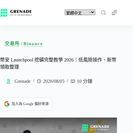
/
交易所
Binance
幣安 Launchpool 挖礦完整教學 2026｜低風險操作、新幣
領取整理
Grenade
2026/08/05
10 分鐘
加入為 Google 偏好來源