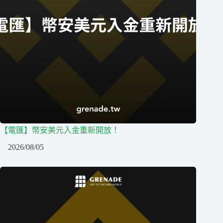
【電匯】幣安美元入金重新開放！
2026/08/05