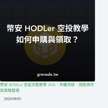
幣安 HODLer 空投完整教學 2026｜申購流程、領取條件
與策略整理
2026/08/05