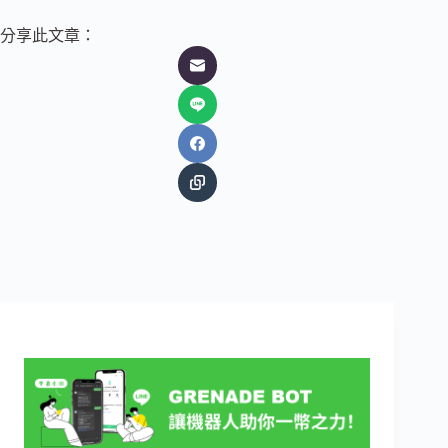
分享此文章：