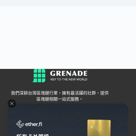
我們深耕台灣區塊鏈行業，擁有最活躍的社群，提供
區塊鏈相關一站式服務。
Grenade
區塊鏈資訊
交易所
關於我們
新手
幣安