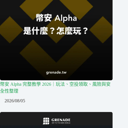
幣安 Alpha 完整教學 2026｜玩法、空投領取、風險與安
全性整理
2026/08/05