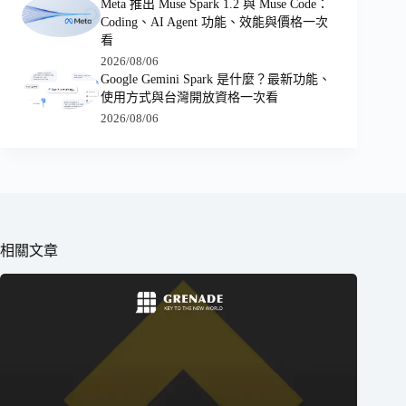
Meta 推出 Muse Spark 1.2 與 Muse Code：
Coding、AI Agent 功能、效能與價格一次
看
2026/08/06
Google Gemini Spark 是什麼？最新功能、
使用方式與台灣開放資格一次看
2026/08/06
相關文章