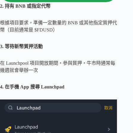
2. 持有 BNB 或指定代幣
根據項目要求，準備一定數量的 BNB 或其他指定質押代
幣（目前通常是 $FDUSD）
3. 等待新幣質押活動
在 Launchpool 項目開放期間，參與質押，牛市時通常每
幾週就會舉辦一次
4. 在手機 App 搜尋 Launchpad