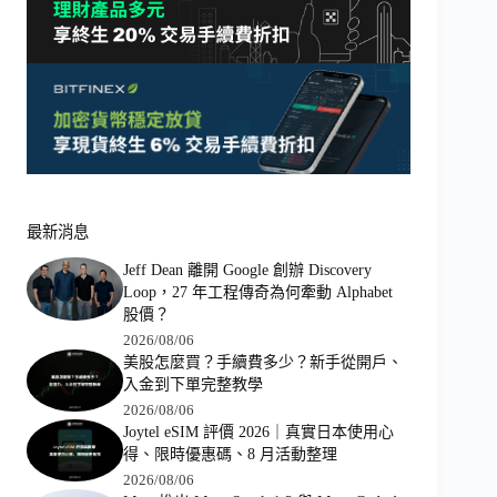
最新消息
Jeff Dean 離開 Google 創辦 Discovery
Loop，27 年工程傳奇為何牽動 Alphabet
股價？
2026/08/06
美股怎麼買？手續費多少？新手從開戶、
入金到下單完整教學
2026/08/06
Joytel eSIM 評價 2026｜真實日本使用心
得、限時優惠碼、8 月活動整理
2026/08/06