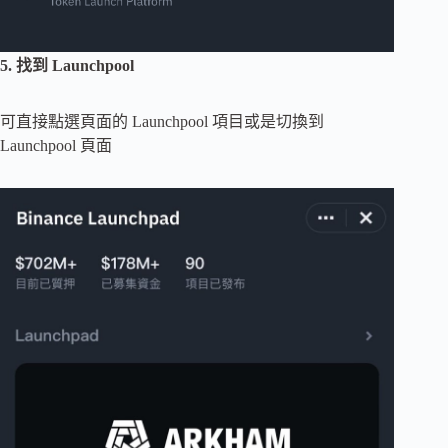
5. 找到 Launchpool
可直接點選頁面的 Launchpool 項目或是切換到
Launchpool 頁面