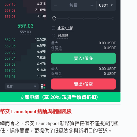
立即申請
（享 20% 現貨手續費折扣）
幣安 Launchpool 結論與相關風險
總而言之，幣安 Launchpool 新幣質押挖礦不僅投資門檻
低、操作簡便，更提供了低風險參與新項目的管道。