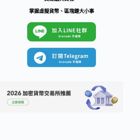
掌握虛擬貨幣、區塊鏈大小事