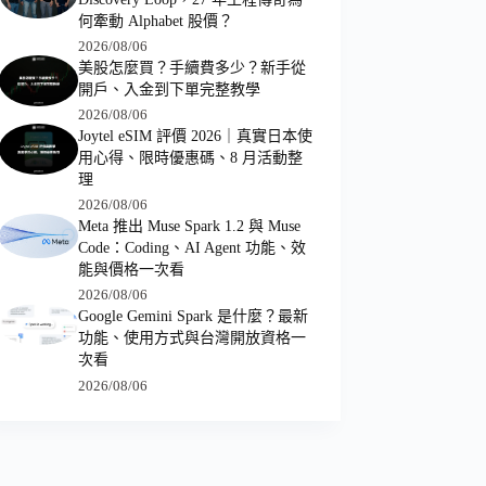
何牽動 Alphabet 股價？
2026/08/06
美股怎麼買？手續費多少？新手從
開戶、入金到下單完整教學
2026/08/06
Joytel eSIM 評價 2026｜真實日本使
用心得、限時優惠碼、8 月活動整
理
2026/08/06
Meta 推出 Muse Spark 1.2 與 Muse
Code：Coding、AI Agent 功能、效
能與價格一次看
2026/08/06
Google Gemini Spark 是什麼？最新
功能、使用方式與台灣開放資格一
次看
2026/08/06