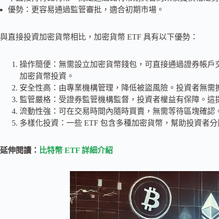
優勢：更容易通過監管審批，適合初期市場。
與直接投資加密貨幣相比，加密貨幣 ETF 具有以下優勢：
操作簡便：無需設立加密貨幣錢包，可直接通過證券帳戶
加密貨幣投資。
安全性高：由專業機構管理，降低被盜風險。投資者無需
監管嚴格：受證券監管機構監督，投資者權益有保障。這
流動性強：可在交易時間內隨時買賣，無需等待區塊確認
多樣化投資：一些 ETF 包含多種加密貨幣，幫助投資者
延伸閱讀：
比特幣 ETF 詳細介紹