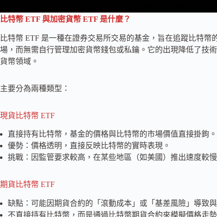
比特幣 ETF 與加密貨幣 ETF 是什麼？
比特幣 ETF 是一種在證券交易所交易的基金，旨在追蹤比特
場，而無需自行管理加密貨幣錢包或私鑰。它的出現降低了技術
貨幣領域。
主要分為兩種類型：
現貨比特幣 ETF
直接持有比特幣，基金的價格與比特幣的市場價值直接掛鉤。
優勢：價格透明，直接反映比特幣的實時表現。
挑戰：因監管要求較高，在某些地區（如美國）推出速度較慢
期貨比特幣 ETF
缺點：可能因期貨合約的「滾動成本」或「基差風險」導致與
不直接持有比特幣，而是通過比特幣期貨合約來模擬價格走勢