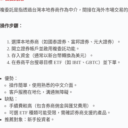
複委託是指透過台灣本地券商作為中介，間接在海外市場交易的
操作步驟：
選擇本地券商（如國泰證券、富邦證券、元大證券）。
開立證券帳戶並啟用複委託功能。
存入資金（通常以新台幣轉換為美元）。
在券商平台搜尋目標 ETF（如 IBIT、GBTC）並下單。
優勢：
操作簡單，使用熟悉的中文介面。
客戶服務在地化，溝通無障礙。
缺點：
手續費較高（包含券商佣金與匯兌費用）。
可選 ETF 種類可能受限，需確認券商支援的產品。
推薦對象：新手投資者。