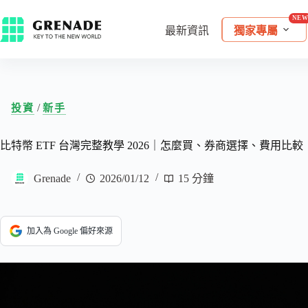
最新資訊
獨家專屬
/
投資
新手
比特幣 ETF 台灣完整教學 2026｜怎麼買、券商選擇、費用比較
Grenade
2026/01/12
15 分鐘
加入為 Google 偏好來源