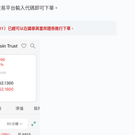
在交易平台輸入代碼即可下單。
ETF）已經可以在國泰與富邦證券進行下單
。