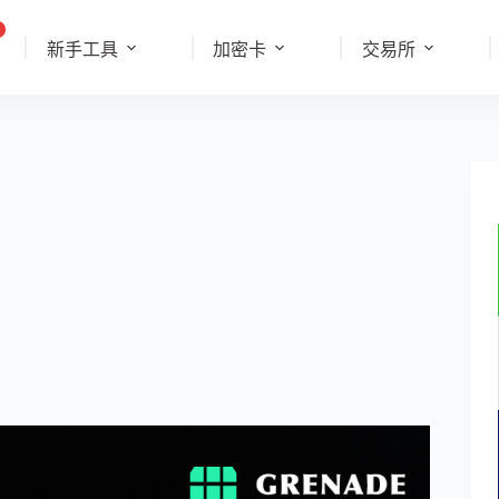
新手工具
加密卡
交易所