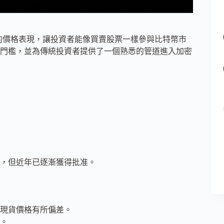
幣的價格表現，讓投資者能像買賣股票一樣參與比特幣市
門檻，並為傳統投資者提供了一個熟悉的管道進入加密
，但近年已逐漸獲得批准。
現貨價格有所偏差。
。