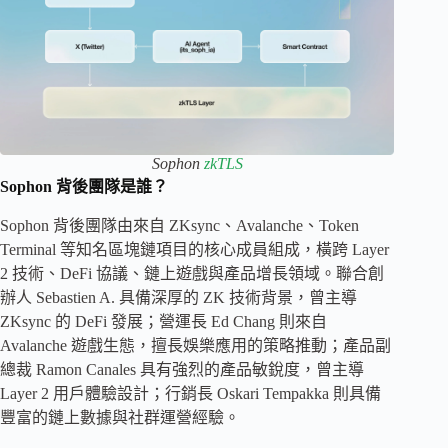
Sophon
zkTLS
Sophon 背後團隊是誰？
Sophon 背後團隊由來自 ZKsync、Avalanche、Token
Terminal 等知名區塊鏈項目的核心成員組成，橫跨 Layer
2 技術、DeFi 協議、鏈上遊戲與產品增長領域。聯合創
辦人 Sebastien A. 具備深厚的 ZK 技術背景，曾主導
ZKsync 的 DeFi 發展；營運長 Ed Chang 則來自
Avalanche 遊戲生態，擅長娛樂應用的策略推動；產品副
總裁 Ramon Canales 具有強烈的產品敏銳度，曾主導
Layer 2 用戶體驗設計；行銷長 Oskari Tempakka 則具備
豐富的鏈上數據與社群運營經驗。