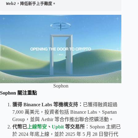
Web2，降低新手上手難度。
Sophon
Sophon 關注重點
獲得 Binance Labs 等機構支持：
已獲得融資超過
7,000 萬美元，投資者包括 Binance Labs、Spartan
Group，並與 Aethir 等合作推出聯合挖礦活動。
代幣已
上線幣安
、
Upbit
等交易所
：Sophon 主網已
於 2024 年底上線，並於 2025 年 5 月 28 日發行代