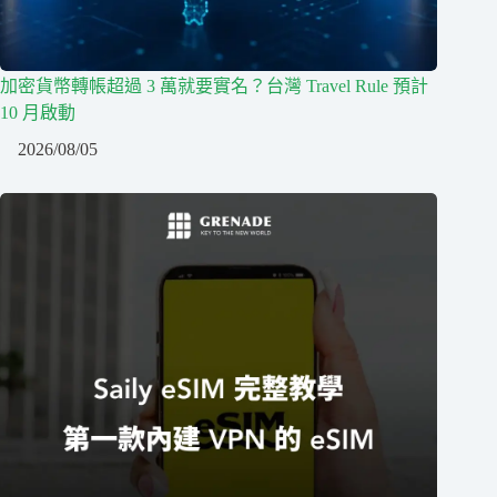
加密貨幣轉帳超過 3 萬就要實名？台灣 Travel Rule 預計
10 月啟動
2026/08/05