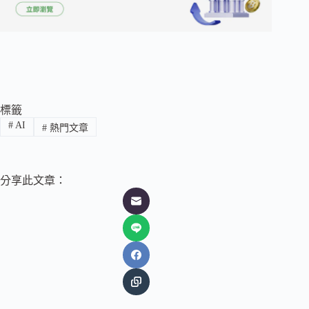
標籤
#
AI
#
熱門文章
分享此文章：