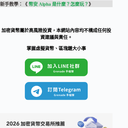
新手教學：《
幣安 Alpha 是什麼？怎麼玩？
》
加密貨幣屬於高風險投資，本網站內容均不構成任何投
資建議與責任。
掌握虛擬貨幣、區塊鏈大小事