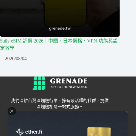
Saily eSIM 評價 2026｜中國、日本價格、VPN 功能與設
定教學
2026/08/04
我們深耕台灣區塊鏈行業，擁有最活躍的社群，提供
區塊鏈相關一站式服務。
Grenade
區塊鏈資訊
交易所