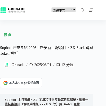
投資
Sophon 完整介紹 2026｜幣安新上線項目、ZK Stack 鏈與
Token 解析
Grenade
2025/06/01
12 分鐘
加入為 Google 偏好來源
Sophon 主打遊戲、AI 工具和社交互動等日常場景，透過一
些技術設計（像帳戶抽象、zkTLS 等）讓 Web3 更像 