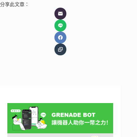
分享此文章：