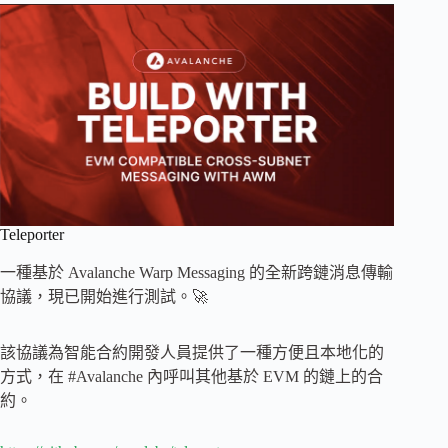
Teleporter
一種基於 Avalanche Warp Messaging 的全新跨鏈消息傳輸
協議，現已開始進行測試。🚀
該協議為智能合約開發人員提供了一種方便且本地化的
方式，在 #Avalanche 內呼叫其他基於 EVM 的鏈上的合
約。