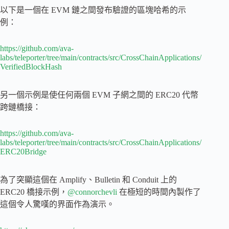
以下是一個在 EVM 鏈之間發布驗證的區塊哈希的示
例：
https://github.com/ava-
labs/teleporter/tree/main/contracts/src/CrossChainApplications/
VerifiedBlockHash
另一個示例是使任何兩個 EVM 子網之間的 ERC20 代幣
跨鏈橋接：
https://github.com/ava-
labs/teleporter/tree/main/contracts/src/CrossChainApplications/
ERC20Bridge
為了突顯這個在 Amplify、Bulletin 和 Conduit 上的
ERC20 橋接示例，
@connorchevli
在極短的時間內製作了
這個令人驚嘆的界面作為演示。