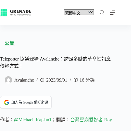
公告
Teleporter 協議登場 Avalanche：跨足多鏈的革命性訊息
傳輸方式！
Avalanche
2023/09/01
16 分鐘
加入為 Google 偏好來源
作者：
@Michael_Kaplan1
；翻譯：
台灣雪崩愛好者 Roy