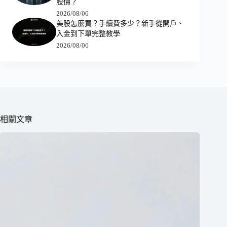
股價？
2026/08/06
美股怎麼買？手續費多少？新手從開戶、
入金到下單完整教學
2026/08/06
相關文章