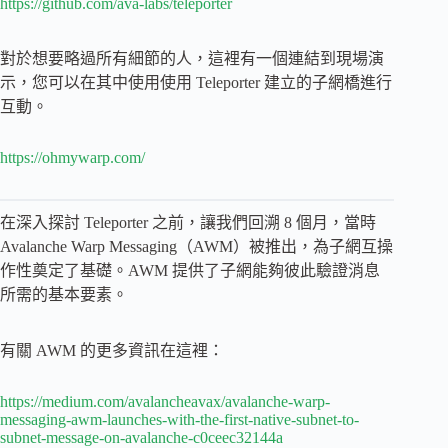
https://github.com/ava-labs/teleporter
對於想要略過所有細節的人，這裡有一個連結到現場演
示，您可以在其中使用使用 Teleporter 建立的子網橋進行
互動。
https://ohmywarp.com/
在深入探討 Teleporter 之前，讓我們回溯 8 個月，當時
Avalanche Warp Messaging（AWM）被推出，為子網互操
作性奠定了基礎。AWM 提供了子網能夠彼此驗證消息
所需的基本要素。
有關 AWM 的更多資訊在這裡：
https://medium.com/avalancheavax/avalanche-warp-
messaging-awm-launches-with-the-first-native-subnet-to-
subnet-message-on-avalanche-c0ceec32144a