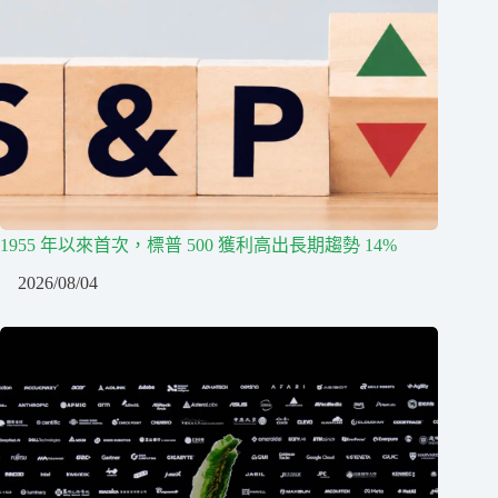
1955 年以來首次，標普 500 獲利高出長期趨勢 14%
2026/08/04