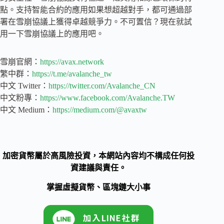
點。支持智能合約的應用如果想超越對手，都可通過部
署在雪崩協議上獲得卓越競爭力。不可置信？現在就試
用一下雪崩協議上的應用吧。
雪崩官網：
https://avax.network
繁中群：
https://t.me/avalanche_tw
中文 Twitter：
https://twitter.com/Avalanche_CN
中文粉專：
https://www.facebook.com/Avalanche.TW
中文 Medium：
https://medium.com/@avaxtw
加密貨幣屬於高風險投資，本網站內容均不構成任何投
資建議與責任。
掌握虛擬貨幣、區塊鏈大小事