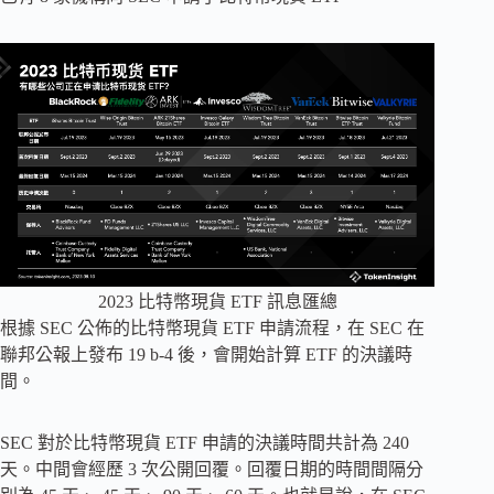
2023 比特幣現貨 ETF 訊息匯總
根據 SEC 公佈的比特幣現貨 ETF 申請流程，在 SEC 在
聯邦公報上發布 19 b-4 後，會開始計算 ETF 的決議時
間。
SEC 對於比特幣現貨 ETF 申請的決議時間共計為 240
天。中間會經歷 3 次公開回覆。回覆日期的時間間隔分