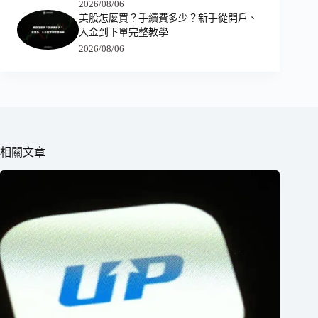
2026/08/06
美股怎麼買？手續費多少？新手從開戶、
入金到下單完整教學
2026/08/06
相關文章