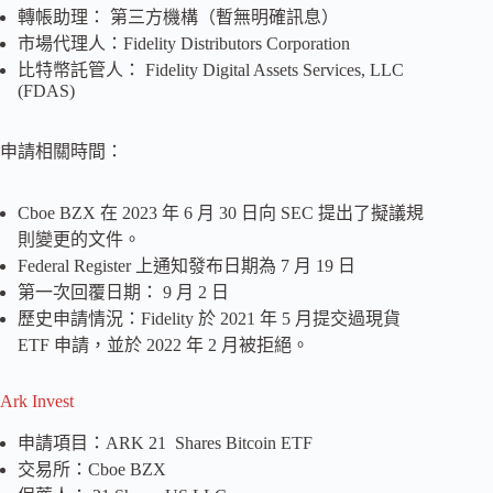
轉帳助理： 第三方機構（暫無明確訊息）
市場代理人：Fidelity Distributors Corporation
比特幣託管人： Fidelity Digital Assets Services, LLC
(FDAS)
申請相關時間：
Cboe BZX 在 2023 年 6 月 30 日向 SEC 提出了擬議規
則變更的文件。
Federal Register 上通知發布日期為 7 月 19 日
第一次回覆日期： 9 月 2 日
歷史申請情況：Fidelity 於 2021 年 5 月提交過現貨
ETF 申請，並於 2022 年 2 月被拒絕。
Ark Invest
申請項目：ARK 21 Shares Bitcoin ETF
交易所：Cboe BZX