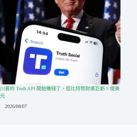
川普的 Truth API 開始賺錢了，但比特幣財庫巨虧 5 億美
元
2026/08/07