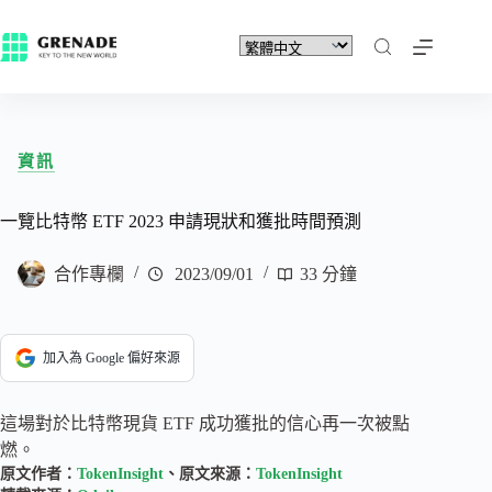
資訊
一覽比特幣 ETF 2023 申請現狀和獲批時間預測
合作專欄
2023/09/01
33 分鐘
加入為 Google 偏好來源
這場對於比特幣現貨 ETF 成功獲批的信心再一次被點
燃。
原文作者：
TokenInsight
、原文來源：
TokenInsight