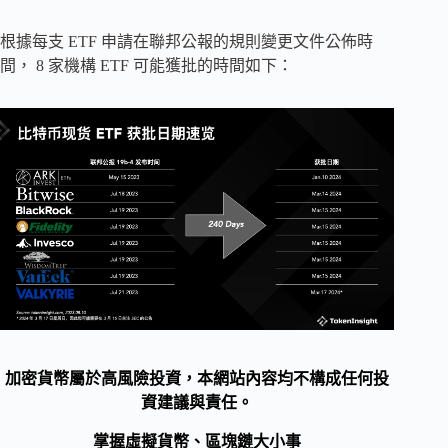
根據每支 ETF 申請在聯邦公報的規則變更文件公佈時
間， 8 家機構 ETF 可能獲批的時間如下：
加密貨幣屬於高風險投資，本網站內容均不構成任何投
資建議與責任。
掌握虛擬貨幣、區塊鏈大小事