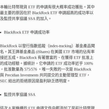
本輪比特幣現貨 ETF 的申請有很大概率成功獲批。其中
最主要的原因在於 BlackRock ETF 申請超高的成功率以
及監控共享協議 SSA 的加入。
BlackRock ETF 申請成功率
BlackRock 以發行指數追蹤（index-tracking）基金產品聞
名。其王牌基金產品 (iShares) 在美國 ETF 市場的佔有率
接近五成。BlackRock 有著豐富的、在獲得 ETF 批准上
的成功經驗。據統計，它申請的 ETF 成功率近乎 100%
，批准數量為 575/576 。唯一失敗的一次是 BlackRock
與 Precidian Investments 共同提交的主動管理型 ETF，
SEC 給出的拒絕原因是盈利缺乏透明度。
監控共享協議 SSA
這次 8 家機構的 ETF 申請文件中都添加了早前比特幣現