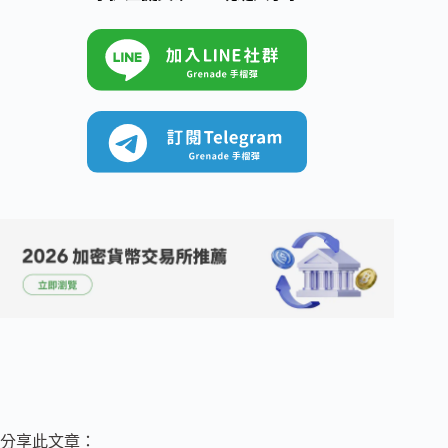
分享此文章：