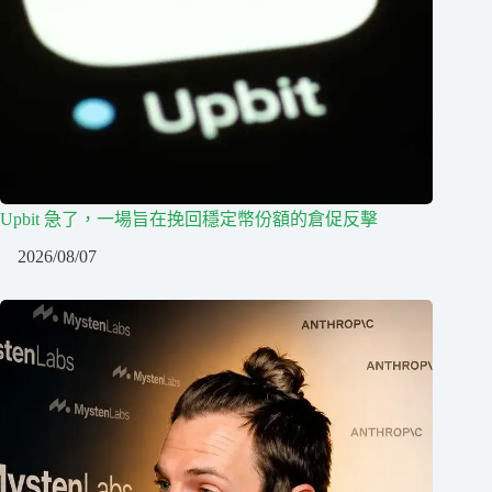
Upbit 急了，一場旨在挽回穩定幣份額的倉促反擊
2026/08/07