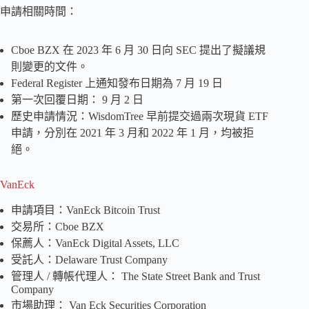
申請相關時間：
Cboe BZX 在 2023 年 6 月 30 日向 SEC 提出了擬議規
則變更的文件。
Federal Register 上通知發布日期為 7 月 19 日
第一次回覆日期： 9 月 2 日
歷史申請情況：WisdomTree 早前提交過兩次現貨 ETF
申請，分別在 2021 年 3 月和 2022 年 1 月，均被拒
絕。
VanEck
申請項目：VanEck Bitcoin Trust
交易所：Cboe BZX
保薦人：VanEck Digital Assets, LLC
受託人：Delaware Trust Company
管理人 / 轉帳代理人： The State Street Bank and Trust
Company
市場助理： Van Eck Securities Corporation