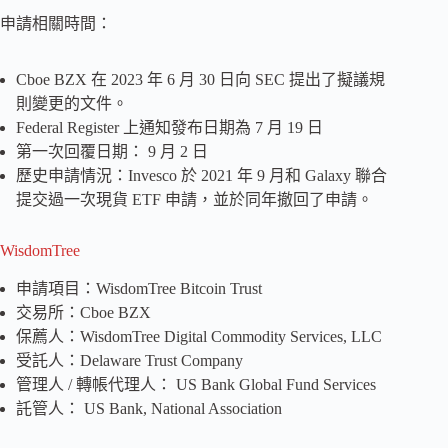
申請相關時間：
Cboe BZX 在 2023 年 6 月 30 日向 SEC 提出了擬議規
則變更的文件。
Federal Register 上通知發布日期為 7 月 19 日
第一次回覆日期： 9 月 2 日
歷史申請情況：Invesco 於 2021 年 9 月和 Galaxy 聯合
提交過一次現貨 ETF 申請，並於同年撤回了申請。
WisdomTree
申請項目：WisdomTree Bitcoin Trust
交易所：Cboe BZX
保薦人：WisdomTree Digital Commodity Services, LLC
受託人：Delaware Trust Company
管理人 / 轉帳代理人： US Bank Global Fund Services
託管人： US Bank, National Association