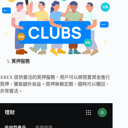
質押服務
XREX 提供靈活的質押服務，用戶可以將閒置資金進行
質押，獲取額外收益。質押無鎖定期，隨時可以贖回，
非常靈活。