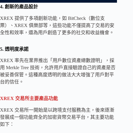
4. 創新的產品設計
XREX 提供了多項創新功能，如 BitCheck（數位支
票）、XREX 俱樂部等，這些功能不僅提高了交易的安
全性和效率，還為用戶創造了更多的社交和收益機會。
5. 透明度承諾
XREX 率先在業界推出「用戶數位資產總數證明」，採
用 Merkle Tree 技術，允許用戶直接驗證自己的資產是否
被妥善保管。這種高度透明的做法大大增強了用戶對平
台的信任。
XREX 交易所主要產品功能
XREX 交易所一開始是以跨境支付服務為主，後來逐漸
發展成一個功能齊全的加密貨幣交易平台，其主要功能
如下：