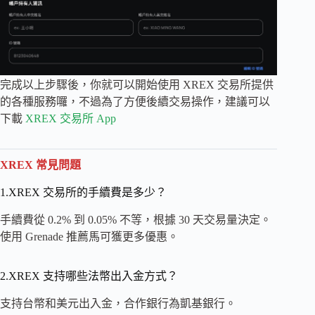
完成以上步驟後，你就可以開始使用 XREX 交易所提供
的各種服務囉，不過為了方便後續交易操作，建議可以
下載
XREX 交易所 App
XREX 常見問題
1.XREX 交易所的手續費是多少？
手續費從 0.2% 到 0.05% 不等，根據 30 天交易量決定。
使用 Grenade 推薦馬可獲更多優惠。
2.XREX 支持哪些法幣出入金方式？
支持台幣和美元出入金，合作銀行為凱基銀行。