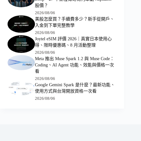
股價？
2026/08/06
美股怎麼買？手續費多少？新手從開戶、
入金到下單完整教學
2026/08/06
Joytel eSIM 評價 2026｜真實日本使用心
得、限時優惠碼、8 月活動整理
2026/08/06
Meta 推出 Muse Spark 1.2 與 Muse Code：
Coding、AI Agent 功能、效能與價格一次
看
2026/08/06
Google Gemini Spark 是什麼？最新功能、
使用方式與台灣開放資格一次看
2026/08/06