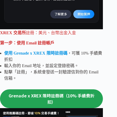
XREX 交易所
註冊：美元、台幣出金入金
第一步：使用 Email 註冊帳戶
使用 Grenade x XREX 限時註冊碼
，可獲 10% 手續費
折扣
輸入你的 Email 地址，並設定登錄密碼。
點擊「註冊」，系統會發送一封驗證信到你的 Email
信箱。
Grenade x XREX 限時註冊碼（10% 手續費折
扣）