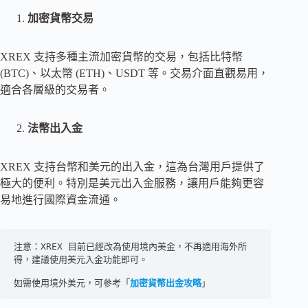
加密貨幣交易
XREX 支持多種主流加密貨幣的交易，包括比特幣
(BTC)、以太幣 (ETH)、USDT 等。交易介面直觀易用，
適合各層級的交易者。
法幣出入金
XREX 支持台幣和美元的出入金，這為台灣用戶提供了
極大的便利。特別是美元出入金服務，讓用戶能夠更容
易地進行國際資金流通。
注意：XREX 目前已經改為使用境內美金，不再適用海外所
得，建議使用美元入金功能即可。

如需使用境外美元，可參考「
加密貨幣出金攻略
」