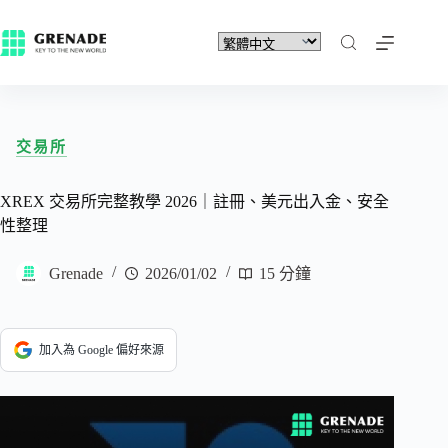
交易所
XREX 交易所完整教學 2026｜註冊、美元出入金、安全
性整理
Grenade
2026/01/02
15 分鐘
加入為 Google 偏好來源