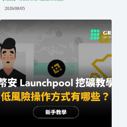
2026/08/05