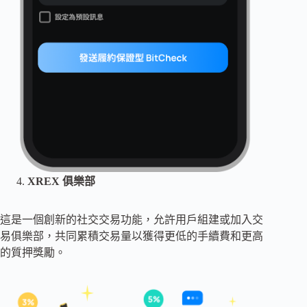
XREX 俱樂部
這是一個創新的社交交易功能，允許用戶組建或加入交
易俱樂部，共同累積交易量以獲得更低的手續費和更高
的質押獎勵。