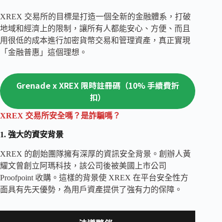
XREX 交易所的目標是打造一個全新的金融體系，打破
地域和經濟上的限制，讓所有人都能安心、方便、而且
用很低的成本進行加密貨幣交易和管理資產，真正實現
「金融普惠」這個理想。
Grenade x XREX 限時註冊碼（10% 手續費折
扣）
XREX 交易所安全嗎？是詐騙嗎？
1. 強大的資安背景
XREX 的創始團隊擁有深厚的資訊安全背景。創辦人黃
耀文曾創立阿瑪科技，該公司後被美國上市公司
Proofpoint 收購。這樣的背景使 XREX 在平台安全性方
面具有先天優勢，為用戶資產提供了強有力的保障。