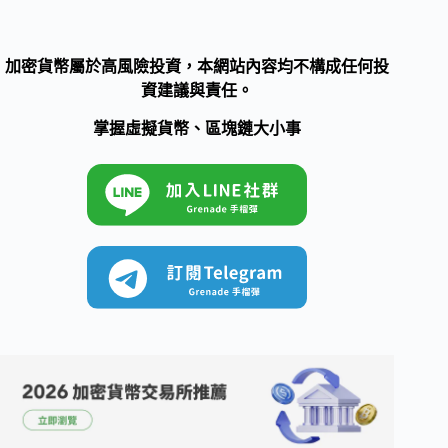
加密貨幣屬於高風險投資，本網站內容均不構成任何投
資建議與責任。
掌握虛擬貨幣、區塊鏈大小事