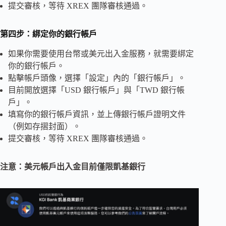
提交審核，等待 XREX 團隊審核通過。
第四步：綁定你的銀行帳戶
如果你需要使用台幣或美元出入金服務，就需要綁定
你的銀行帳戶。
點擊帳戶頭像，選擇「設定」內的「銀行帳戶」。
目前開放選擇「USD 銀行帳戶」與「TWD 銀行帳
戶」。
填寫你的銀行帳戶資訊，並上傳銀行帳戶證明文件
（例如存摺封面）。
提交審核，等待 XREX 團隊審核通過。
注意：美元帳戶出入金目前僅限凱基銀行