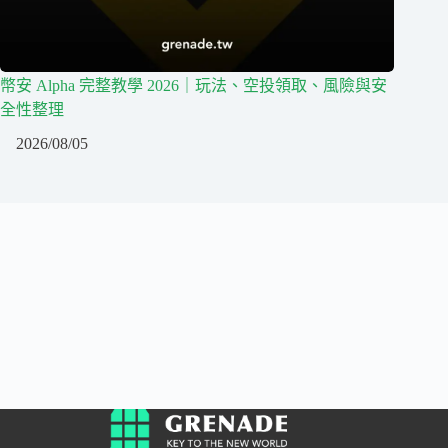
幣安 Alpha 完整教學 2026｜玩法、空投領取、風險與安
全性整理
2026/08/05