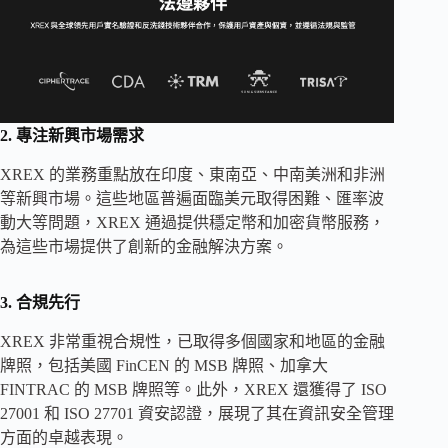
2. 專注新興市場需求
XREX 的業務重點放在印度、東南亞、中南美洲和非洲
等新興市場。這些地區普遍面臨美元取得困難、匯率波
動大等問題，XREX 通過提供穩定幣和加密貨幣服務，
為這些市場提供了創新的金融解決方案。
3. 合規先行
XREX 非常重視合規性，已取得多個國家和地區的金融
牌照，包括美國 FinCEN 的 MSB 牌照、加拿大
FINTRAC 的 MSB 牌照等。此外，XREX 還獲得了 ISO
27001 和 ISO 27701 資安認證，展現了其在資訊安全管理
方面的卓越表現。