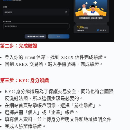
第二步：完成驗證
登入你的 Email 信箱，找到 XREX 信件完成驗證。
回到 XREX 交易所，輸入手機號碼，完成驗證。
第三步：KYC 身分辨識
KYC 身分辨識是為了保護交易安全，同時也符合國際
反洗錢法規，所以這個步驟是必要的。
在網站首頁點擊帳戶頭像，選擇「前往驗證」。
選擇註冊「個人」或「企業」帳戶。
填寫個人資料，並上傳身分證明文件和地址證明文件
完成人臉辨識驗證。