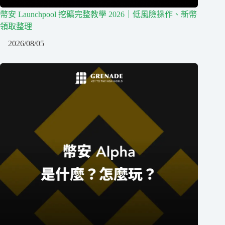
幣安 Launchpool 挖礦完整教學 2026｜低風險操作、新幣
領取整理
2026/08/05