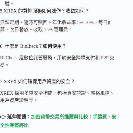
號。
5.XREX 的質押服務如何運作？收益如何？
無鎖定期，隨時可贖回。年化收益率 5%-10%，每日計
算，次日發放。收取 15% 管理費。
6. 什麼是 BitCheck？如何使用？
BitCheck 是數位託管服務，用於安全跨境支付和 P2P 交
易。
7.XREX 如何確保用戶資產的安全？
XREX 採用多重安全措施，包括資安認證、嚴格風控、
用戶資產證明等。
👉 延伸閱讀：
加密貨幣交易所推薦與比較：手續費、安
全性完整評比