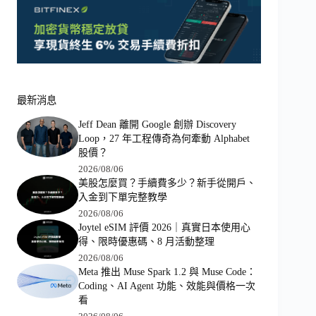
最新消息
Jeff Dean 離開 Google 創辦 Discovery
Loop，27 年工程傳奇為何牽動 Alphabet
股價？
2026/08/06
美股怎麼買？手續費多少？新手從開戶、
入金到下單完整教學
2026/08/06
Joytel eSIM 評價 2026｜真實日本使用心
得、限時優惠碼、8 月活動整理
2026/08/06
Meta 推出 Muse Spark 1.2 與 Muse Code：
Coding、AI Agent 功能、效能與價格一次
看