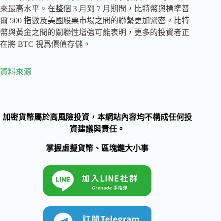
來最高水平。在整個 3 月到 7 月期間，比特幣與標準普
爾 500 指數及美國股票市場之間的聯繫更加緊密。比特
幣與黃金之間的關聯性增強可能表明，更多的投資者正
在將 BTC 視爲價值存儲。
資料來源
加密貨幣屬於高風險投資，本網站內容均不構成任何投
資建議與責任。
掌握虛擬貨幣、區塊鏈大小事