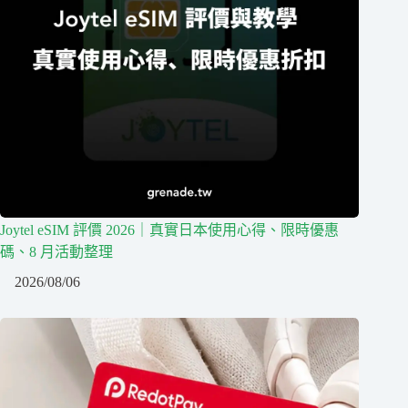
Joytel eSIM 評價 2026｜真實日本使用心得、限時優惠
碼、8 月活動整理
2026/08/06