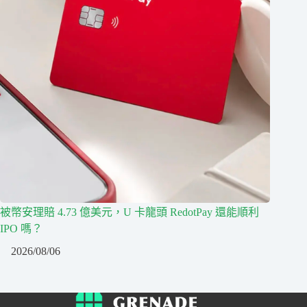
被幣安理賠 4.73 億美元，U 卡龍頭 RedotPay 還能順利
IPO 嗎？
2026/08/06