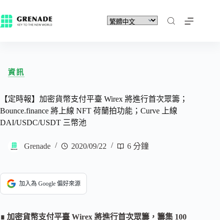
資訊
【定時報】加密貨幣支付平臺 Wirex 將進行首次眾籌；
Bounce.finance 將上線 NFT 荷蘭拍功能；Curve 上線
DAI/USDC/USDT 三幣池
Grenade
2020/09/22
6 分鐘
加入為 Google 偏好來源
∎ 加密貨幣支付平臺 Wirex 將進行首次眾籌，籌集 100