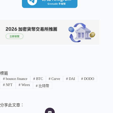
標籤
#
bounce.finance
#
BTC
#
Curve
#
DAI
#
DODO
#
NFT
#
Wirex
#
比特幣
分享此文章：