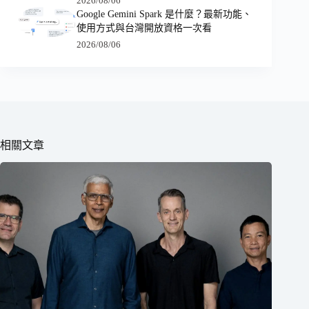
2026/08/06
Google Gemini Spark 是什麼？最新功能、
使用方式與台灣開放資格一次看
2026/08/06
相關文章