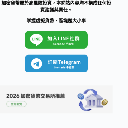
加密貨幣屬於高風險投資，本網站內容均不構成任何投
資建議與責任。
掌握虛擬貨幣、區塊鏈大小事