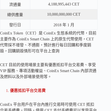
4,188,995,443 CET
流通量
10,000,000,000 CET
總供應量
發行日
2018 年 1 月
CoinEx Token（CET）是 CoinEx 生態系統的代幣，目前
主要作為 CoinEx Smart Chain 上的原生代幣使用，CET
代幣採不增發、不通膨，預計進行每日回購和季度銷
毀，回購銷毀情形可在平台上查詢
CET 目前的使用場景主要有優惠抵扣平台交易費、享受
VIP 服務、專項活動權益、CoinEx Smart Chain 內部流通
及燃料以及外部場景使用等。
優惠抵扣平台交易費
CoinEx 平台用戶在平台內進行交易時可使用 CET 抵扣
交易手續費，同時，使用 CET 支付手續費可以享受平台