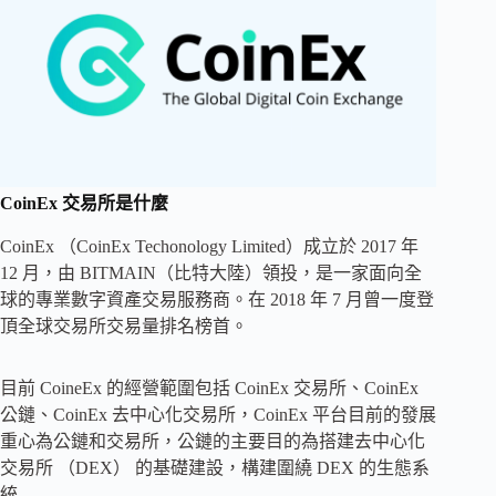
CoinEx 交易所是什麼
CoinEx （CoinEx Techonology Limited）成立於 2017 年
12 月，由 BITMAIN（比特大陸）領投，是一家面向全
球的專業數字資產交易服務商。在 2018 年 7 月曾一度登
頂全球交易所交易量排名榜首。
目前 CoineEx 的經營範圍包括 CoinEx 交易所、CoinEx
公鏈、CoinEx 去中心化交易所，CoinEx 平台目前的發展
重心為公鏈和交易所，公鏈的主要目的為搭建去中心化
交易所 （DEX） 的基礎建設，構建圍繞 DEX 的生態系
統