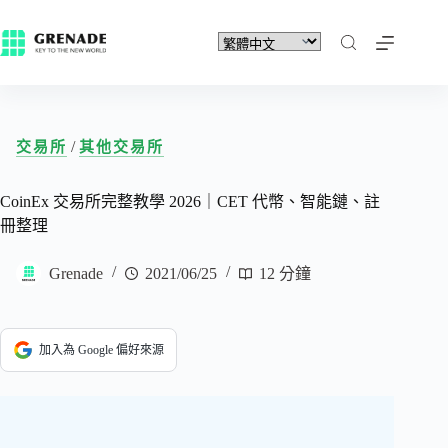
/
交易所
其他交易所
CoinEx 交易所完整教學 2026｜CET 代幣、智能鏈、註
冊整理
Grenade
2021/06/25
12 分鐘
加入為 Google 偏好來源