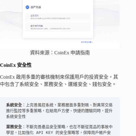
資料來源：CoinEx 申請指南
CoinEx 安全性
CoinEx 啟用多重的審核機制來保護用戶的投資安全，其
中包含了系統安全、業務安全、運維安全、錢包安全。
系統安全
：上完善風控系統，業務層面多重對賬、對異常交易
進行監控等多重策略，在給用戶方便、快捷的體驗同時，提升
系統安全性

業務安全
：不斷完善產品安全策略，也在不斷從竟品的事故中
學習，比如強化 API KEY 的安全策略等，保障用戶帳戶安