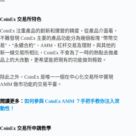
CoinEx 交易所特色
CoinEx 注重產品的創新和運營的精度，從產品介面看，
不難發現 CoinEx 主要的產品功能分為幾個板塊 “幣幣交
易”、“永續合約”、AMM、杠杆交易及理財。與其他的
新一線交易所相比，CoinEx 不會為了一時的熱點去做產
品上的大改動，更希望能把現有的功能做到極致。
除此之外，CoinEx 是唯一一個在中心化交易所中實現
AMM 做市功能的交易平臺。
閱讀更多：
如何參與 CoinEx AMM ？手把手教你注入流
動性！
CoinEx 交易所申請教學