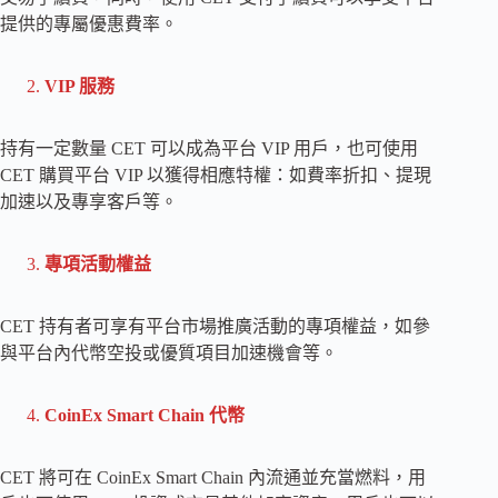
提供的專屬優惠費率。
VIP 服務
持有一定數量 CET 可以成為平台 VIP 用戶，也可使用
CET 購買平台 VIP 以獲得相應特權：如費率折扣、提現
加速以及專享客戶等。
專項活動權益
CET 持有者可享有平台市場推廣活動的專項權益，如參
與平台內代幣空投或優質項目加速機會等。
CoinEx Smart Chain 代幣
CET 將可在 CoinEx Smart Chain 內流通並充當燃料，用