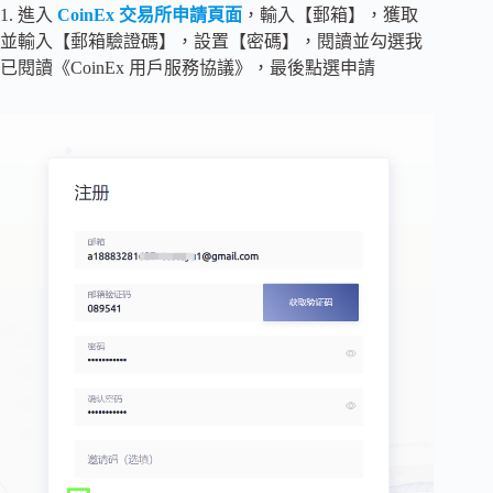
1. 進入
CoinEx 交易所申請頁面
，輸入【郵箱】，獲取
並輸入【郵箱驗證碼】，設置【密碼】，閱讀並勾選我
已閱讀《CoinEx 用戶服務協議》，最後點選申請