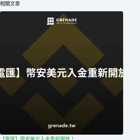
相關文章
【電匯】幣安美元入金重新開放！