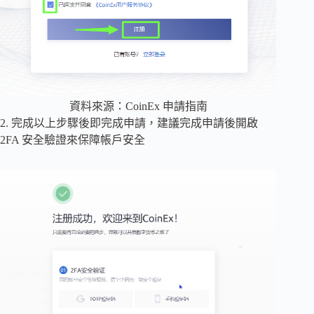
資料來源：CoinEx 申請指南
2. 完成以上步驟後即完成申請，建議完成申請後開啟
2FA 安全驗證來保障帳戶安全