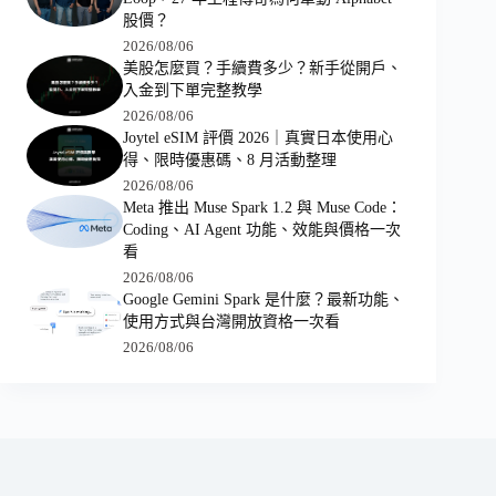
股價？
2026/08/06
美股怎麼買？手續費多少？新手從開戶、
入金到下單完整教學
2026/08/06
Joytel eSIM 評價 2026｜真實日本使用心
得、限時優惠碼、8 月活動整理
2026/08/06
Meta 推出 Muse Spark 1.2 與 Muse Code：
Coding、AI Agent 功能、效能與價格一次
看
2026/08/06
Google Gemini Spark 是什麼？最新功能、
使用方式與台灣開放資格一次看
2026/08/06