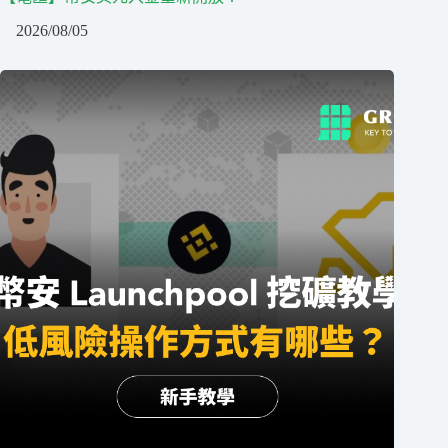
2026/08/05