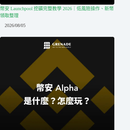
幣安 Launchpool 挖礦完整教學 2026｜低風險操作、新幣
領取整理
2026/08/05