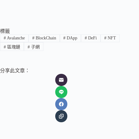
標籤
#
Avalanche
#
BlockChain
#
DApp
#
DeFi
#
NFT
#
區塊鏈
#
子網
分享此文章：