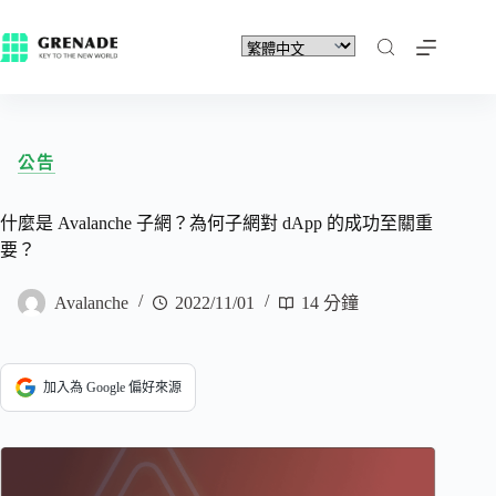
公告
什麼是 Avalanche 子網？為何子網對 dApp 的成功至關重
要？
Avalanche
2022/11/01
14 分鐘
加入為 Google 偏好來源