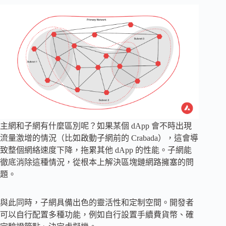
主網和子網有什麼區別呢？如果某個 dApp 會不時出現
流量激增的情況（比如啟動子網前的 Crabada），這會導
致整個網絡速度下降，拖累其他 dApp 的性能。子網能
徹底消除這種情況，從根本上解決區塊鏈網路擁塞的問
題。
與此同時，子網具備出色的靈活性和定制空間。開發者
可以自行配置多種功能，例如自行設置手續費貨幣、確