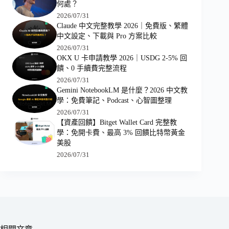
何處？
2026/07/31
Claude 中文完整教學 2026｜免費版、繁體
中文設定、下載與 Pro 方案比較
2026/07/31
OKX U 卡申請教學 2026｜USDG 2-5% 回
饋、0 手續費完整流程
2026/07/31
Gemini NotebookLM 是什麼？2026 中文教
學：免費筆記、Podcast、心智圖整理
2026/07/31
【資產回饋】Bitget Wallet Card 完整教
學：免開卡費、最高 3% 回饋比特幣黃金
美股
2026/07/31