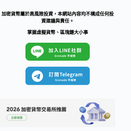
加密貨幣屬於高風險投資，本網站內容均不構成任何投
資建議與責任。
掌握虛擬貨幣、區塊鏈大小事