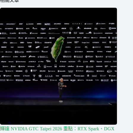
相關文章
輝達 NVIDIA GTC Taipei 2026 重點：RTX Spark、DGX