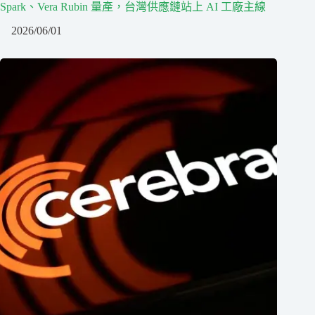
Spark、Vera Rubin 量產，台灣供應鏈站上 AI 工廠主線
2026/06/01