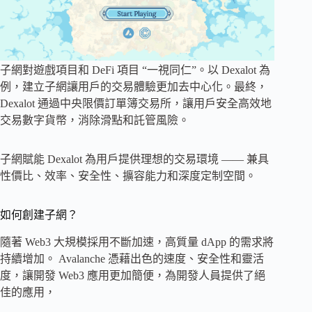
子網對遊戲項目和 DeFi 項目 “一視同仁”。以 Dexalot 為
例，建立子網讓用戶的交易體驗更加去中心化。最終，
Dexalot 通過中央限價訂單簿交易所，讓用戶安全高效地
交易數字貨幣，消除滑點和託管風險。
子網賦能 Dexalot 為用戶提供理想的交易環境 —— 兼具
性價比、效率、安全性、擴容能力和深度定制空間。
如何創建子網？
隨著 Web3 大規模採用不斷加速，高質量 dApp 的需求將
持續增加。 Avalanche 憑藉出色的速度、安全性和靈活
度，讓開發 Web3 應用更加簡便，為開發人員提供了絕
佳的應用，