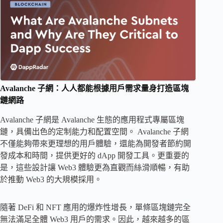
Avalanche 子網：人人都能根據用戶需求量身打造區塊
鏈網路
Avalanche 子網是 Avalanche 生態的應用程式專屬區塊
鏈，具備出色的定制能力和配置空間。 Avalanche 子網
不僅能夠帶來更理想的用戶體驗，還能為開發者節約開
發成本和時間，提供更好的 dApp 開發工具。更重要的
是，這些設計讓 Web3 體驗更為直觀而絲滑順暢，有助
於推動 Web3 的大規模採用。
隨著 DeFi 和 NFT 應用的爆炸性增長，單條區塊鏈完全
無法滿足全體 Web3 用戶的需求。因此，越來越多的區