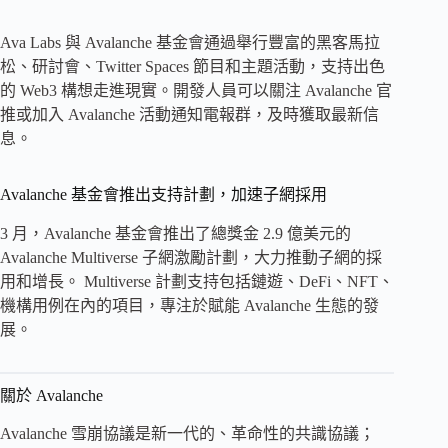
Ava Labs 與 Avalanche 基金會通過舉行豐富的黑客馬拉
松、研討會、Twitter Spaces 節目和主題活動，支持出色
的 Web3 構想走進現實。開發人員可以關注 Avalanche 官
推或加入 Avalanche 活動通知電報群，及時獲取最新信
息。
Avalanche 基金會推出支持計劃，加速子網採用
3 月，Avalanche 基金會推出了總獎金 2.9 億美元的
Avalanche Multiverse 子網激勵計劃，大力推動子網的採
用和增長。 Multiverse 計劃支持包括鏈遊、DeFi、NFT、
機構用例在內的項目，專注於賦能 Avalanche 生態的發
展。
關於 Avalanche
Avalanche 雪崩協議是新一代的、革命性的共識協議；