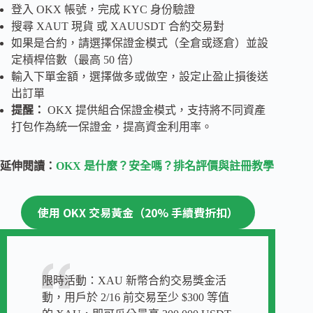
登入 OKX 帳號，完成 KYC 身份驗證
搜尋 XAUT 現貨 或 XAUUSDT 合約交易對
如果是合約，請選擇保證金模式（全倉或逐倉）並設
定槓桿倍數（最高 50 倍）
輸入下單金額，選擇做多或做空，設定止盈止損後送
出訂單
提醒：
OKX 提供組合保證金模式，支持將不同資產
打包作為統一保證金，提高資金利用率。
延伸閱讀：
OKX 是什麼？安全嗎？排名評價與註冊教學
使用 OKX 交易黃金（20% 手續費折扣）
限時活動：XAU 新幣合約交易獎金活
動，用戶於 2/16 前交易至少 $300 等值