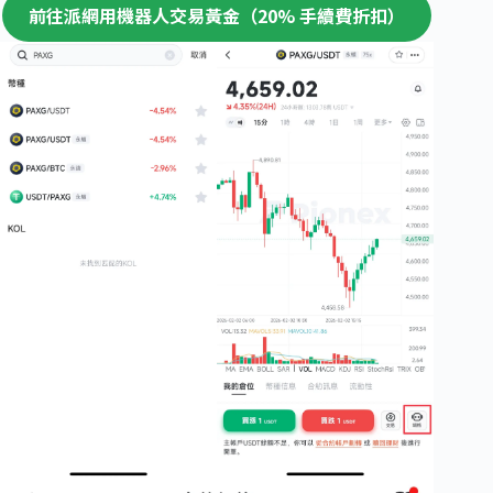
前往派網用機器人交易黃金（20% 手續費折扣）