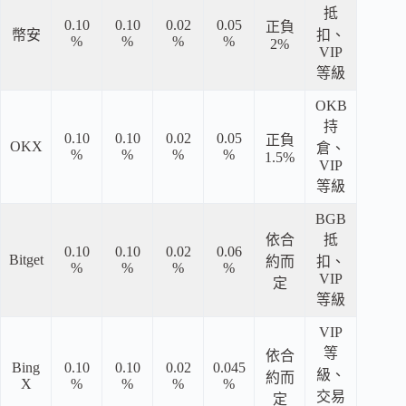
抵
0.10
0.10
0.02
0.05
正負
幣安
扣、
%
%
%
%
2%
VIP
等級
OKB
持
0.10
0.10
0.02
0.05
正負
OKX
倉、
%
%
%
%
1.5%
VIP
等級
BGB
依合
抵
0.10
0.10
0.02
0.06
Bitget
約而
扣、
%
%
%
%
VIP
定
等級
VIP
等
依合
Bing
0.10
0.10
0.02
0.045
級、
約而
X
%
%
%
%
交易
定