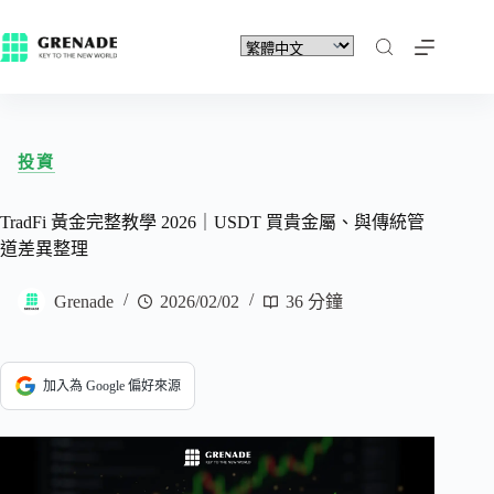
投資
TradFi 黃金完整教學 2026｜USDT 買貴金屬、與傳統管
道差異整理
Grenade
2026/02/02
36 分鐘
加入為 Google 偏好來源