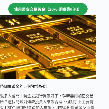
使用幣安交易黃金（20% 手續費折扣）
幣圈買黃金的五個獨特好處
很多人會問：黃金去銀行買就好了，幹嘛要用加密交易
所？這個問題對傳統投資人來說合理，但對手上主要持
有 USDT 跟加密資產的人來說，用交易所買黃金反而是