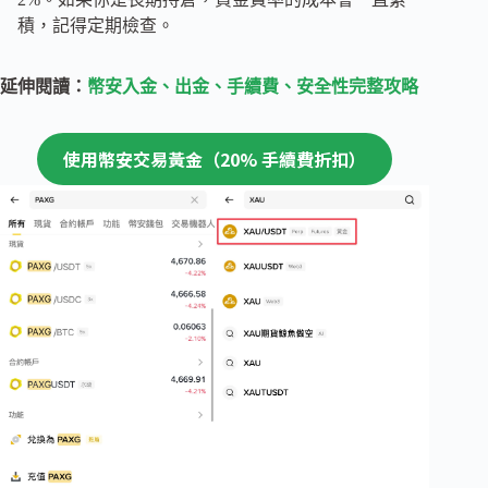
積，記得定期檢查。
延伸閱讀：
幣安入金、出金、手續費、安全性完整攻略
使用幣安交易黃金（20% 手續費折扣）