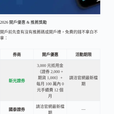
2026 開戶優惠 & 推薦獎勵
開戶前先查有沒有推薦碼或開戶禮，免費的錢不拿白不
拿：
券商
開戶優惠
活動期限
3,000 元抵用金
（證券 2,000 +
期貨 1,000）+
請洽官網最新檔
新光證券
每月 100 萬內 0
期
元手續費 12 個
月
請洽官網最新檔
—
國泰證券
期