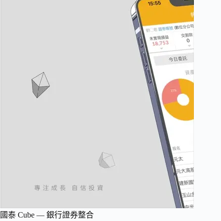
國泰 Cube — 銀行證券整合