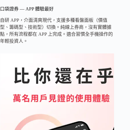
口袋證券 — APP 體驗最好
自研 APP，介面清爽現代，支援多種看盤面板（價值
型、籌碼型、技術型）切換。純線上券商，沒有實體據
點，所有流程都在 APP 上完成。適合習慣全手機操作的
年輕投資人。