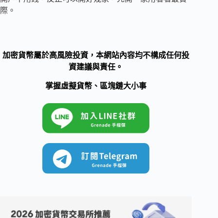
際。
加密貨幣屬於高風險投資，本網站內容均不構成任何投
資建議與責任。
掌握虛擬貨幣、區塊鏈大小事