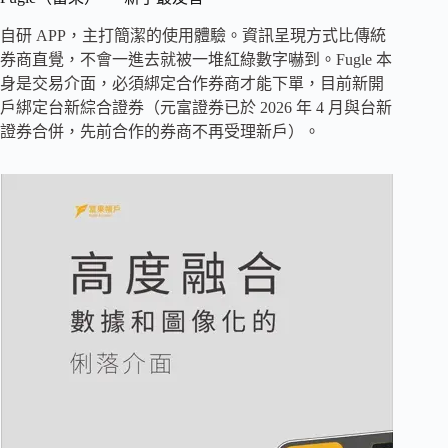
自研 APP，主打簡潔的使用體驗。資訊呈現方式比傳統
券商直覺，不會一進去就被一堆紅綠數字嚇到。Fugle 本
身是交易介面，必須綁定合作券商才能下單，目前新開
戶綁定台新綜合證券（元富證券已於 2026 年 4 月與台新
證券合併，先前合作的券商不再受理新戶）。