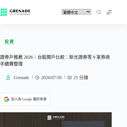
投資
證券戶推薦 2026｜台股開戶比較：新光證券等 9 家券商
手續費整理
Grenade
2026/07/30
25 分鐘
加入為 Google 偏好來源